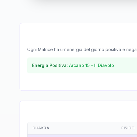
Ogni Matrice ha un'energia del giorno positiva e negativa
Energia Positiva:
Arcano
15
-
Il Diavolo
CHAKRA
FISICO