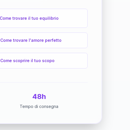
Come trovare il tuo equilibrio
Come trovare l'amore perfetto
Come scoprire il tuo scopo
48h
Tempo di consegna