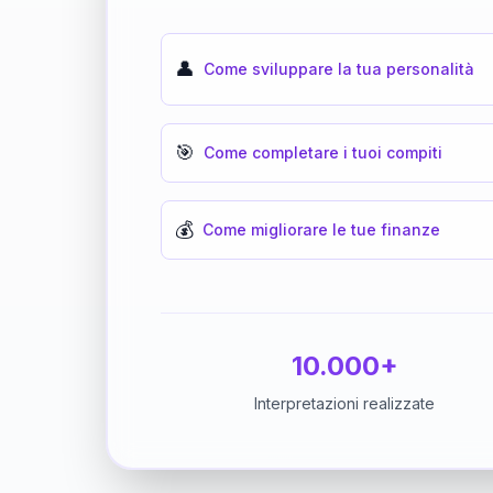
👤
Come sviluppare la tua personalità
🎯
Come completare i tuoi compiti
💰
Come migliorare le tue finanze
10.000+
Interpretazioni realizzate