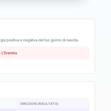
rgia positiva e negativa del tuo giorno di nascita.
-
L'Eremita
EMOZIONI (RISULTATO)