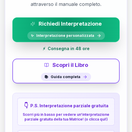
attraverso il manuale completo.
Richiedi Interpretazione
✨
Interpretazione personalizzata
⚡
Consegna in 48 ore
Scopri il Libro
📚
Guida completa
👇
P.S. Interpretazione parziale gratuita
Scorri più in basso per vedere un'interpretazione
parziale gratuita della tua Matrice! (o clicca qui!)