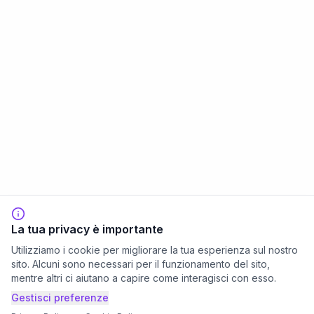
La tua privacy è importante
Utilizziamo i cookie per migliorare la tua esperienza sul nostro
sito. Alcuni sono necessari per il funzionamento del sito,
mentre altri ci aiutano a capire come interagisci con esso.
Gestisci preferenze