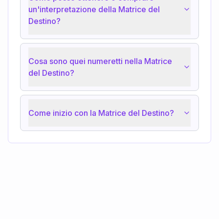
un'interpretazione della Matrice del
Destino?
Cosa sono quei numeretti nella Matrice
del Destino?
Come inizio con la Matrice del Destino?