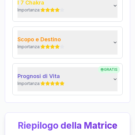
I 7 Chakra
Importanza:
Scopo e Destino
Importanza:
GRATIS
Prognosi di Vita
Importanza:
Riepilogo della Matrice