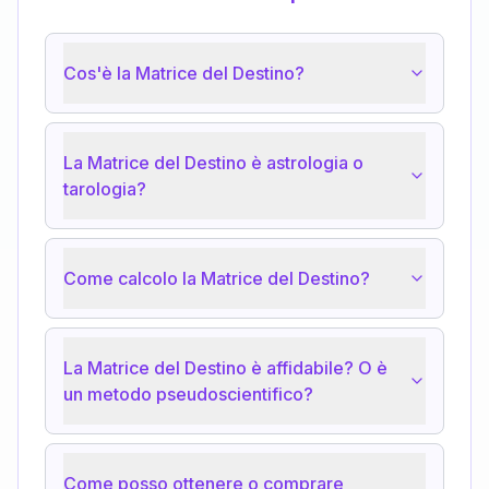
Cos'è la Matrice del Destino?
La Matrice del Destino è astrologia o
tarologia?
Come calcolo la Matrice del Destino?
La Matrice del Destino è affidabile? O è
un metodo pseudoscientifico?
Come posso ottenere o comprare