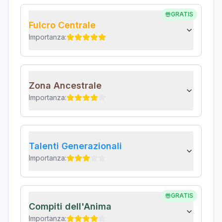
GRATIS
Fulcro Centrale
Importanza:
Zona Ancestrale
Importanza:
Talenti Generazionali
Importanza:
GRATIS
Compiti dell'Anima
Importanza: