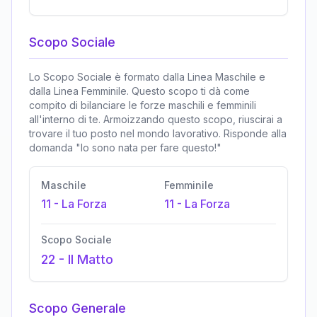
Scopo Sociale
Lo Scopo Sociale è formato dalla Linea Maschile e
dalla Linea Femminile. Questo scopo ti dà come
compito di bilanciare le forze maschili e femminili
all'interno di te. Armoizzando questo scopo, riuscirai a
trovare il tuo posto nel mondo lavorativo. Risponde alla
domanda "Io sono nata per fare questo!"
Maschile
Femminile
11
-
La Forza
11
-
La Forza
Scopo Sociale
22
-
Il Matto
Scopo Generale