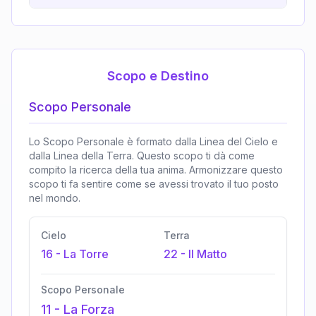
Scopo e Destino
Scopo Personale
Lo Scopo Personale è formato dalla Linea del Cielo e
dalla Linea della Terra. Questo scopo ti dà come
compito la ricerca della tua anima. Armonizzare questo
scopo ti fa sentire come se avessi trovato il tuo posto
nel mondo.
Cielo
Terra
16
-
La Torre
22
-
Il Matto
Scopo Personale
11
-
La Forza