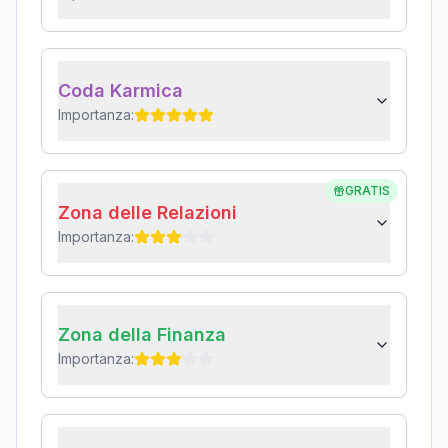
Coda Karmica
Importanza:
GRATIS
Zona delle Relazioni
Importanza:
Zona della Finanza
Importanza: