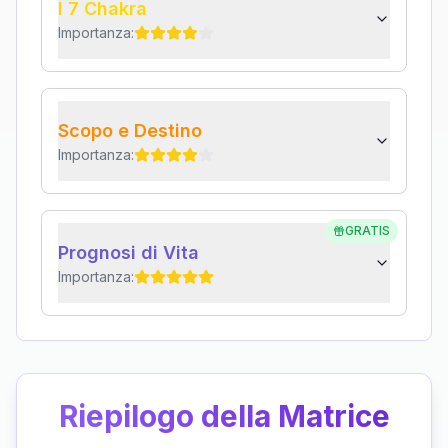
I 7 Chakra
Importanza:
Scopo e Destino
Importanza:
GRATIS
Prognosi di Vita
Importanza:
Riepilogo della Matrice