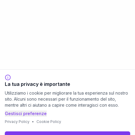
La tua privacy è importante
Utilizziamo i cookie per migliorare la tua esperienza sul nostro
sito. Alcuni sono necessari per il funzionamento del sito,
mentre altri ci aiutano a capire come interagisci con esso.
Gestisci preferenze
Privacy Policy
•
Cookie Policy