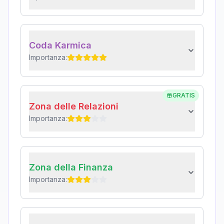
Coda Karmica
Importanza:
GRATIS
Zona delle Relazioni
Importanza:
Zona della Finanza
Importanza: