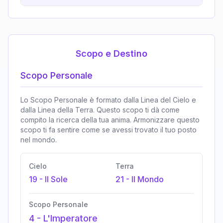
Scopo e Destino
Scopo Personale
Lo Scopo Personale è formato dalla Linea del Cielo e
dalla Linea della Terra. Questo scopo ti dà come
compito la ricerca della tua anima. Armonizzare questo
scopo ti fa sentire come se avessi trovato il tuo posto
nel mondo.
Cielo
Terra
19
-
Il Sole
21
-
Il Mondo
Scopo Personale
4
-
L'Imperatore