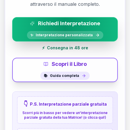
attraverso il manuale completo.
Richiedi Interpretazione
✨
Interpretazione personalizzata
⚡
Consegna in 48 ore
Scopri il Libro
📚
Guida completa
👇
P.S. Interpretazione parziale gratuita
Scorri più in basso per vedere un'interpretazione
parziale gratuita della tua Matrice! (o clicca qui!)