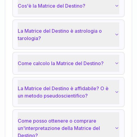
Cos'è la Matrice del Destino?
La Matrice del Destino è astrologia o
tarologia?
Come calcolo la Matrice del Destino?
La Matrice del Destino è affidabile? O è
un metodo pseudoscientifico?
Come posso ottenere o comprare
un'interpretazione della Matrice del
Destino?