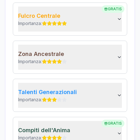
GRATIS
Fulcro Centrale
Importanza:
Zona Ancestrale
Importanza:
Talenti Generazionali
Importanza:
GRATIS
Compiti dell'Anima
Importanza: