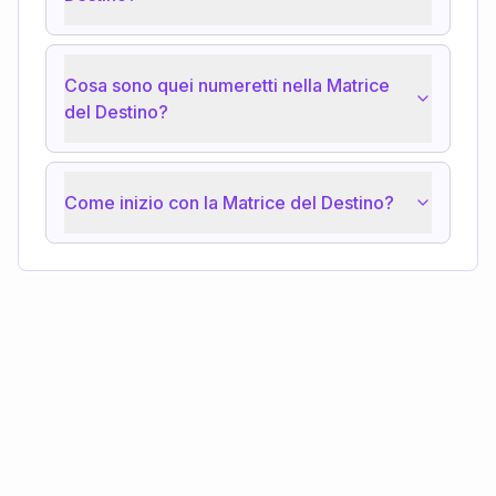
Cosa sono quei numeretti nella Matrice
del Destino?
Come inizio con la Matrice del Destino?