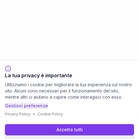
La tua privacy è importante
Utilizziamo i cookie per migliorare la tua esperienza sul nostro
sito. Alcuni sono necessari per il funzionamento del sito,
mentre altri ci aiutano a capire come interagisci con esso.
Gestisci preferenze
Privacy Policy
•
Cookie Policy
Accetta tutti