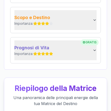
Scopo e Destino
Importanza:
GRATIS
Prognosi di Vita
Importanza:
Riepilogo della Matrice
Una panoramica delle principali energie della
tua Matrice del Destino