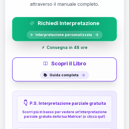
attraverso il manuale completo.
Richiedi Interpretazione
✨
Interpretazione personalizzata
⚡
Consegna in 48 ore
Scopri il Libro
📚
Guida completa
👇
P.S. Interpretazione parziale gratuita
Scorri più in basso per vedere un'interpretazione
parziale gratuita della tua Matrice! (o clicca qui!)