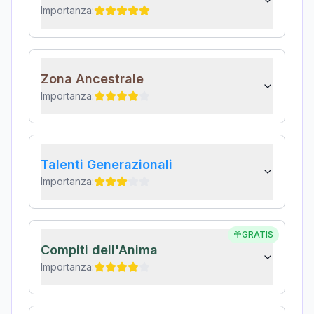
Importanza:
Zona Ancestrale
Importanza:
Talenti Generazionali
Importanza:
GRATIS
Compiti dell'Anima
Importanza: