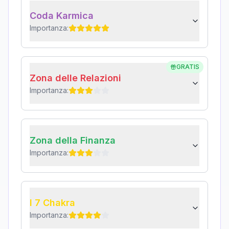
Coda Karmica
Importanza:
GRATIS
Zona delle Relazioni
Importanza:
Zona della Finanza
Importanza:
I 7 Chakra
Importanza: