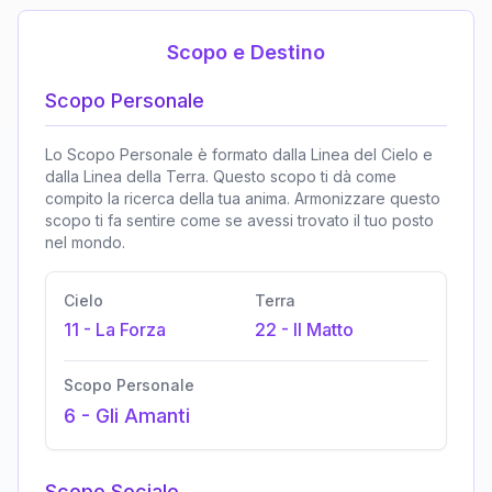
Scopo e Destino
Scopo Personale
Lo Scopo Personale è formato dalla Linea del Cielo e
dalla Linea della Terra. Questo scopo ti dà come
compito la ricerca della tua anima. Armonizzare questo
scopo ti fa sentire come se avessi trovato il tuo posto
nel mondo.
Cielo
Terra
11
-
La Forza
22
-
Il Matto
Scopo Personale
6
-
Gli Amanti
Scopo Sociale