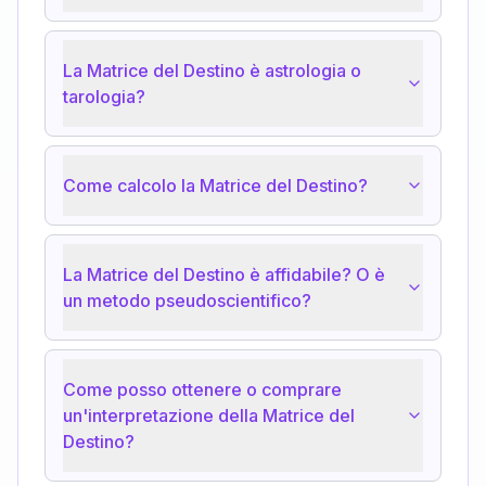
La Matrice del Destino è astrologia o
tarologia?
Come calcolo la Matrice del Destino?
La Matrice del Destino è affidabile? O è
un metodo pseudoscientifico?
Come posso ottenere o comprare
un'interpretazione della Matrice del
Destino?