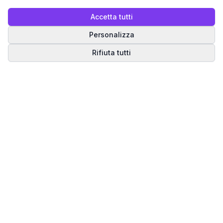
Accetta tutti
Personalizza
Rifiuta tutti
Matrice del Destino