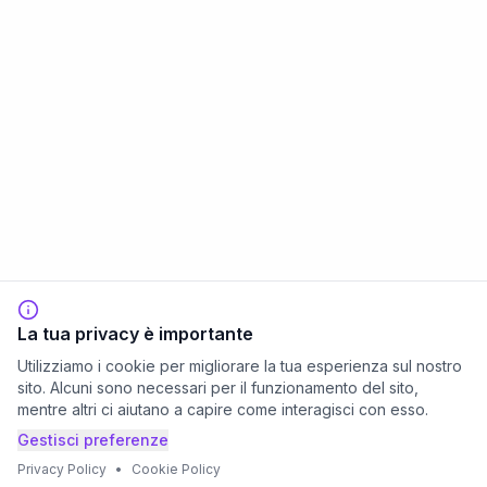
La tua privacy è importante
Utilizziamo i cookie per migliorare la tua esperienza sul nostro
sito. Alcuni sono necessari per il funzionamento del sito,
mentre altri ci aiutano a capire come interagisci con esso.
Gestisci preferenze
Privacy Policy
•
Cookie Policy