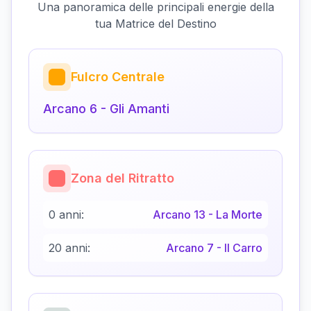
Una panoramica delle principali energie della
tua Matrice del Destino
Fulcro Centrale
Arcano
6
-
Gli Amanti
Zona del Ritratto
0 anni:
Arcano
13
-
La Morte
20 anni:
Arcano
7
-
Il Carro