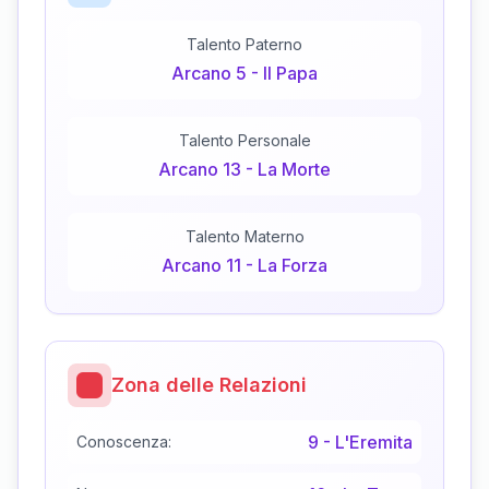
Talento Paterno
Arcano
5
-
Il Papa
Talento Personale
Arcano
13
-
La Morte
Talento Materno
Arcano
11
-
La Forza
Zona delle Relazioni
9
-
L'Eremita
Conoscenza: