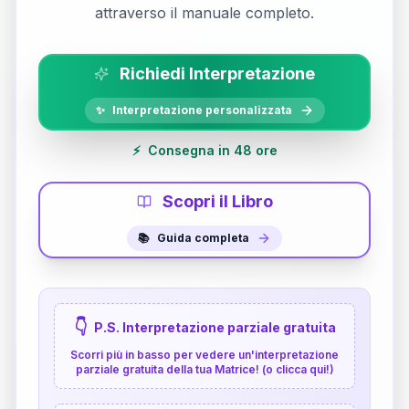
attraverso il manuale completo.
Richiedi Interpretazione
✨
Interpretazione personalizzata
⚡
Consegna in 48 ore
Scopri il Libro
📚
Guida completa
👇
P.S. Interpretazione parziale gratuita
Scorri più in basso per vedere un'interpretazione
parziale gratuita della tua Matrice! (o clicca qui!)