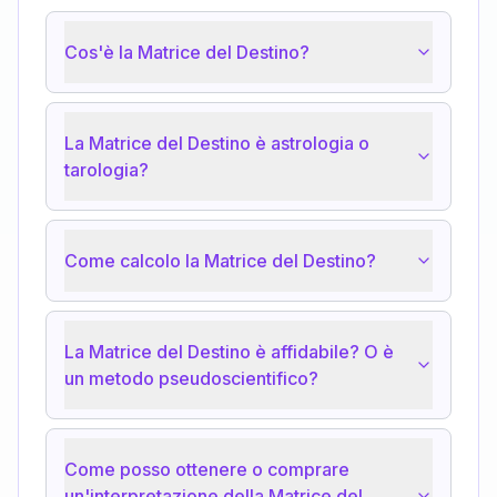
Cos'è la Matrice del Destino?
La Matrice del Destino è astrologia o
tarologia?
Come calcolo la Matrice del Destino?
La Matrice del Destino è affidabile? O è
un metodo pseudoscientifico?
Come posso ottenere o comprare
un'interpretazione della Matrice del