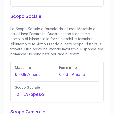
Scopo Sociale
Lo Scopo Sociale è formato dalla Linea Maschile e
dalla Linea Femminile. Questo scopo ti dà come
compito di bilanciare le forze maschili e femminili
all'interno di te. Armoizzando questo scopo, riuscirai a
trovare il tuo posto nel mondo lavorativo. Risponde alla
domanda "Io sono nata per fare questo!"
Maschile
Femminile
6
-
Gli Amanti
6
-
Gli Amanti
Scopo Sociale
12
-
L'Appeso
Scopo Generale