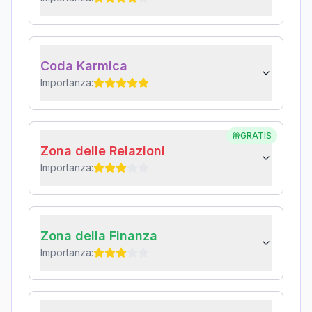
Coda Karmica
Importanza:
GRATIS
Zona delle Relazioni
Importanza:
Zona della Finanza
Importanza: