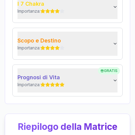
I 7 Chakra
Importanza:
Scopo e Destino
Importanza:
GRATIS
Prognosi di Vita
Importanza:
Riepilogo della Matrice