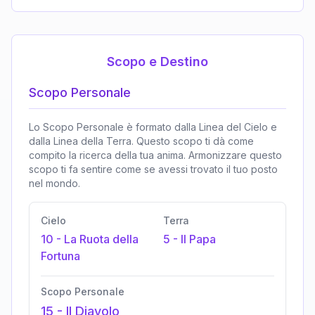
Scopo e Destino
Scopo Personale
Lo Scopo Personale è formato dalla Linea del Cielo e
dalla Linea della Terra. Questo scopo ti dà come
compito la ricerca della tua anima. Armonizzare questo
scopo ti fa sentire come se avessi trovato il tuo posto
nel mondo.
Cielo
Terra
10
-
La Ruota della
5
-
Il Papa
Fortuna
Scopo Personale
15
-
Il Diavolo