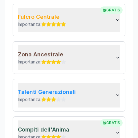
GRATIS
Fulcro Centrale
Importanza:
Zona Ancestrale
Importanza:
Talenti Generazionali
Importanza:
GRATIS
Compiti dell'Anima
Importanza: