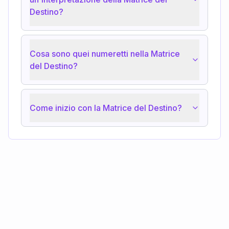
Destino?
Cosa sono quei numeretti nella Matrice
del Destino?
Come inizio con la Matrice del Destino?