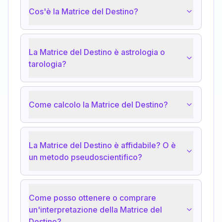
Cos'è la Matrice del Destino?
La Matrice del Destino è astrologia o
tarologia?
Come calcolo la Matrice del Destino?
La Matrice del Destino è affidabile? O è
un metodo pseudoscientifico?
Come posso ottenere o comprare
un'interpretazione della Matrice del
Destino?