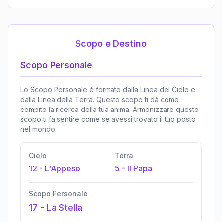
Scopo e Destino
Scopo Personale
Lo Scopo Personale è formato dalla Linea del Cielo e
dalla Linea della Terra. Questo scopo ti dà come
compito la ricerca della tua anima. Armonizzare questo
scopo ti fa sentire come se avessi trovato il tuo posto
nel mondo.
Cielo
Terra
12
-
L'Appeso
5
-
Il Papa
Scopo Personale
17
-
La Stella