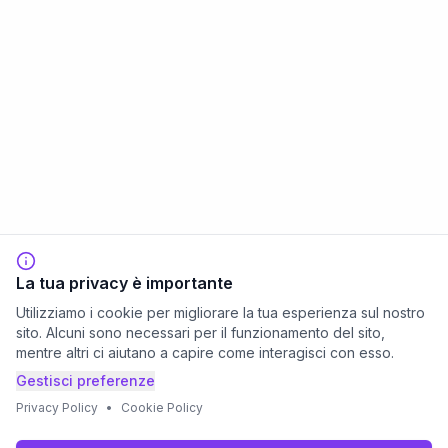
La tua privacy è importante
Utilizziamo i cookie per migliorare la tua esperienza sul nostro
sito. Alcuni sono necessari per il funzionamento del sito,
mentre altri ci aiutano a capire come interagisci con esso.
Gestisci preferenze
Privacy Policy
•
Cookie Policy