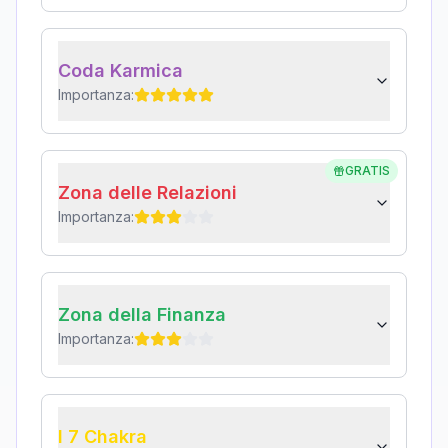
Coda Karmica
Importanza:
GRATIS
Zona delle Relazioni
Importanza:
Zona della Finanza
Importanza:
I 7 Chakra