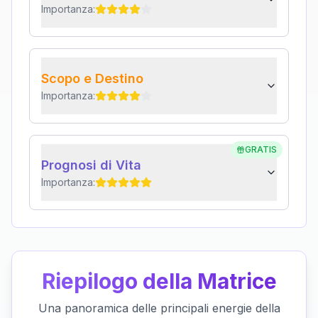
Importanza:
Scopo e Destino
Importanza:
GRATIS
Prognosi di Vita
Importanza:
Riepilogo della Matrice
Una panoramica delle principali energie della