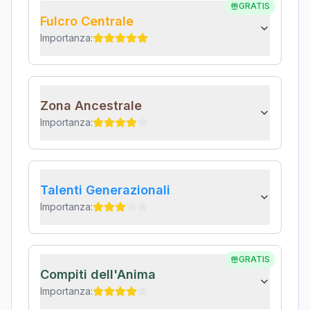
GRATIS
Fulcro Centrale
Importanza:
Zona Ancestrale
Importanza:
Talenti Generazionali
Importanza:
GRATIS
Compiti dell'Anima
Importanza: