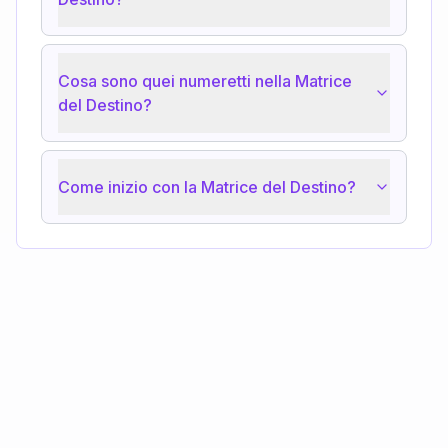
Cosa sono quei numeretti nella Matrice
del Destino?
Come inizio con la Matrice del Destino?