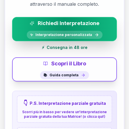
attraverso il manuale completo.
Richiedi Interpretazione
✨
Interpretazione personalizzata
⚡
Consegna in 48 ore
Scopri il Libro
📚
Guida completa
👇
P.S. Interpretazione parziale gratuita
Scorri più in basso per vedere un'interpretazione
parziale gratuita della tua Matrice! (o clicca qui!)