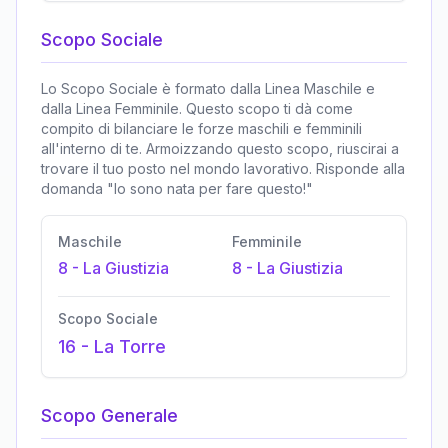
Scopo Sociale
Lo Scopo Sociale è formato dalla Linea Maschile e
dalla Linea Femminile. Questo scopo ti dà come
compito di bilanciare le forze maschili e femminili
all'interno di te. Armoizzando questo scopo, riuscirai a
trovare il tuo posto nel mondo lavorativo. Risponde alla
domanda "Io sono nata per fare questo!"
Maschile
Femminile
8
-
La Giustizia
8
-
La Giustizia
Scopo Sociale
16
-
La Torre
Scopo Generale