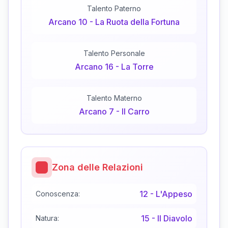
Talento Paterno
Arcano
10
-
La Ruota della Fortuna
Talento Personale
Arcano
16
-
La Torre
Talento Materno
Arcano
7
-
Il Carro
Zona delle Relazioni
12
-
L'Appeso
Conoscenza:
15
-
Il Diavolo
Natura: