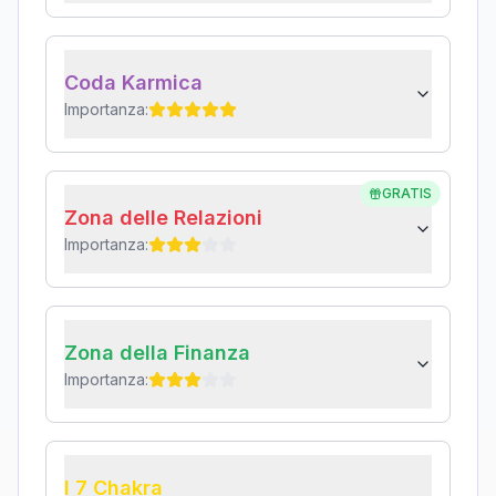
Coda Karmica
Importanza:
GRATIS
Zona delle Relazioni
Importanza:
Zona della Finanza
Importanza:
I 7 Chakra