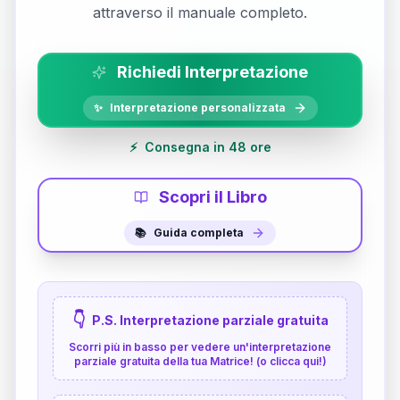
attraverso il manuale completo.
Richiedi Interpretazione
✨
Interpretazione personalizzata
⚡
Consegna in 48 ore
Scopri il Libro
📚
Guida completa
👇
P.S. Interpretazione parziale gratuita
Scorri più in basso per vedere un'interpretazione
parziale gratuita della tua Matrice! (o clicca qui!)