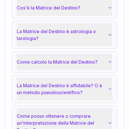
Cos'è la Matrice del Destino?
La Matrice del Destino è astrologia o
tarologia?
Come calcolo la Matrice del Destino?
La Matrice del Destino è affidabile? O è
un metodo pseudoscientifico?
Come posso ottenere o comprare
un'interpretazione della Matrice del