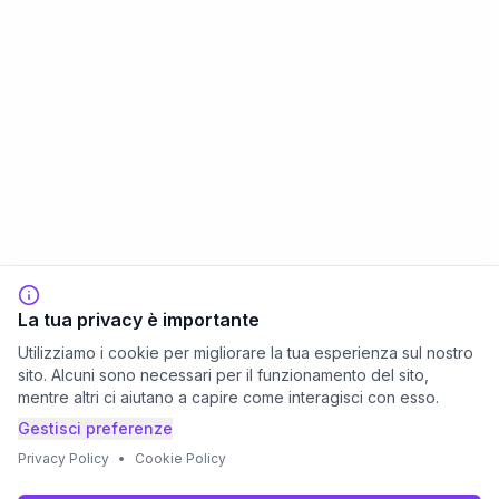
La tua privacy è importante
Utilizziamo i cookie per migliorare la tua esperienza sul nostro
sito. Alcuni sono necessari per il funzionamento del sito,
mentre altri ci aiutano a capire come interagisci con esso.
Gestisci preferenze
Privacy Policy
•
Cookie Policy