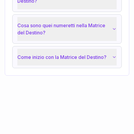
Destino?
Cosa sono quei numeretti nella Matrice
del Destino?
Come inizio con la Matrice del Destino?