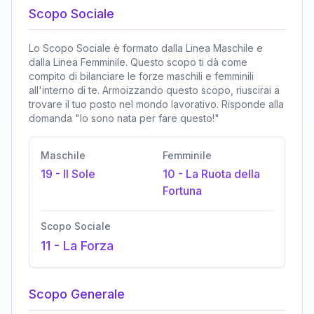
Scopo Sociale
Lo Scopo Sociale è formato dalla Linea Maschile e
dalla Linea Femminile. Questo scopo ti dà come
compito di bilanciare le forze maschili e femminili
all'interno di te. Armoizzando questo scopo, riuscirai a
trovare il tuo posto nel mondo lavorativo. Risponde alla
domanda "Io sono nata per fare questo!"
Maschile
Femminile
19
-
Il Sole
10
-
La Ruota della
Fortuna
Scopo Sociale
11
-
La Forza
Scopo Generale