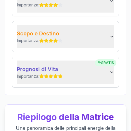
Importanza:
Scopo e Destino
Importanza:
GRATIS
Prognosi di Vita
Importanza:
Riepilogo della Matrice
Una panoramica delle principali energie della