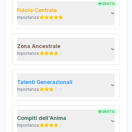
GRATIS
Fulcro Centrale
Importanza:
Zona Ancestrale
Importanza:
Talenti Generazionali
Importanza:
GRATIS
Compiti dell'Anima
Importanza: