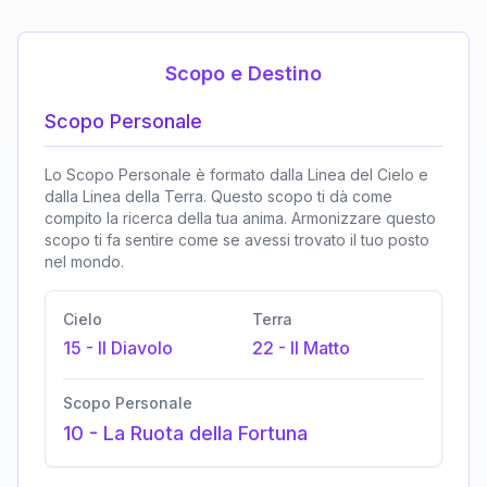
Scopo e Destino
Scopo Personale
Lo Scopo Personale è formato dalla Linea del Cielo e
dalla Linea della Terra. Questo scopo ti dà come
compito la ricerca della tua anima. Armonizzare questo
scopo ti fa sentire come se avessi trovato il tuo posto
nel mondo.
Cielo
Terra
15
-
Il Diavolo
22
-
Il Matto
Scopo Personale
10
-
La Ruota della Fortuna