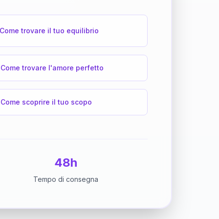
Come trovare il tuo equilibrio
Come trovare l'amore perfetto
Come scoprire il tuo scopo
48h
Tempo di consegna