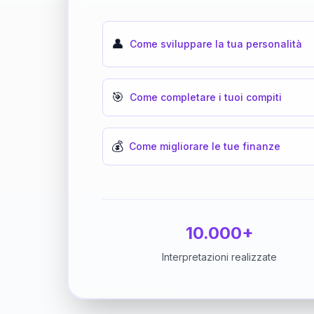
👤
Come sviluppare la tua personalità
🎯
Come completare i tuoi compiti
💰
Come migliorare le tue finanze
10.000+
Interpretazioni realizzate