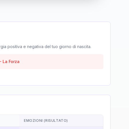
rgia positiva e negativa del tuo giorno di nascita.
-
La Forza
EMOZIONI (RISULTATO)