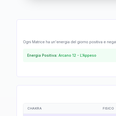
Ogni Matrice ha un'energia del giorno positiva e negativa
Energia Positiva:
Arcano
12
-
L'Appeso
CHAKRA
FISICO