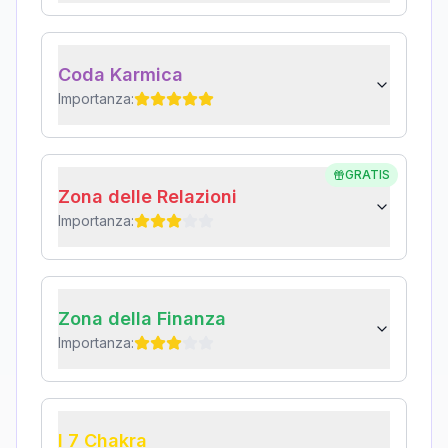
Coda Karmica
Importanza:
GRATIS
Zona delle Relazioni
Importanza:
Zona della Finanza
Importanza:
I 7 Chakra