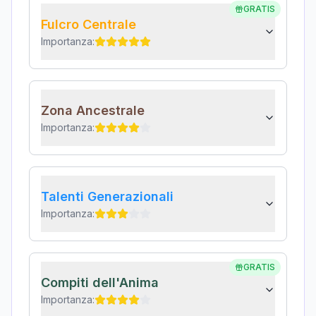
GRATIS
Fulcro Centrale
Importanza:
Zona Ancestrale
Importanza:
Talenti Generazionali
Importanza:
GRATIS
Compiti dell'Anima
Importanza: