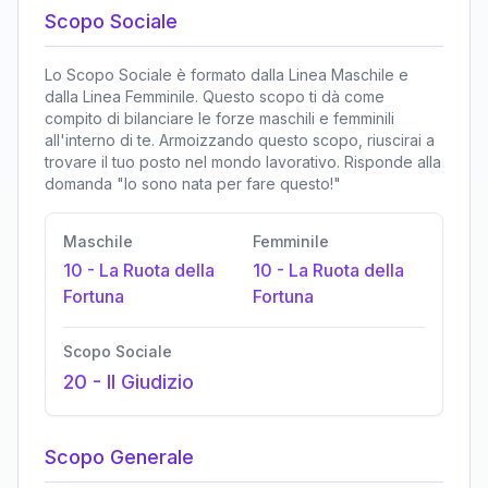
Scopo Sociale
Lo Scopo Sociale è formato dalla Linea Maschile e
dalla Linea Femminile. Questo scopo ti dà come
compito di bilanciare le forze maschili e femminili
all'interno di te. Armoizzando questo scopo, riuscirai a
trovare il tuo posto nel mondo lavorativo. Risponde alla
domanda "Io sono nata per fare questo!"
Maschile
Femminile
10
-
La Ruota della
10
-
La Ruota della
Fortuna
Fortuna
Scopo Sociale
20
-
Il Giudizio
Scopo Generale