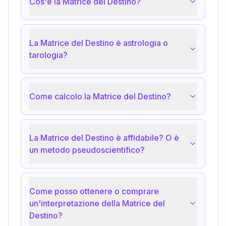
Cos'è la Matrice del Destino?
La Matrice del Destino è astrologia o
tarologia?
Come calcolo la Matrice del Destino?
La Matrice del Destino è affidabile? O è
un metodo pseudoscientifico?
Come posso ottenere o comprare
un'interpretazione della Matrice del
Destino?