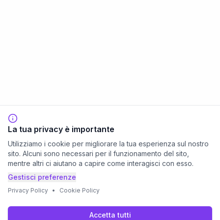
La tua privacy è importante
Utilizziamo i cookie per migliorare la tua esperienza sul nostro
sito. Alcuni sono necessari per il funzionamento del sito,
mentre altri ci aiutano a capire come interagisci con esso.
Gestisci preferenze
Privacy Policy
•
Cookie Policy
Accetta tutti