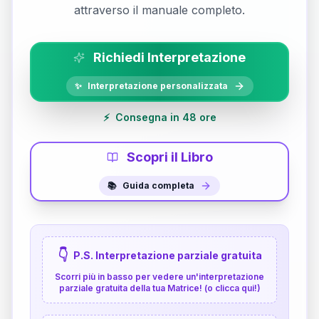
attraverso il manuale completo.
Richiedi Interpretazione
✨
Interpretazione personalizzata
⚡
Consegna in 48 ore
Scopri il Libro
📚
Guida completa
👇
P.S. Interpretazione parziale gratuita
Scorri più in basso per vedere un'interpretazione
parziale gratuita della tua Matrice! (o clicca qui!)