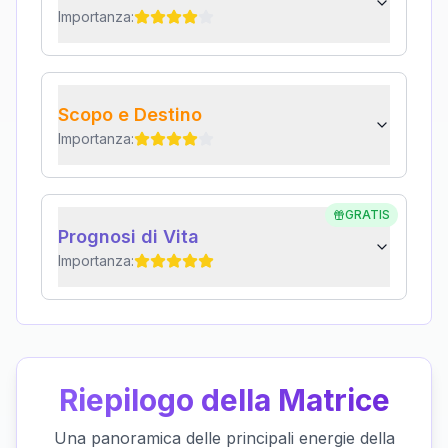
Importanza:
Scopo e Destino
Importanza:
GRATIS
Prognosi di Vita
Importanza:
Riepilogo della Matrice
Una panoramica delle principali energie della