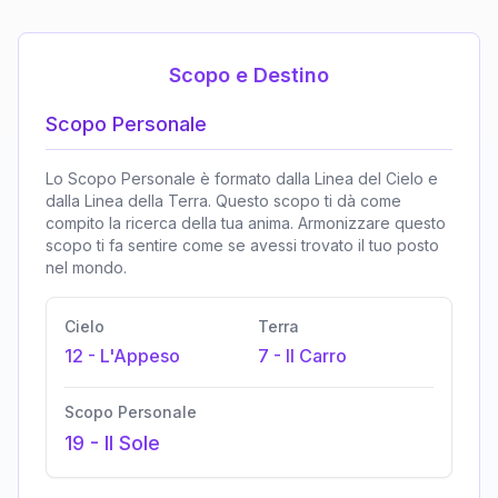
Scopo e Destino
Scopo Personale
Lo Scopo Personale è formato dalla Linea del Cielo e
dalla Linea della Terra. Questo scopo ti dà come
compito la ricerca della tua anima. Armonizzare questo
scopo ti fa sentire come se avessi trovato il tuo posto
nel mondo.
Cielo
Terra
12
-
L'Appeso
7
-
Il Carro
Scopo Personale
19
-
Il Sole