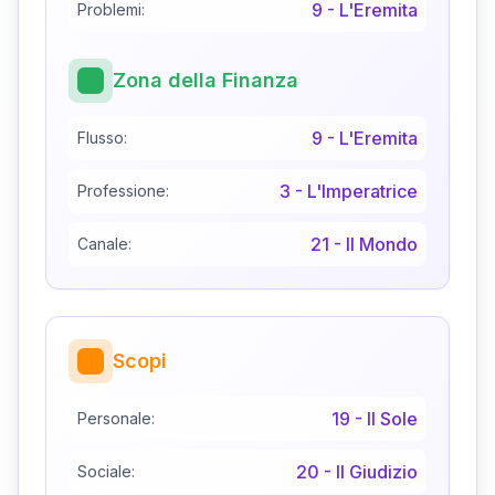
9
-
L'Eremita
Problemi:
Zona della Finanza
9
-
L'Eremita
Flusso:
3
-
L'Imperatrice
Professione:
21
-
Il Mondo
Canale:
Scopi
19
-
Il Sole
Personale:
20
-
Il Giudizio
Sociale: