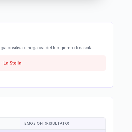
rgia positiva e negativa del tuo giorno di nascita.
-
La Stella
EMOZIONI (RISULTATO)