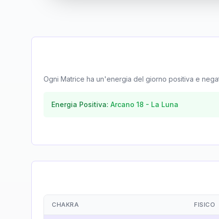
Ogni Matrice ha un'energia del giorno positiva e negativa
Energia Positiva:
Arcano
18
-
La Luna
CHAKRA
FISICO