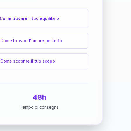
Come trovare il tuo equilibrio
Come trovare l'amore perfetto
Come scoprire il tuo scopo
48h
Tempo di consegna