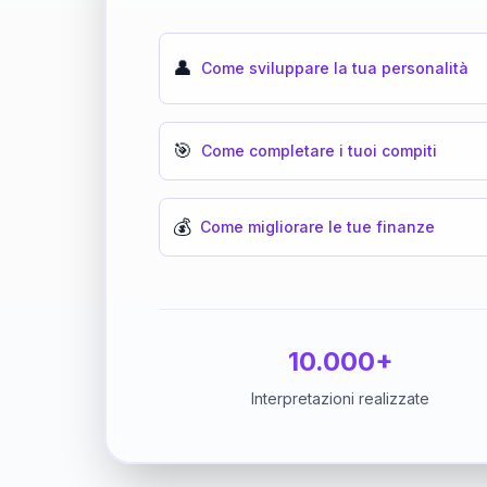
👤
Come sviluppare la tua personalità
🎯
Come completare i tuoi compiti
💰
Come migliorare le tue finanze
10.000+
Interpretazioni realizzate