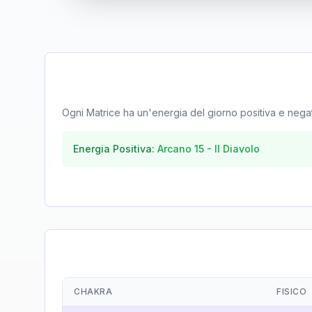
Ogni Matrice ha un'energia del giorno positiva e negativa
Energia Positiva:
Arcano
15
-
Il Diavolo
CHAKRA
FISICO