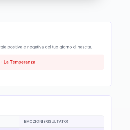
rgia positiva e negativa del tuo giorno di nascita.
-
La Temperanza
EMOZIONI (RISULTATO)