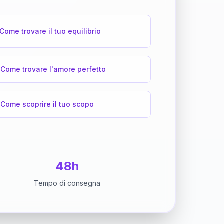
Come trovare il tuo equilibrio
Come trovare l'amore perfetto
Come scoprire il tuo scopo
48h
Tempo di consegna