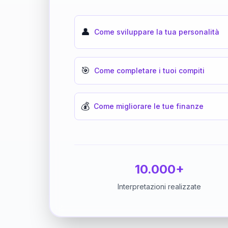
👤
Come sviluppare la tua personalità
🎯
Come completare i tuoi compiti
💰
Come migliorare le tue finanze
10.000+
Interpretazioni realizzate