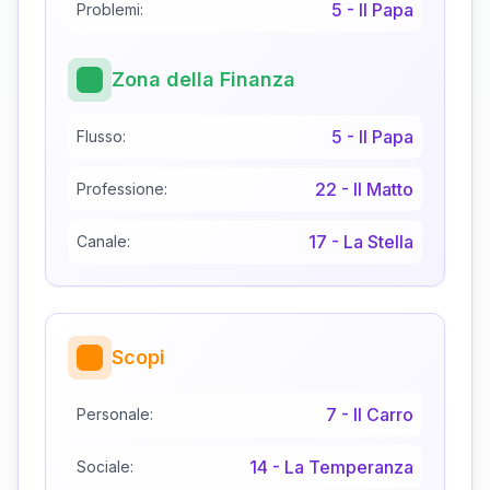
5
-
Il Papa
Problemi:
Zona della Finanza
5
-
Il Papa
Flusso:
22
-
Il Matto
Professione:
17
-
La Stella
Canale:
Scopi
7
-
Il Carro
Personale:
14
-
La Temperanza
Sociale: