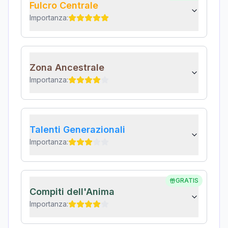
Fulcro Centrale
Importanza:
Zona Ancestrale
Importanza:
Talenti Generazionali
Importanza:
GRATIS
Compiti dell'Anima
Importanza: