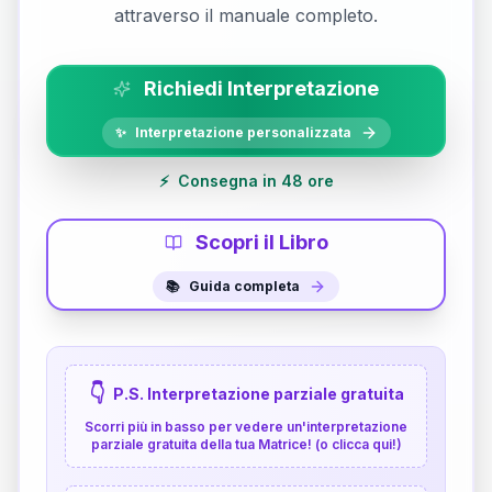
attraverso il manuale completo.
Richiedi Interpretazione
✨
Interpretazione personalizzata
⚡
Consegna in 48 ore
Scopri il Libro
📚
Guida completa
👇
P.S. Interpretazione parziale gratuita
Scorri più in basso per vedere un'interpretazione
parziale gratuita della tua Matrice! (o clicca qui!)