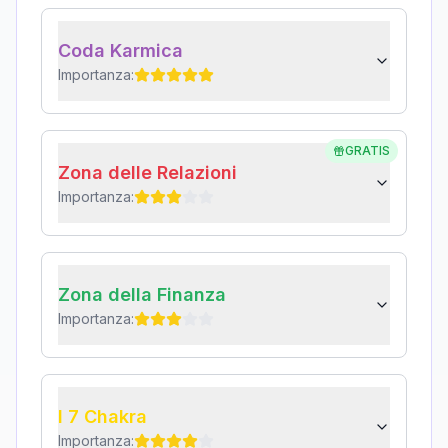
Coda Karmica
Importanza:
GRATIS
Zona delle Relazioni
Importanza:
Zona della Finanza
Importanza:
I 7 Chakra
Importanza: