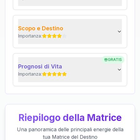
Scopo e Destino
Importanza:
GRATIS
Prognosi di Vita
Importanza:
Riepilogo della Matrice
Una panoramica delle principali energie della
tua Matrice del Destino