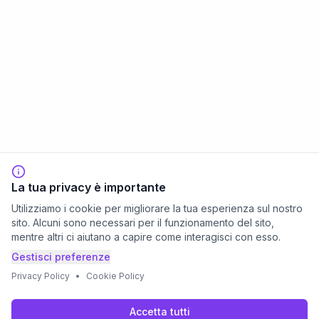
La tua privacy è importante
Utilizziamo i cookie per migliorare la tua esperienza sul nostro
sito. Alcuni sono necessari per il funzionamento del sito,
mentre altri ci aiutano a capire come interagisci con esso.
Gestisci preferenze
Privacy Policy
•
Cookie Policy
Accetta tutti