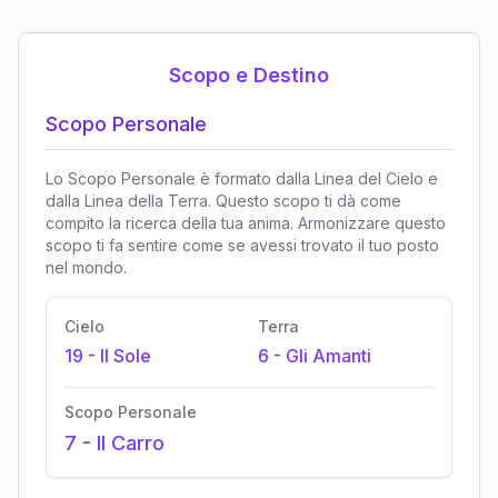
Scopo e Destino
Scopo Personale
Lo Scopo Personale è formato dalla Linea del Cielo e
dalla Linea della Terra. Questo scopo ti dà come
compito la ricerca della tua anima. Armonizzare questo
scopo ti fa sentire come se avessi trovato il tuo posto
nel mondo.
Cielo
Terra
19
-
Il Sole
6
-
Gli Amanti
Scopo Personale
7
-
Il Carro