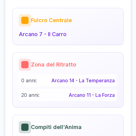
Fulcro Centrale
Arcano
7
-
Il Carro
Zona del Ritratto
0 anni:
Arcano
14
-
La Temperanza
20 anni:
Arcano
11
-
La Forza
Compiti dell'Anima