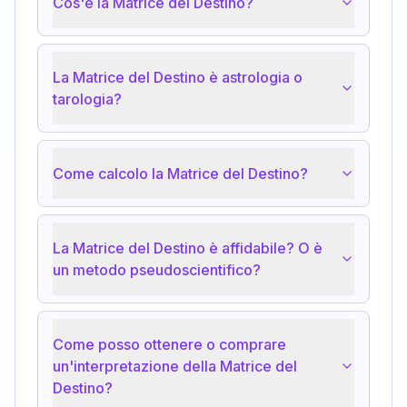
Cos'è la Matrice del Destino?
La Matrice del Destino è astrologia o
tarologia?
Come calcolo la Matrice del Destino?
La Matrice del Destino è affidabile? O è
un metodo pseudoscientifico?
Come posso ottenere o comprare
un'interpretazione della Matrice del
Destino?