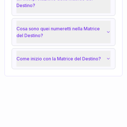
Destino?
Cosa sono quei numeretti nella Matrice
del Destino?
Come inizio con la Matrice del Destino?