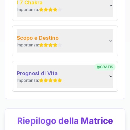
I 7 Chakra
Importanza:
Scopo e Destino
Importanza:
GRATIS
Prognosi di Vita
Importanza:
Riepilogo della Matrice