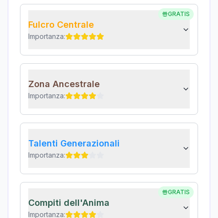
GRATIS
Fulcro Centrale
Importanza:
Zona Ancestrale
Importanza:
Talenti Generazionali
Importanza:
GRATIS
Compiti dell'Anima
Importanza: