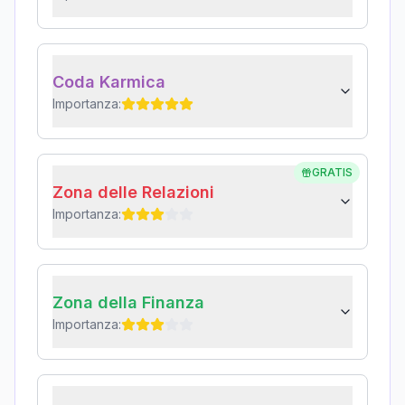
Coda Karmica
Importanza:
GRATIS
Zona delle Relazioni
Importanza:
Zona della Finanza
Importanza: