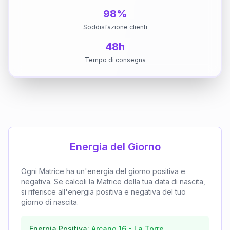
98%
Soddisfazione clienti
48h
Tempo di consegna
Energia del Giorno
Ogni Matrice ha un'energia del giorno positiva e
negativa. Se calcoli la Matrice della tua data di nascita,
si riferisce all'energia positiva e negativa del tuo
giorno di nascita.
Energia Positiva:
Arcano
16
-
La Torre