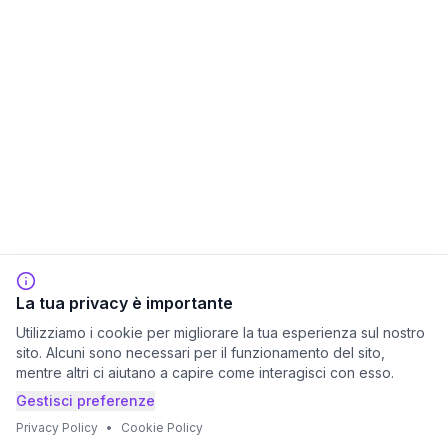
La tua privacy è importante
Utilizziamo i cookie per migliorare la tua esperienza sul nostro
sito. Alcuni sono necessari per il funzionamento del sito,
mentre altri ci aiutano a capire come interagisci con esso.
Gestisci preferenze
Privacy Policy
•
Cookie Policy