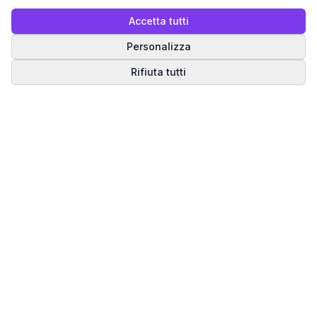
Accetta tutti
Personalizza
Rifiuta tutti
Matrice del Destino