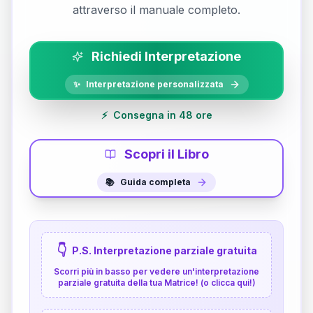
attraverso il manuale completo.
Richiedi Interpretazione
✨
Interpretazione personalizzata
⚡
Consegna in 48 ore
Scopri il Libro
📚
Guida completa
👇
P.S. Interpretazione parziale gratuita
Scorri più in basso per vedere un'interpretazione
parziale gratuita della tua Matrice! (o clicca qui!)