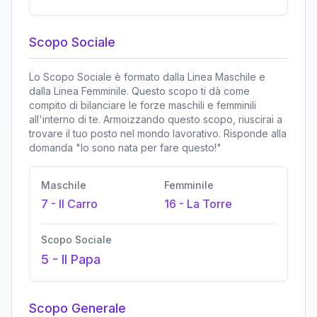
Scopo Sociale
Lo Scopo Sociale è formato dalla Linea Maschile e
dalla Linea Femminile. Questo scopo ti dà come
compito di bilanciare le forze maschili e femminili
all'interno di te. Armoizzando questo scopo, riuscirai a
trovare il tuo posto nel mondo lavorativo. Risponde alla
domanda "Io sono nata per fare questo!"
Maschile
Femminile
7
-
Il Carro
16
-
La Torre
Scopo Sociale
5
-
Il Papa
Scopo Generale