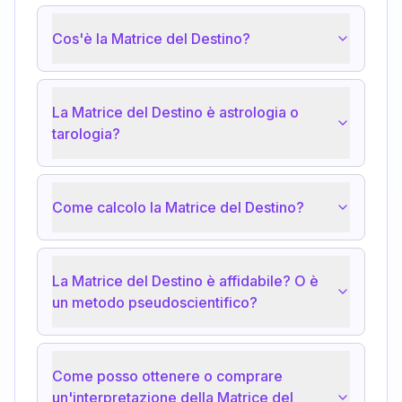
Cos'è la Matrice del Destino?
La Matrice del Destino è astrologia o
tarologia?
Come calcolo la Matrice del Destino?
La Matrice del Destino è affidabile? O è
un metodo pseudoscientifico?
Come posso ottenere o comprare
un'interpretazione della Matrice del