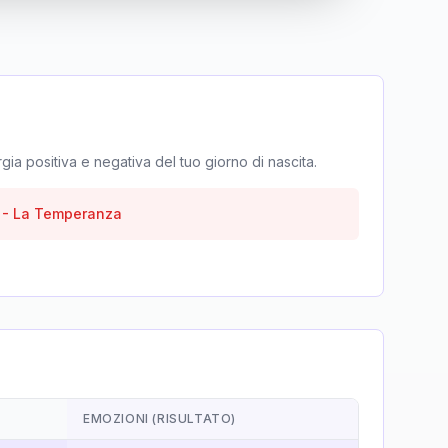
rgia positiva e negativa del tuo giorno di nascita.
-
La Temperanza
EMOZIONI (RISULTATO)