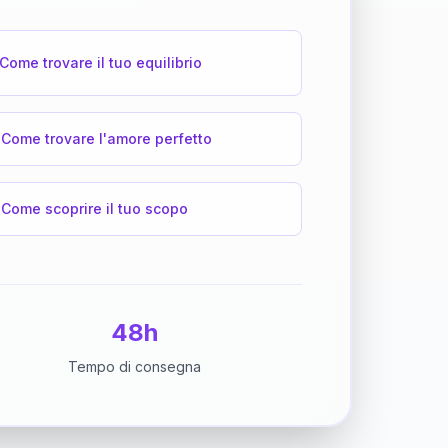
Come trovare il tuo equilibrio
Come trovare l'amore perfetto
Come scoprire il tuo scopo
48h
Tempo di consegna