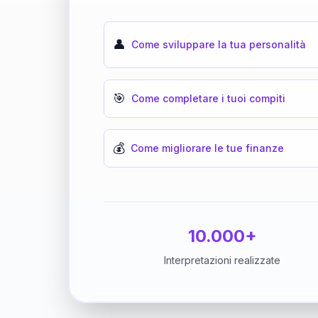
👤
Come sviluppare la tua personalità
🎯
Come completare i tuoi compiti
💰
Come migliorare le tue finanze
10.000+
Interpretazioni realizzate