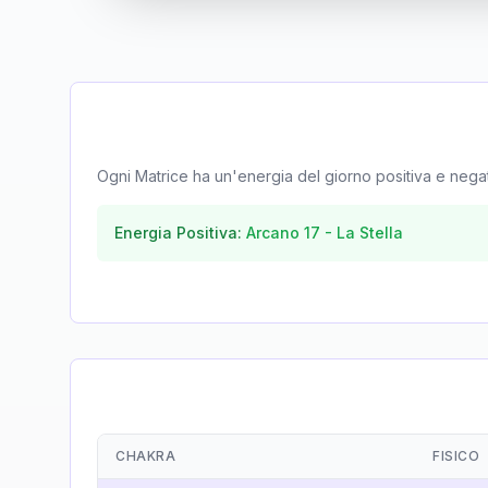
Ogni Matrice ha un'energia del giorno positiva e negativa
Energia Positiva:
Arcano
17
-
La Stella
CHAKRA
FISICO