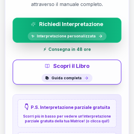
attraverso il manuale completo.
Richiedi Interpretazione
✨
Interpretazione personalizzata
⚡
Consegna in 48 ore
Scopri il Libro
📚
Guida completa
👇
P.S. Interpretazione parziale gratuita
Scorri più in basso per vedere un'interpretazione
parziale gratuita della tua Matrice! (o clicca qui!)