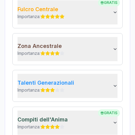
GRATIS
Fulcro Centrale
Importanza:
Zona Ancestrale
Importanza:
Talenti Generazionali
Importanza:
GRATIS
Compiti dell'Anima
Importanza: