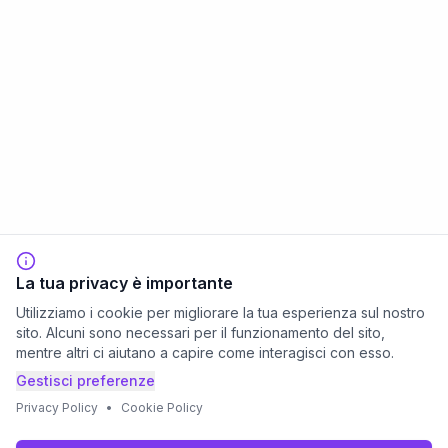
La tua privacy è importante
Utilizziamo i cookie per migliorare la tua esperienza sul nostro
sito. Alcuni sono necessari per il funzionamento del sito,
mentre altri ci aiutano a capire come interagisci con esso.
Gestisci preferenze
Privacy Policy
•
Cookie Policy