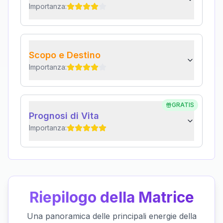
Importanza:
Scopo e Destino
Importanza:
GRATIS
Prognosi di Vita
Importanza:
Riepilogo della Matrice
Una panoramica delle principali energie della