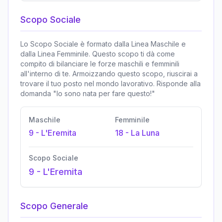
Scopo Sociale
Lo Scopo Sociale è formato dalla Linea Maschile e
dalla Linea Femminile. Questo scopo ti dà come
compito di bilanciare le forze maschili e femminili
all'interno di te. Armoizzando questo scopo, riuscirai a
trovare il tuo posto nel mondo lavorativo. Risponde alla
domanda "Io sono nata per fare questo!"
Maschile
Femminile
9
-
L'Eremita
18
-
La Luna
Scopo Sociale
9
-
L'Eremita
Scopo Generale