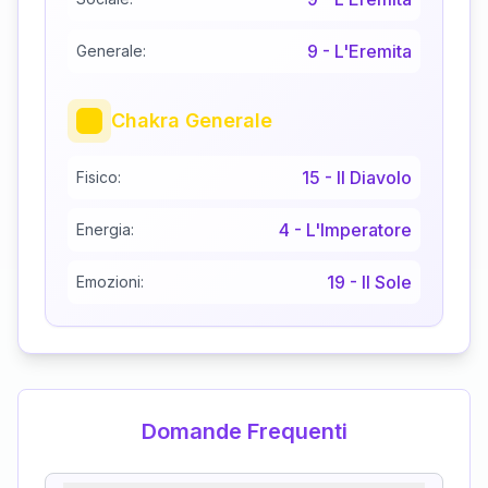
9
-
L'Eremita
Generale:
Chakra Generale
15
-
Il Diavolo
Fisico:
4
-
L'Imperatore
Energia:
19
-
Il Sole
Emozioni:
Domande Frequenti