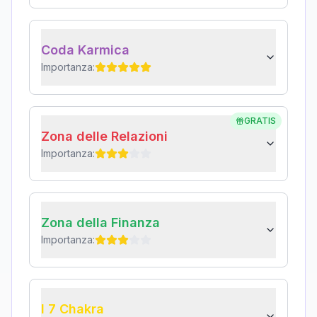
Coda Karmica
Importanza:
GRATIS
Zona delle Relazioni
Importanza:
Zona della Finanza
Importanza:
I 7 Chakra