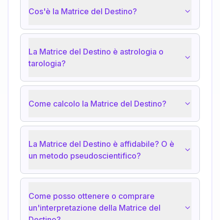
Cos'è la Matrice del Destino?
La Matrice del Destino è astrologia o
tarologia?
Come calcolo la Matrice del Destino?
La Matrice del Destino è affidabile? O è
un metodo pseudoscientifico?
Come posso ottenere o comprare
un'interpretazione della Matrice del
Destino?