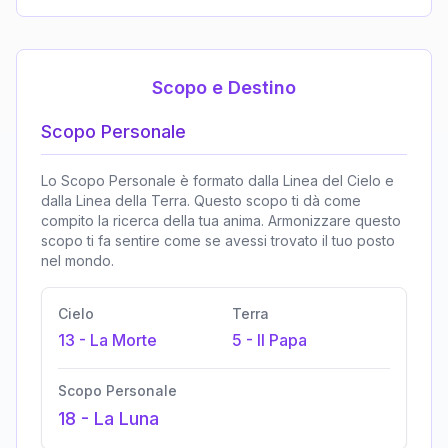
Scopo e Destino
Scopo Personale
Lo Scopo Personale è formato dalla Linea del Cielo e
dalla Linea della Terra. Questo scopo ti dà come
compito la ricerca della tua anima. Armonizzare questo
scopo ti fa sentire come se avessi trovato il tuo posto
nel mondo.
Cielo
Terra
13
-
La Morte
5
-
Il Papa
Scopo Personale
18
-
La Luna