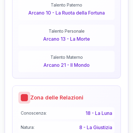
Talento Paterno
Arcano
10
-
La Ruota della Fortuna
Talento Personale
Arcano
13
-
La Morte
Talento Materno
Arcano
21
-
Il Mondo
Zona delle Relazioni
18
-
La Luna
Conoscenza:
8
-
La Giustizia
Natura: