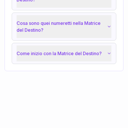
Cosa sono quei numeretti nella Matrice
del Destino?
Come inizio con la Matrice del Destino?