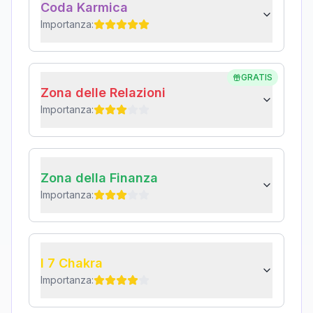
Coda Karmica
Importanza:
GRATIS
Zona delle Relazioni
Importanza:
Zona della Finanza
Importanza:
I 7 Chakra
Importanza: