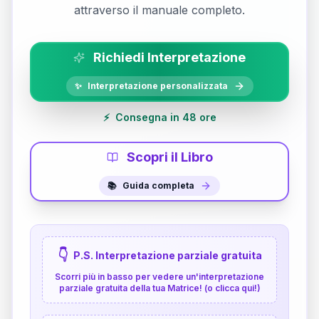
attraverso il manuale completo.
Richiedi Interpretazione
✨
Interpretazione personalizzata
⚡
Consegna in 48 ore
Scopri il Libro
📚
Guida completa
👇
P.S. Interpretazione parziale gratuita
Scorri più in basso per vedere un'interpretazione
parziale gratuita della tua Matrice! (o clicca qui!)