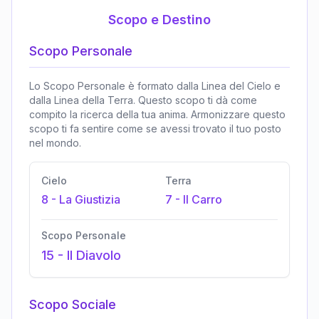
Scopo e Destino
Scopo Personale
Lo Scopo Personale è formato dalla Linea del Cielo e
dalla Linea della Terra. Questo scopo ti dà come
compito la ricerca della tua anima. Armonizzare questo
scopo ti fa sentire come se avessi trovato il tuo posto
nel mondo.
Cielo
Terra
8
-
La Giustizia
7
-
Il Carro
Scopo Personale
15
-
Il Diavolo
Scopo Sociale