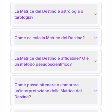
La Matrice del Destino è astrologia o
tarologia?
Come calcolo la Matrice del Destino?
La Matrice del Destino è affidabile? O è
un metodo pseudoscientifico?
Come posso ottenere o comprare
un'interpretazione della Matrice del
Destino?