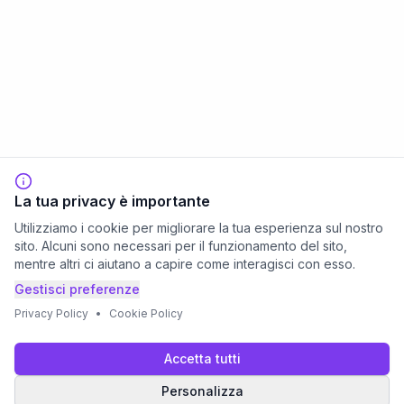
La tua privacy è importante
Utilizziamo i cookie per migliorare la tua esperienza sul nostro
sito. Alcuni sono necessari per il funzionamento del sito,
mentre altri ci aiutano a capire come interagisci con esso.
Gestisci preferenze
Privacy Policy
•
Cookie Policy
Accetta tutti
Personalizza