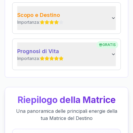
Scopo e Destino
Importanza:
GRATIS
Prognosi di Vita
Importanza:
Riepilogo della Matrice
Una panoramica delle principali energie della
tua Matrice del Destino