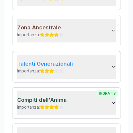
Zona Ancestrale
Importanza:
Talenti Generazionali
Importanza:
GRATIS
Compiti dell'Anima
Importanza: