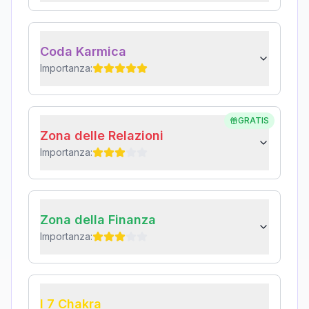
Coda Karmica
Importanza:
GRATIS
Zona delle Relazioni
Importanza:
Zona della Finanza
Importanza:
I 7 Chakra