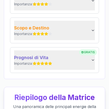
Importanza:
Scopo e Destino
Importanza:
GRATIS
Prognosi di Vita
Importanza:
Riepilogo della Matrice
Una panoramica delle principali energie della