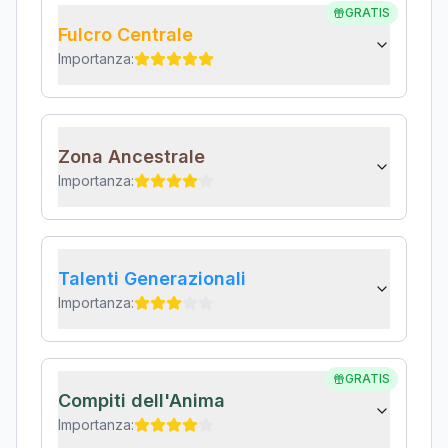
GRATIS
Fulcro Centrale
Importanza:
Zona Ancestrale
Importanza:
Talenti Generazionali
Importanza:
GRATIS
Compiti dell'Anima
Importanza: