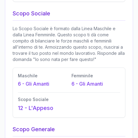
Scopo Sociale
Lo Scopo Sociale è formato dalla Linea Maschile e
dalla Linea Femminile. Questo scopo ti dà come
compito di bilanciare le forze maschili e femminili
all'interno di te. Armoizzando questo scopo, riuscirai a
trovare il tuo posto nel mondo lavorativo. Risponde alla
domanda "Io sono nata per fare questo!"
Maschile
Femminile
6
-
Gli Amanti
6
-
Gli Amanti
Scopo Sociale
12
-
L'Appeso
Scopo Generale