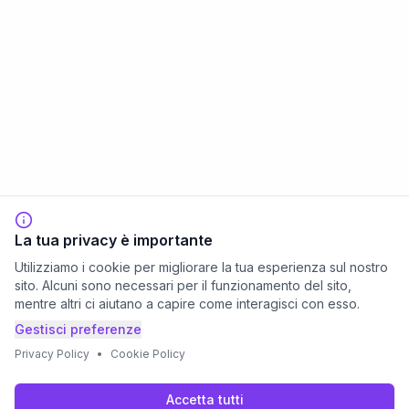
La tua privacy è importante
Utilizziamo i cookie per migliorare la tua esperienza sul nostro
sito. Alcuni sono necessari per il funzionamento del sito,
mentre altri ci aiutano a capire come interagisci con esso.
Gestisci preferenze
Privacy Policy
•
Cookie Policy
Accetta tutti