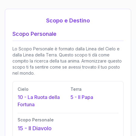
Scopo e Destino
Scopo Personale
Lo Scopo Personale è formato dalla Linea del Cielo e
dalla Linea della Terra. Questo scopo ti dà come
compito la ricerca della tua anima. Armonizzare questo
scopo ti fa sentire come se avessi trovato il tuo posto
nel mondo.
Cielo
Terra
10
-
La Ruota della
5
-
Il Papa
Fortuna
Scopo Personale
15
-
Il Diavolo