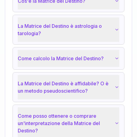
Cos'è la Matrice del Destino?
La Matrice del Destino è astrologia o
tarologia?
Come calcolo la Matrice del Destino?
La Matrice del Destino è affidabile? O è
un metodo pseudoscientifico?
Come posso ottenere o comprare
un'interpretazione della Matrice del
Destino?