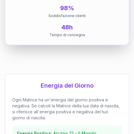
98%
Soddisfazione clienti
48h
Tempo di consegna
Energia del Giorno
Ogni Matrice ha un'energia del giorno positiva e
negativa. Se calcoli la Matrice della tua data di nascita,
si riferisce all'energia positiva e negativa del tuo
giorno di nascita.
Energia Positiva:
Arcano
21
-
Il Mondo