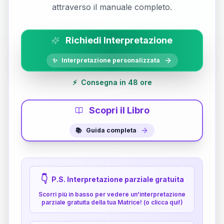
attraverso il manuale completo.
Richiedi Interpretazione
✨
Interpretazione personalizzata
⚡
Consegna in 48 ore
Scopri il Libro
📚
Guida completa
👇
P.S. Interpretazione parziale gratuita
Scorri più in basso per vedere un'interpretazione
parziale gratuita della tua Matrice! (o clicca qui!)