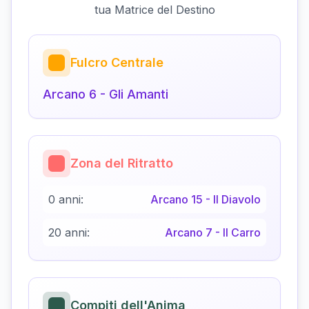
tua Matrice del Destino
Fulcro Centrale
Arcano
6
-
Gli Amanti
Zona del Ritratto
0 anni:
Arcano
15
-
Il Diavolo
20 anni:
Arcano
7
-
Il Carro
Compiti dell'Anima