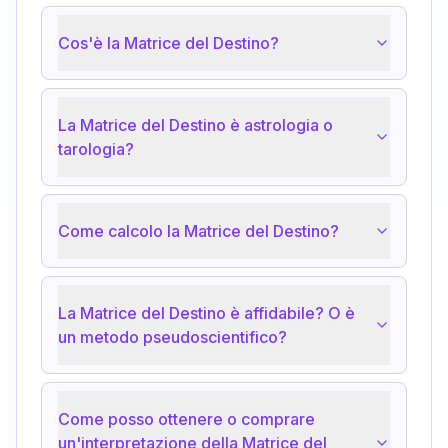
Cos'è la Matrice del Destino?
La Matrice del Destino è astrologia o
tarologia?
Come calcolo la Matrice del Destino?
La Matrice del Destino è affidabile? O è
un metodo pseudoscientifico?
Come posso ottenere o comprare
un'interpretazione della Matrice del