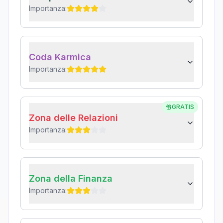
Importanza:
Coda Karmica
Importanza:
GRATIS
Zona delle Relazioni
Importanza:
Zona della Finanza
Importanza: