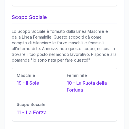
Scopo Sociale
Lo Scopo Sociale è formato dalla Linea Maschile e
dalla Linea Femminile. Questo scopo ti dà come
compito di bilanciare le forze maschili e femminili
all'interno di te. Armoizzando questo scopo, riuscirai a
trovare il tuo posto nel mondo lavorativo. Risponde alla
domanda "Io sono nata per fare questo!"
Maschile
Femminile
19
-
Il Sole
10
-
La Ruota della
Fortuna
Scopo Sociale
11
-
La Forza