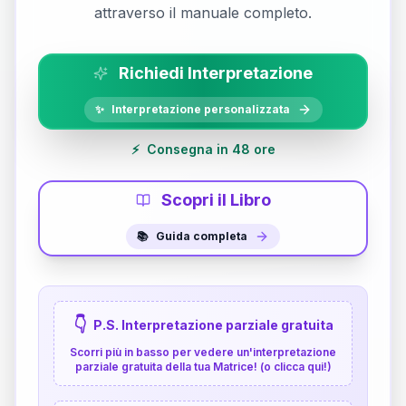
attraverso il manuale completo.
Richiedi Interpretazione
✨
Interpretazione personalizzata
⚡
Consegna in 48 ore
Scopri il Libro
📚
Guida completa
👇
P.S. Interpretazione parziale gratuita
Scorri più in basso per vedere un'interpretazione
parziale gratuita della tua Matrice! (o clicca qui!)