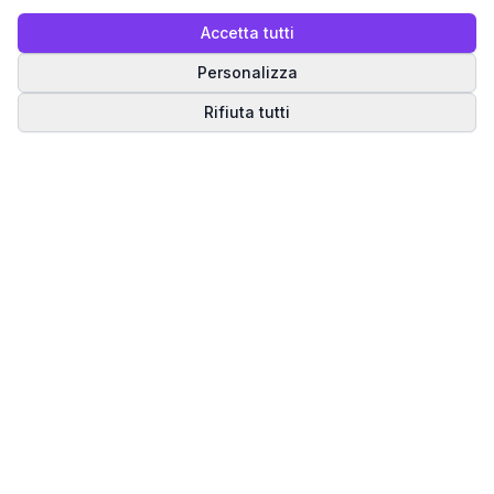
Accetta tutti
Personalizza
Rifiuta tutti
Matrice del Destino