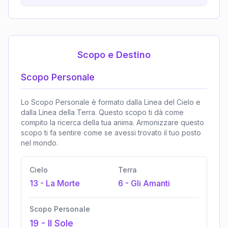
Scopo e Destino
Scopo Personale
Lo Scopo Personale è formato dalla Linea del Cielo e
dalla Linea della Terra. Questo scopo ti dà come
compito la ricerca della tua anima. Armonizzare questo
scopo ti fa sentire come se avessi trovato il tuo posto
nel mondo.
Cielo
Terra
13
-
La Morte
6
-
Gli Amanti
Scopo Personale
19
-
Il Sole