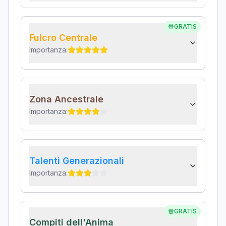
GRATIS
Fulcro Centrale
Importanza:
Zona Ancestrale
Importanza:
Talenti Generazionali
Importanza:
GRATIS
Compiti dell'Anima