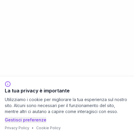
La tua privacy è importante
Utilizziamo i cookie per migliorare la tua esperienza sul nostro
sito. Alcuni sono necessari per il funzionamento del sito,
mentre altri ci aiutano a capire come interagisci con esso.
Gestisci preferenze
Privacy Policy
•
Cookie Policy