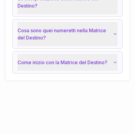
Destino?
Cosa sono quei numeretti nella Matrice
del Destino?
Come inizio con la Matrice del Destino?