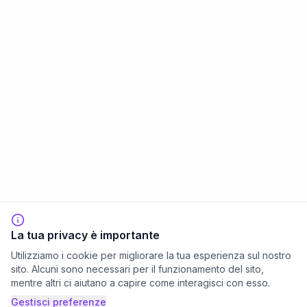
La tua privacy è importante
Utilizziamo i cookie per migliorare la tua esperienza sul nostro
sito. Alcuni sono necessari per il funzionamento del sito,
mentre altri ci aiutano a capire come interagisci con esso.
Gestisci preferenze