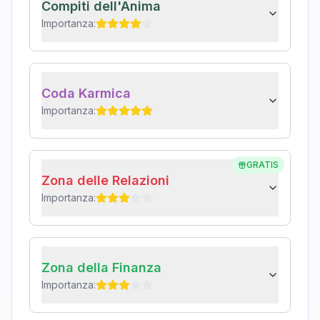
Compiti dell'Anima
Importanza:
Coda Karmica
Importanza:
GRATIS
Zona delle Relazioni
Importanza:
Zona della Finanza
Importanza: