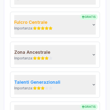
GRATIS
Fulcro Centrale
Importanza:
Zona Ancestrale
Importanza:
Talenti Generazionali
Importanza:
GRATIS