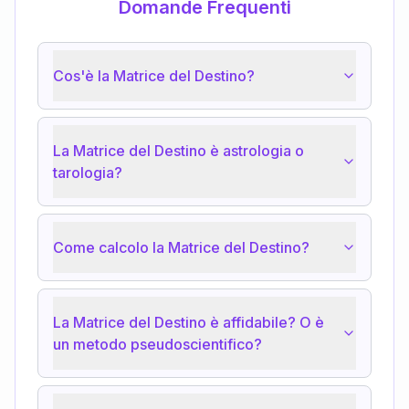
Domande Frequenti
Cos'è la Matrice del Destino?
La Matrice del Destino è astrologia o
tarologia?
Come calcolo la Matrice del Destino?
La Matrice del Destino è affidabile? O è
un metodo pseudoscientifico?