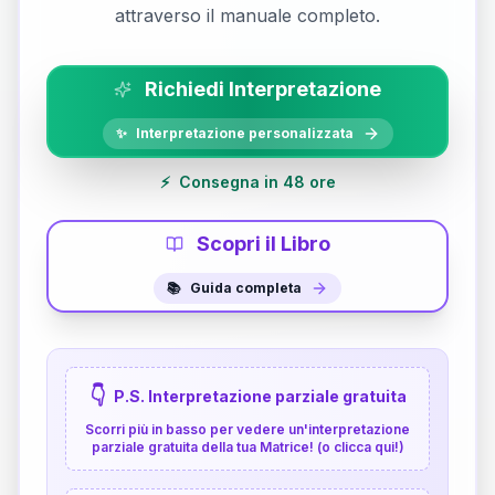
attraverso il manuale completo.
Richiedi Interpretazione
✨
Interpretazione personalizzata
⚡
Consegna in 48 ore
Scopri il Libro
📚
Guida completa
👇
P.S. Interpretazione parziale gratuita
Scorri più in basso per vedere un'interpretazione
parziale gratuita della tua Matrice! (o clicca qui!)