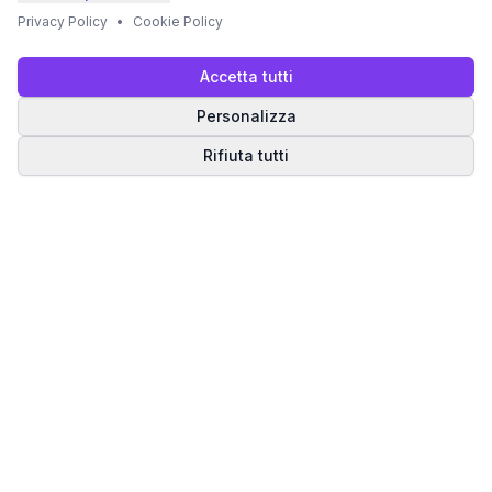
Privacy Policy
•
Cookie Policy
Accetta tutti
Personalizza
Rifiuta tutti