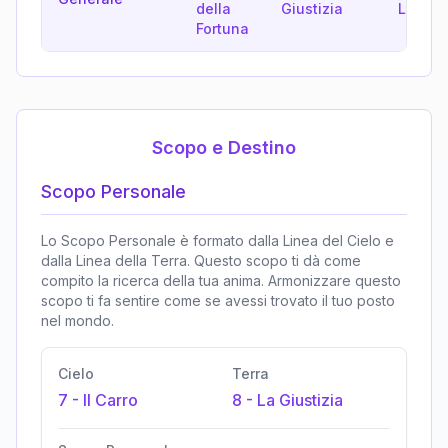
della
Giustizia
L'Eremi
Fortuna
Scopo e Destino
Scopo Personale
Lo Scopo Personale è formato dalla Linea del Cielo e
dalla Linea della Terra. Questo scopo ti dà come
compito la ricerca della tua anima. Armonizzare questo
scopo ti fa sentire come se avessi trovato il tuo posto
nel mondo.
Cielo
Terra
7
-
Il Carro
8
-
La Giustizia