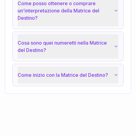
Come posso ottenere o comprare
un'interpretazione della Matrice del
Destino?
Cosa sono quei numeretti nella Matrice
del Destino?
Come inizio con la Matrice del Destino?