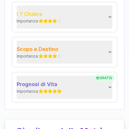
I 7 Chakra
Importanza:
Scopo e Destino
Importanza:
GRATIS
Prognosi di Vita
Importanza: