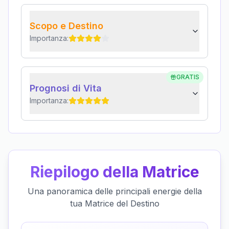
Scopo e Destino
Importanza:
GRATIS
Prognosi di Vita
Importanza:
Riepilogo della Matrice
Una panoramica delle principali energie della
tua Matrice del Destino