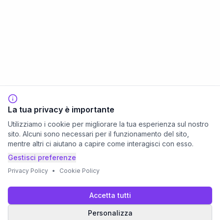
La tua privacy è importante
Utilizziamo i cookie per migliorare la tua esperienza sul nostro
sito. Alcuni sono necessari per il funzionamento del sito,
mentre altri ci aiutano a capire come interagisci con esso.
Gestisci preferenze
Privacy Policy
•
Cookie Policy
Accetta tutti
Personalizza