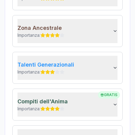
Zona Ancestrale
Importanza:
Talenti Generazionali
Importanza:
GRATIS
Compiti dell'Anima
Importanza: