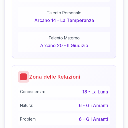
Talento Personale
Arcano
14
-
La Temperanza
Talento Materno
Arcano
20
-
Il Giudizio
Zona delle Relazioni
18
-
La Luna
Conoscenza:
6
-
Gli Amanti
Natura:
6
-
Gli Amanti
Problemi: