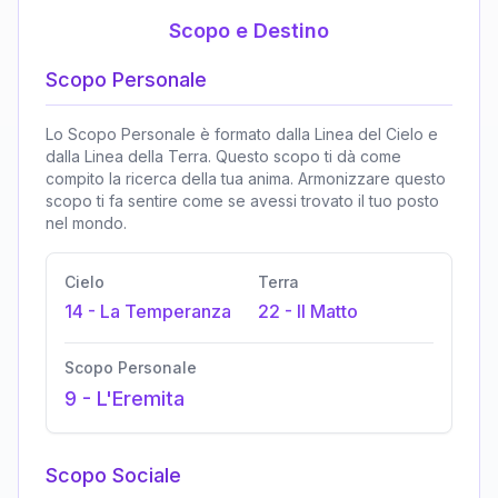
Scopo e Destino
Scopo Personale
Lo Scopo Personale è formato dalla Linea del Cielo e
dalla Linea della Terra. Questo scopo ti dà come
compito la ricerca della tua anima. Armonizzare questo
scopo ti fa sentire come se avessi trovato il tuo posto
nel mondo.
Cielo
Terra
14
-
La Temperanza
22
-
Il Matto
Scopo Personale
9
-
L'Eremita
Scopo Sociale