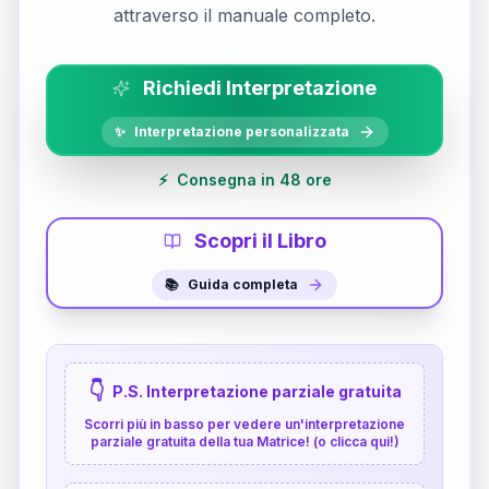
attraverso il manuale completo.
Richiedi Interpretazione
✨
Interpretazione personalizzata
⚡
Consegna in 48 ore
Scopri il Libro
📚
Guida completa
👇
P.S. Interpretazione parziale gratuita
Scorri più in basso per vedere un'interpretazione
parziale gratuita della tua Matrice! (o clicca qui!)