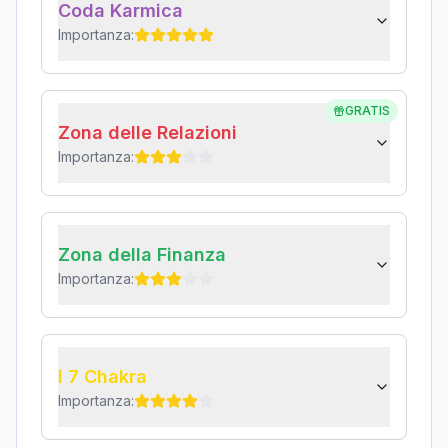
Coda Karmica
Importanza:
GRATIS
Zona delle Relazioni
Importanza:
Zona della Finanza
Importanza:
I 7 Chakra
Importanza: