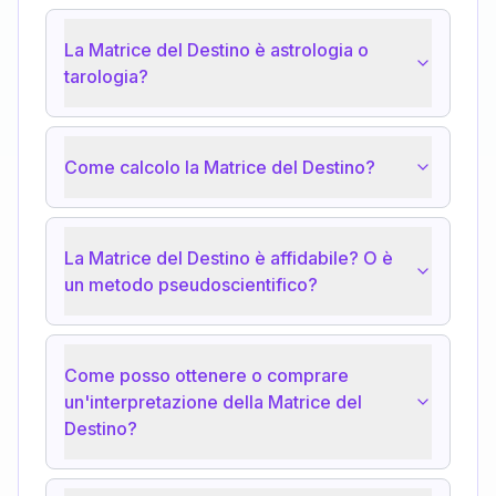
La Matrice del Destino è astrologia o
tarologia?
Come calcolo la Matrice del Destino?
La Matrice del Destino è affidabile? O è
un metodo pseudoscientifico?
Come posso ottenere o comprare
un'interpretazione della Matrice del
Destino?