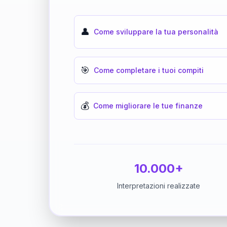
👤
Come sviluppare la tua personalità
🎯
Come completare i tuoi compiti
💰
Come migliorare le tue finanze
10.000+
Interpretazioni realizzate