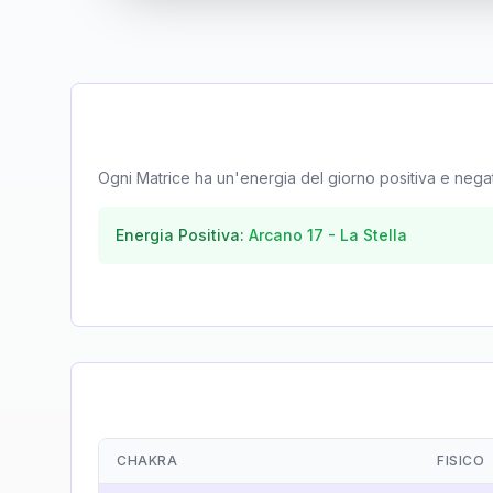
Ogni Matrice ha un'energia del giorno positiva e negativa
Energia Positiva:
Arcano
17
-
La Stella
CHAKRA
FISICO