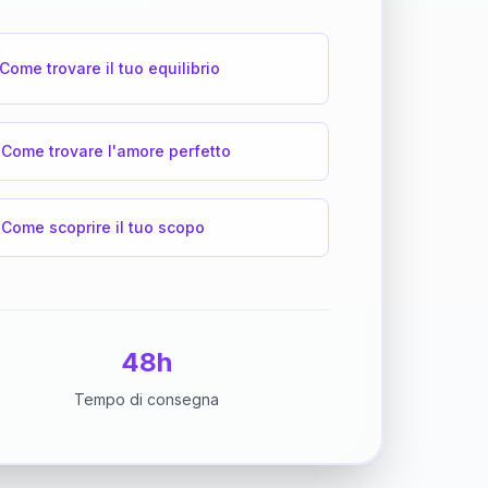
Come trovare il tuo equilibrio
Come trovare l'amore perfetto
Come scoprire il tuo scopo
48h
Tempo di consegna