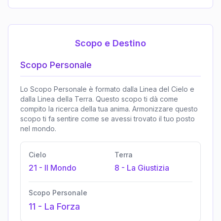
Scopo e Destino
Scopo Personale
Lo Scopo Personale è formato dalla Linea del Cielo e
dalla Linea della Terra. Questo scopo ti dà come
compito la ricerca della tua anima. Armonizzare questo
scopo ti fa sentire come se avessi trovato il tuo posto
nel mondo.
Cielo
Terra
21
-
Il Mondo
8
-
La Giustizia
Scopo Personale
11
-
La Forza