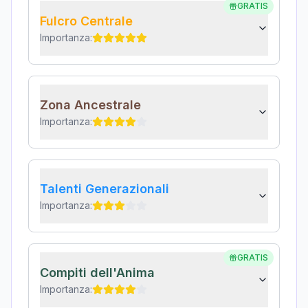
GRATIS
Fulcro Centrale
Importanza:
Zona Ancestrale
Importanza:
Talenti Generazionali
Importanza:
GRATIS
Compiti dell'Anima
Importanza: