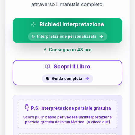
attraverso il manuale completo.
Richiedi Interpretazione
✨
Interpretazione personalizzata
⚡
Consegna in 48 ore
Scopri il Libro
📚
Guida completa
👇
P.S. Interpretazione parziale gratuita
Scorri più in basso per vedere un'interpretazione
parziale gratuita della tua Matrice! (o clicca qui!)