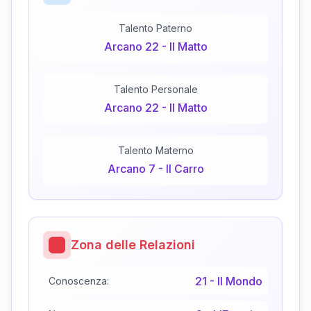
Talento Paterno
Arcano
22
-
Il Matto
Talento Personale
Arcano
22
-
Il Matto
Talento Materno
Arcano
7
-
Il Carro
Zona delle Relazioni
21
-
Il Mondo
Conoscenza: