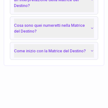
Destino?
Cosa sono quei numeretti nella Matrice
del Destino?
Come inizio con la Matrice del Destino?