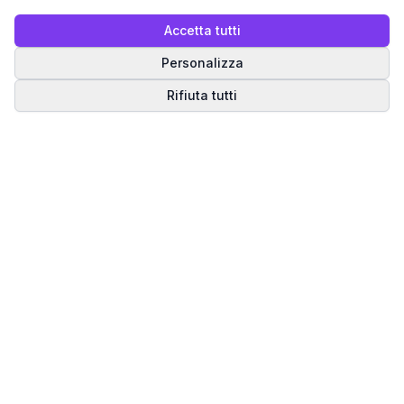
Accetta tutti
Personalizza
Rifiuta tutti
Matrice del Destino