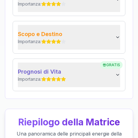
Importanza:
Scopo e Destino
Importanza:
GRATIS
Prognosi di Vita
Importanza:
Riepilogo della Matrice
Una panoramica delle principali energie della