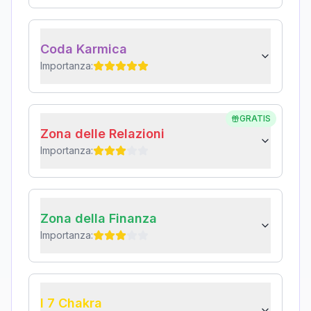
Coda Karmica
Importanza:
GRATIS
Zona delle Relazioni
Importanza:
Zona della Finanza
Importanza:
I 7 Chakra