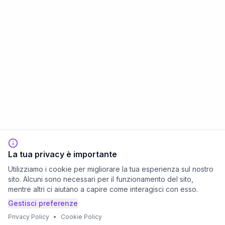
La tua privacy è importante
Utilizziamo i cookie per migliorare la tua esperienza sul nostro
sito. Alcuni sono necessari per il funzionamento del sito,
mentre altri ci aiutano a capire come interagisci con esso.
Gestisci preferenze
Privacy Policy
•
Cookie Policy