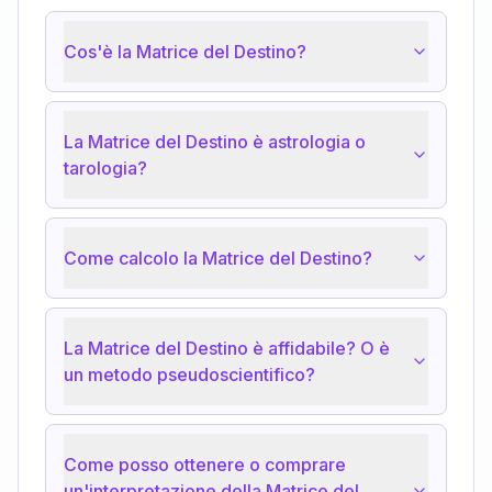
Cos'è la Matrice del Destino?
La Matrice del Destino è astrologia o
tarologia?
Come calcolo la Matrice del Destino?
La Matrice del Destino è affidabile? O è
un metodo pseudoscientifico?
Come posso ottenere o comprare
un'interpretazione della Matrice del