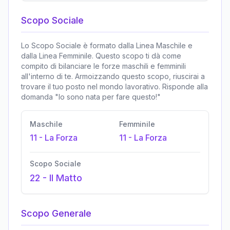
Scopo Sociale
Lo Scopo Sociale è formato dalla Linea Maschile e
dalla Linea Femminile. Questo scopo ti dà come
compito di bilanciare le forze maschili e femminili
all'interno di te. Armoizzando questo scopo, riuscirai a
trovare il tuo posto nel mondo lavorativo. Risponde alla
domanda "Io sono nata per fare questo!"
Maschile
Femminile
11
-
La Forza
11
-
La Forza
Scopo Sociale
22
-
Il Matto
Scopo Generale