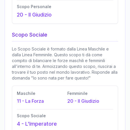
Scopo Personale
20
-
Il Giudizio
Scopo Sociale
Lo Scopo Sociale è formato dalla Linea Maschile e
dalla Linea Femminile. Questo scopo ti dà come
compito di bilanciare le forze maschili e femminili
all'interno di te. Armoizzando questo scopo, riuscirai a
trovare il tuo posto nel mondo lavorativo. Risponde alla
domanda "Io sono nata per fare questo!"
Maschile
Femminile
11
-
La Forza
20
-
Il Giudizio
Scopo Sociale
4
-
L'Imperatore