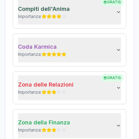
GRATIS
Compiti dell'Anima
Importanza:
Coda Karmica
Importanza:
GRATIS
Zona delle Relazioni
Importanza:
Zona della Finanza
Importanza: