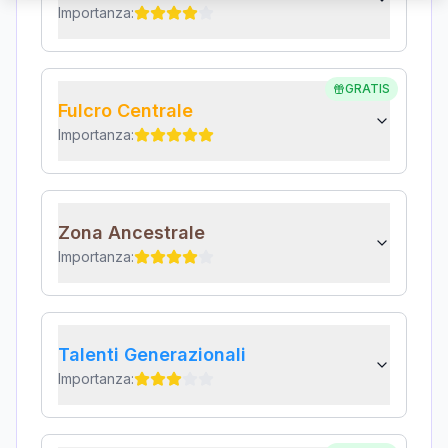
Importanza:
GRATIS
Fulcro Centrale
Importanza:
Zona Ancestrale
Importanza:
Talenti Generazionali
Importanza: