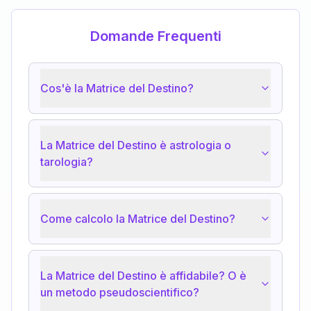
Domande Frequenti
Cos'è la Matrice del Destino?
La Matrice del Destino è astrologia o
tarologia?
Come calcolo la Matrice del Destino?
La Matrice del Destino è affidabile? O è
un metodo pseudoscientifico?