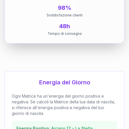
98%
Soddisfazione clienti
48h
Tempo di consegna
Energia del Giorno
Ogni Matrice ha un'energia del giorno positiva e
negativa. Se calcoli la Matrice della tua data di nascita,
si riferisce all'energia positiva e negativa del tuo
giorno di nascita.
Energia Positiva:
Arcano
17
-
La Stella