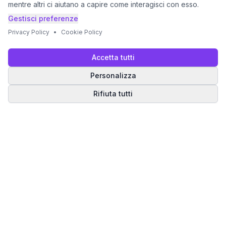
mentre altri ci aiutano a capire come interagisci con esso.
Gestisci preferenze
Privacy Policy
•
Cookie Policy
Accetta tutti
Personalizza
Rifiuta tutti