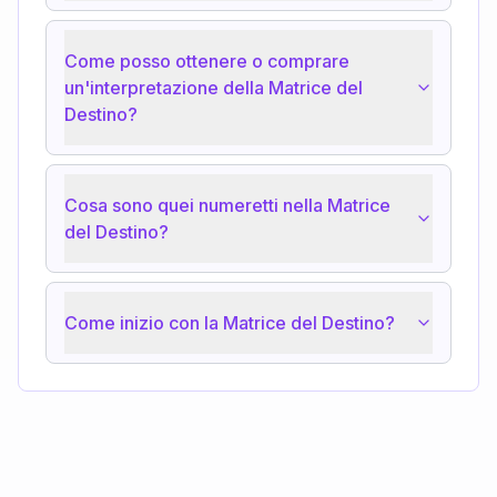
Come posso ottenere o comprare
un'interpretazione della Matrice del
Destino?
Cosa sono quei numeretti nella Matrice
del Destino?
Come inizio con la Matrice del Destino?