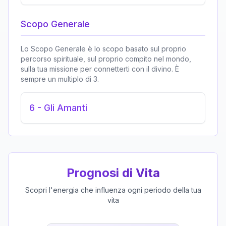
Scopo Generale
Lo Scopo Generale è lo scopo basato sul proprio
percorso spirituale, sul proprio compito nel mondo,
sulla tua missione per connetterti con il divino. È
sempre un multiplo di 3.
6
-
Gli Amanti
Prognosi di Vita
Scopri l'energia che influenza ogni periodo della tua
vita