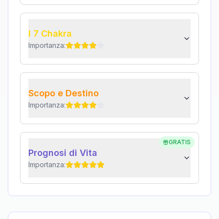
I 7 Chakra
Importanza:
Scopo e Destino
Importanza:
GRATIS
Prognosi di Vita
Importanza: