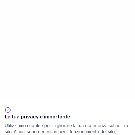
La tua privacy è importante
Utilizziamo i cookie per migliorare la tua esperienza sul nostro
sito. Alcuni sono necessari per il funzionamento del sito,