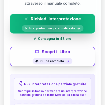
attraverso il manuale completo.
Richiedi Interpretazione
✨
Interpretazione personalizzata
⚡
Consegna in 48 ore
Scopri il Libro
📚
Guida completa
👇
P.S. Interpretazione parziale gratuita
Scorri più in basso per vedere un'interpretazione
parziale gratuita della tua Matrice! (o clicca qui!)