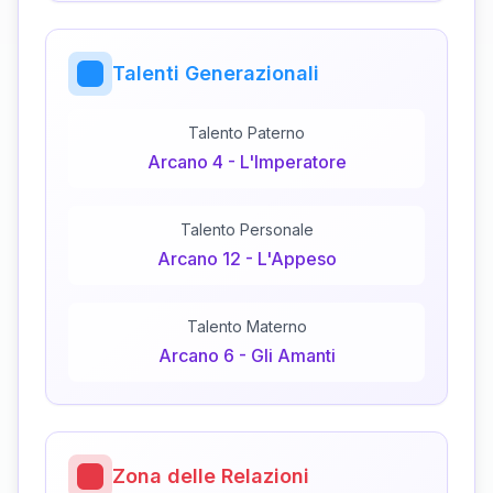
Talenti Generazionali
Talento Paterno
Arcano
4
-
L'Imperatore
Talento Personale
Arcano
12
-
L'Appeso
Talento Materno
Arcano
6
-
Gli Amanti
Zona delle Relazioni