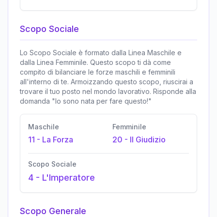
Scopo Sociale
Lo Scopo Sociale è formato dalla Linea Maschile e
dalla Linea Femminile. Questo scopo ti dà come
compito di bilanciare le forze maschili e femminili
all'interno di te. Armoizzando questo scopo, riuscirai a
trovare il tuo posto nel mondo lavorativo. Risponde alla
domanda "Io sono nata per fare questo!"
Maschile
Femminile
11
-
La Forza
20
-
Il Giudizio
Scopo Sociale
4
-
L'Imperatore
Scopo Generale