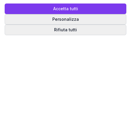
Accetta tutti
Personalizza
Rifiuta tutti
Matrice del Destino