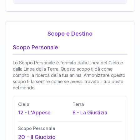
Scopo e Destino
Scopo Personale
Lo Scopo Personale è formato dalla Linea del Cielo e
dalla Linea della Terra. Questo scopo ti dà come
compito la ricerca della tua anima. Armonizzare questo
scopo ti fa sentire come se avessi trovato il tuo posto
nel mondo.
Cielo
Terra
12
-
L'Appeso
8
-
La Giustizia
Scopo Personale
20
-
Il Giudizio