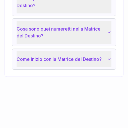
Destino?
Cosa sono quei numeretti nella Matrice
del Destino?
Come inizio con la Matrice del Destino?