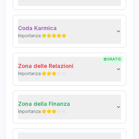
Coda Karmica
Importanza:
GRATIS
Zona delle Relazioni
Importanza:
Zona della Finanza
Importanza: