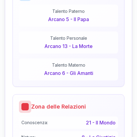
Talento Paterno
Arcano
5
-
Il Papa
Talento Personale
Arcano
13
-
La Morte
Talento Materno
Arcano
6
-
Gli Amanti
Zona delle Relazioni
21
-
Il Mondo
Conoscenza: