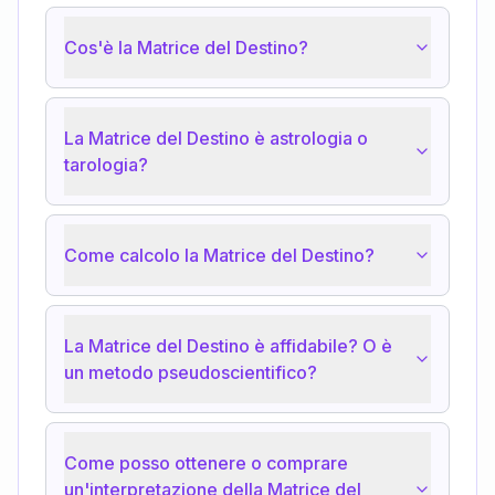
Cos'è la Matrice del Destino?
La Matrice del Destino è astrologia o
tarologia?
Come calcolo la Matrice del Destino?
La Matrice del Destino è affidabile? O è
un metodo pseudoscientifico?
Come posso ottenere o comprare
un'interpretazione della Matrice del