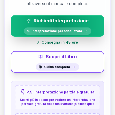
attraverso il manuale completo.
Richiedi Interpretazione
✨
Interpretazione personalizzata
⚡
Consegna in 48 ore
Scopri il Libro
📚
Guida completa
👇
P.S. Interpretazione parziale gratuita
Scorri più in basso per vedere un'interpretazione
parziale gratuita della tua Matrice! (o clicca qui!)