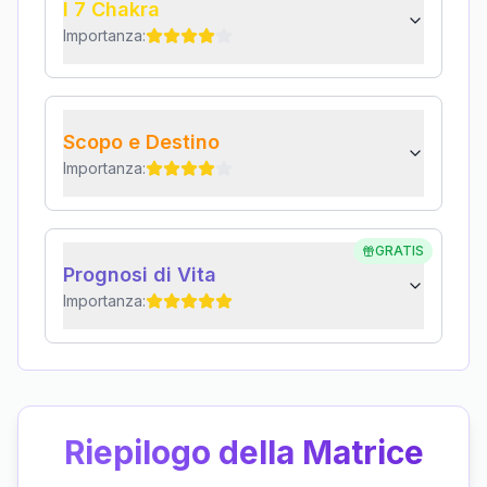
I 7 Chakra
Importanza:
Scopo e Destino
Importanza:
GRATIS
Prognosi di Vita
Importanza:
Riepilogo della Matrice