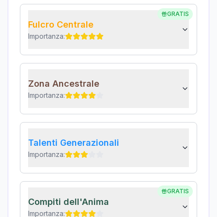
GRATIS
Fulcro Centrale
Importanza:
Zona Ancestrale
Importanza:
Talenti Generazionali
Importanza:
GRATIS
Compiti dell'Anima
Importanza: