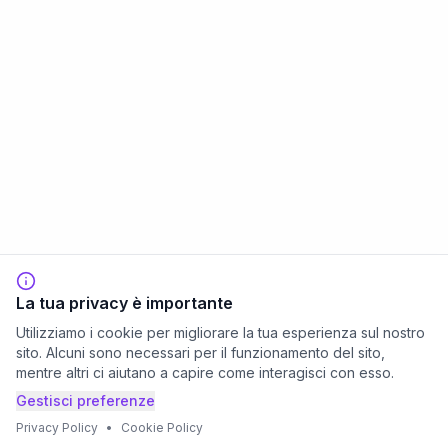
La tua privacy è importante
Utilizziamo i cookie per migliorare la tua esperienza sul nostro
sito. Alcuni sono necessari per il funzionamento del sito,
mentre altri ci aiutano a capire come interagisci con esso.
Gestisci preferenze
Privacy Policy
•
Cookie Policy