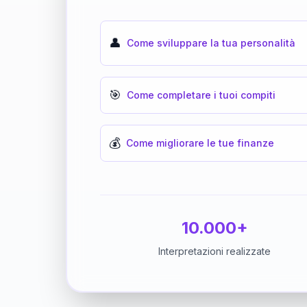
👤
Come sviluppare la tua personalità
🎯
Come completare i tuoi compiti
💰
Come migliorare le tue finanze
10.000+
Interpretazioni realizzate