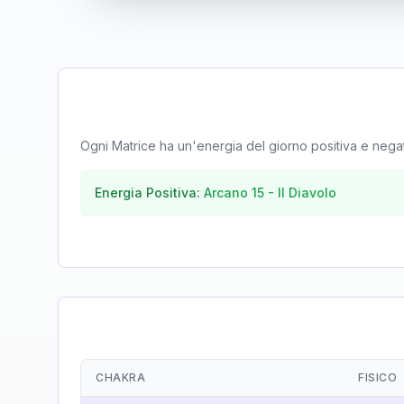
Ogni Matrice ha un'energia del giorno positiva e negativa
Energia Positiva:
Arcano
15
-
Il Diavolo
CHAKRA
FISICO