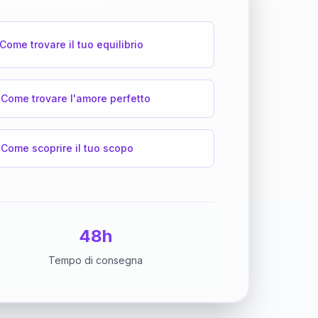
Come trovare il tuo equilibrio
Come trovare l'amore perfetto
Come scoprire il tuo scopo
48h
Tempo di consegna