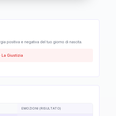
rgia positiva e negativa del tuo giorno di nascita.
-
La Giustizia
EMOZIONI (RISULTATO)