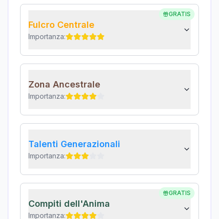
GRATIS
Fulcro Centrale
Importanza:
Zona Ancestrale
Importanza:
Talenti Generazionali
Importanza:
GRATIS
Compiti dell'Anima
Importanza: