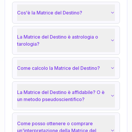
Cos'è la Matrice del Destino?
La Matrice del Destino è astrologia o
tarologia?
Come calcolo la Matrice del Destino?
La Matrice del Destino è affidabile? O è
un metodo pseudoscientifico?
Come posso ottenere o comprare
un'interpretazione della Matrice del