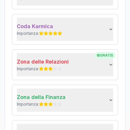
Coda Karmica
Importanza:
GRATIS
Zona delle Relazioni
Importanza:
Zona della Finanza
Importanza: