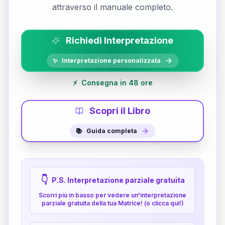
attraverso il manuale completo.
Richiedi Interpretazione
✨
Interpretazione personalizzata
⚡
Consegna in 48 ore
Scopri il Libro
📚
Guida completa
👇
P.S. Interpretazione parziale gratuita
Scorri più in basso per vedere un'interpretazione
parziale gratuita della tua Matrice! (o clicca qui!)