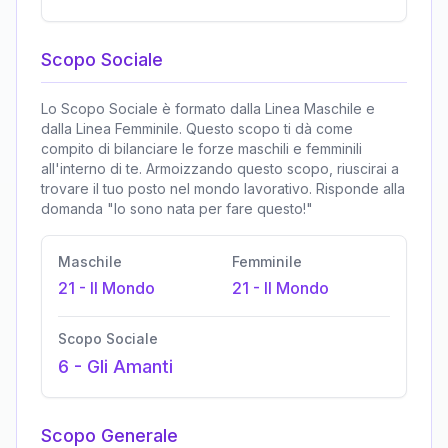
Scopo Sociale
Lo Scopo Sociale è formato dalla Linea Maschile e
dalla Linea Femminile. Questo scopo ti dà come
compito di bilanciare le forze maschili e femminili
all'interno di te. Armoizzando questo scopo, riuscirai a
trovare il tuo posto nel mondo lavorativo. Risponde alla
domanda "Io sono nata per fare questo!"
Maschile
Femminile
21
-
Il Mondo
21
-
Il Mondo
Scopo Sociale
6
-
Gli Amanti
Scopo Generale