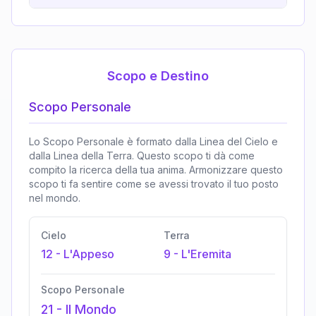
Scopo e Destino
Scopo Personale
Lo Scopo Personale è formato dalla Linea del Cielo e
dalla Linea della Terra. Questo scopo ti dà come
compito la ricerca della tua anima. Armonizzare questo
scopo ti fa sentire come se avessi trovato il tuo posto
nel mondo.
Cielo
Terra
12
-
L'Appeso
9
-
L'Eremita
Scopo Personale
21
-
Il Mondo