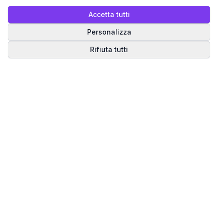
Accetta tutti
Personalizza
Rifiuta tutti
Matrice del Destino