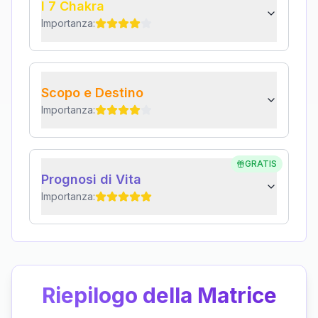
I 7 Chakra
Importanza:
Scopo e Destino
Importanza:
GRATIS
Prognosi di Vita
Importanza:
Riepilogo della Matrice