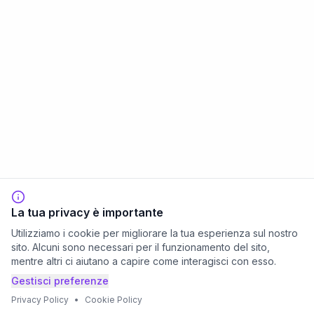
La tua privacy è importante
Utilizziamo i cookie per migliorare la tua esperienza sul nostro
sito. Alcuni sono necessari per il funzionamento del sito,
mentre altri ci aiutano a capire come interagisci con esso.
Gestisci preferenze
Privacy Policy
•
Cookie Policy