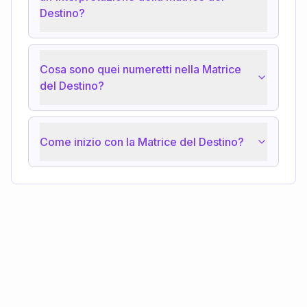
Destino?
Cosa sono quei numeretti nella Matrice
del Destino?
Come inizio con la Matrice del Destino?