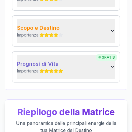
Scopo e Destino
Importanza:
GRATIS
Prognosi di Vita
Importanza:
Riepilogo della Matrice
Una panoramica delle principali energie della
tua Matrice del Destino