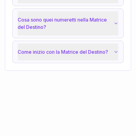
Cosa sono quei numeretti nella Matrice
del Destino?
Come inizio con la Matrice del Destino?