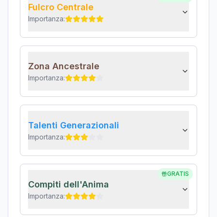
Fulcro Centrale
Importanza:
Zona Ancestrale
Importanza:
Talenti Generazionali
Importanza:
GRATIS
Compiti dell'Anima
Importanza: