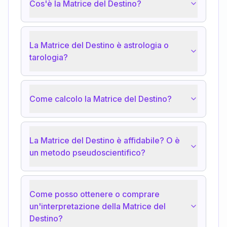
Cos'è la Matrice del Destino?
La Matrice del Destino è astrologia o
tarologia?
Come calcolo la Matrice del Destino?
La Matrice del Destino è affidabile? O è
un metodo pseudoscientifico?
Come posso ottenere o comprare
un'interpretazione della Matrice del
Destino?