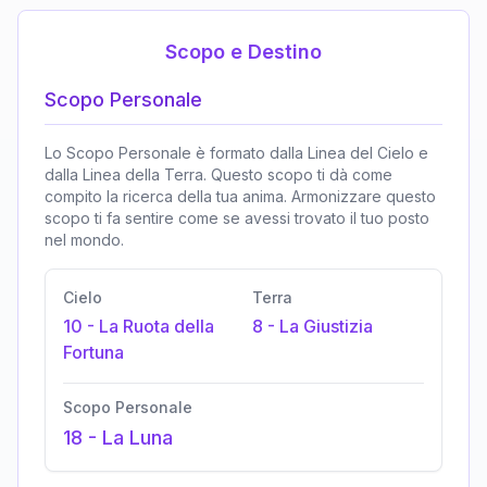
Scopo e Destino
Scopo Personale
Lo Scopo Personale è formato dalla Linea del Cielo e
dalla Linea della Terra. Questo scopo ti dà come
compito la ricerca della tua anima. Armonizzare questo
scopo ti fa sentire come se avessi trovato il tuo posto
nel mondo.
Cielo
Terra
10
-
La Ruota della
8
-
La Giustizia
Fortuna
Scopo Personale
18
-
La Luna