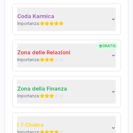
Coda Karmica
Importanza:
GRATIS
Zona delle Relazioni
Importanza:
Zona della Finanza
Importanza:
I 7 Chakra
Importanza: