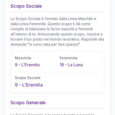
Scopo Sociale
Lo Scopo Sociale è formato dalla Linea Maschile e
dalla Linea Femminile. Questo scopo ti dà come
compito di bilanciare le forze maschili e femminili
all'interno di te. Armoizzando questo scopo, riuscirai a
trovare il tuo posto nel mondo lavorativo. Risponde alla
domanda "Io sono nata per fare questo!"
Maschile
Femminile
9
-
L'Eremita
18
-
La Luna
Scopo Sociale
9
-
L'Eremita
Scopo Generale