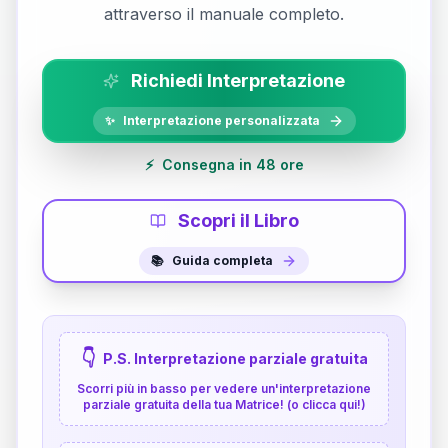
attraverso il manuale completo.
Richiedi Interpretazione
✨
Interpretazione personalizzata
⚡
Consegna in 48 ore
Scopri il Libro
📚
Guida completa
👇
P.S. Interpretazione parziale gratuita
Scorri più in basso per vedere un'interpretazione
parziale gratuita della tua Matrice! (o clicca qui!)