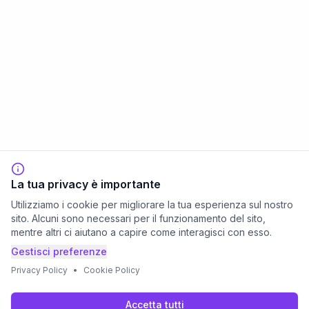
La tua privacy è importante
Utilizziamo i cookie per migliorare la tua esperienza sul nostro
sito. Alcuni sono necessari per il funzionamento del sito,
mentre altri ci aiutano a capire come interagisci con esso.
Gestisci preferenze
Privacy Policy
•
Cookie Policy
Accetta tutti