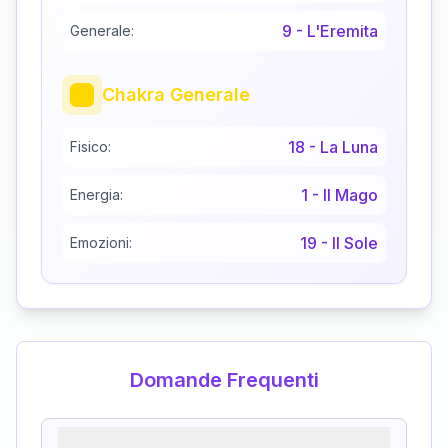
9
-
L'Eremita
Generale:
Chakra Generale
18
-
La Luna
Fisico:
1
-
Il Mago
Energia:
19
-
Il Sole
Emozioni:
Domande Frequenti