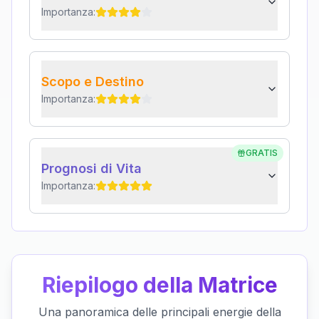
Importanza:
Scopo e Destino
Importanza:
GRATIS
Prognosi di Vita
Importanza:
Riepilogo della Matrice
Una panoramica delle principali energie della