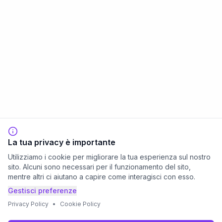
La tua privacy è importante
Utilizziamo i cookie per migliorare la tua esperienza sul nostro
sito. Alcuni sono necessari per il funzionamento del sito,
mentre altri ci aiutano a capire come interagisci con esso.
Gestisci preferenze
Privacy Policy
•
Cookie Policy