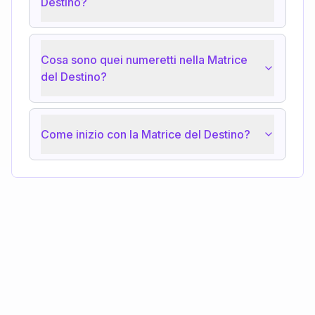
Destino?
Cosa sono quei numeretti nella Matrice
del Destino?
Come inizio con la Matrice del Destino?