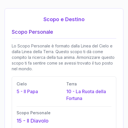
Scopo e Destino
Scopo Personale
Lo Scopo Personale è formato dalla Linea del Cielo e
dalla Linea della Terra. Questo scopo ti dà come
compito la ricerca della tua anima. Armonizzare questo
scopo ti fa sentire come se avessi trovato il tuo posto
nel mondo.
Cielo
Terra
5
-
Il Papa
10
-
La Ruota della
Fortuna
Scopo Personale
15
-
Il Diavolo