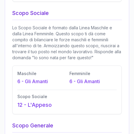
Scopo Sociale
Lo Scopo Sociale è formato dalla Linea Maschile e
dalla Linea Femminile. Questo scopo ti dà come
compito di bilanciare le forze maschili e femminili
all'interno di te. Armoizzando questo scopo, riuscirai a
trovare il tuo posto nel mondo lavorativo. Risponde alla
domanda "Io sono nata per fare questo!"
Maschile
Femminile
6
-
Gli Amanti
6
-
Gli Amanti
Scopo Sociale
12
-
L'Appeso
Scopo Generale