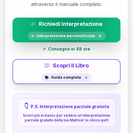
attraverso il manuale completo.
Richiedi Interpretazione
✨
Interpretazione personalizzata
⚡
Consegna in 48 ore
Scopri il Libro
📚
Guida completa
👇
P.S. Interpretazione parziale gratuita
Scorri più in basso per vedere un'interpretazione
parziale gratuita della tua Matrice! (o clicca qui!)