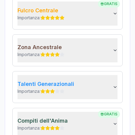
GRATIS
Fulcro Centrale
Importanza:
Zona Ancestrale
Importanza:
Talenti Generazionali
Importanza:
GRATIS
Compiti dell'Anima
Importanza: