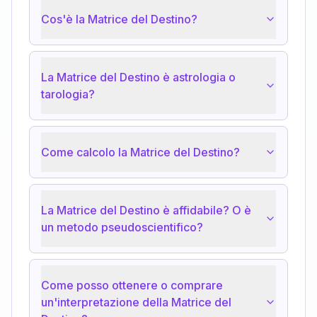
Cos'è la Matrice del Destino?
La Matrice del Destino è astrologia o
tarologia?
Come calcolo la Matrice del Destino?
La Matrice del Destino è affidabile? O è
un metodo pseudoscientifico?
Come posso ottenere o comprare
un'interpretazione della Matrice del