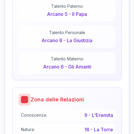
Talento Paterno
Arcano
5
-
Il Papa
Talento Personale
Arcano
8
-
La Giustizia
Talento Materno
Arcano
6
-
Gli Amanti
Zona delle Relazioni
9
-
L'Eremita
Conoscenza:
16
-
La Torre
Natura: