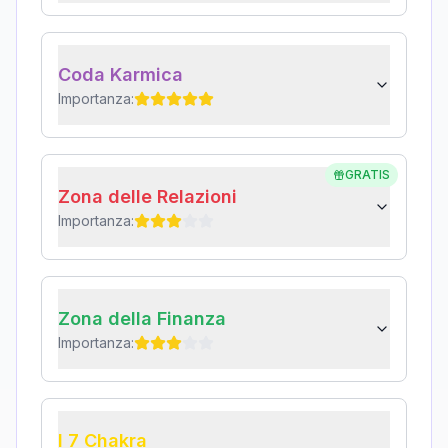
Coda Karmica
Importanza:
GRATIS
Zona delle Relazioni
Importanza:
Zona della Finanza
Importanza:
I 7 Chakra