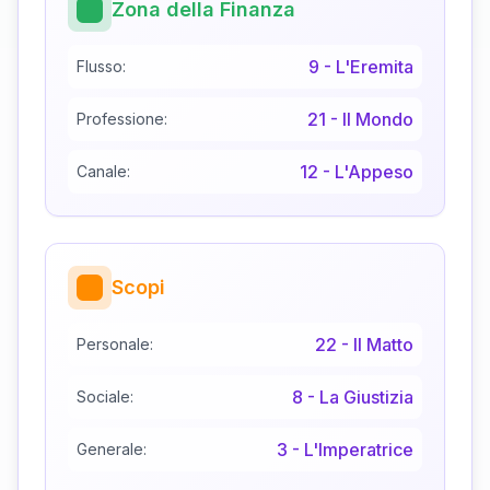
Zona della Finanza
9
-
L'Eremita
Flusso:
21
-
Il Mondo
Professione:
12
-
L'Appeso
Canale:
Scopi
22
-
Il Matto
Personale:
8
-
La Giustizia
Sociale:
3
-
L'Imperatrice
Generale: