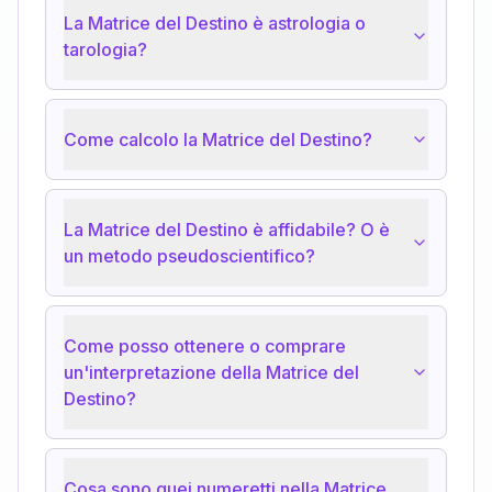
La Matrice del Destino è astrologia o
tarologia?
Come calcolo la Matrice del Destino?
La Matrice del Destino è affidabile? O è
un metodo pseudoscientifico?
Come posso ottenere o comprare
un'interpretazione della Matrice del
Destino?
Cosa sono quei numeretti nella Matrice