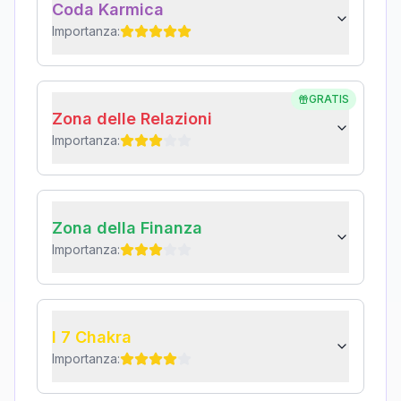
Coda Karmica
Importanza:
GRATIS
Zona delle Relazioni
Importanza:
Zona della Finanza
Importanza:
I 7 Chakra
Importanza: