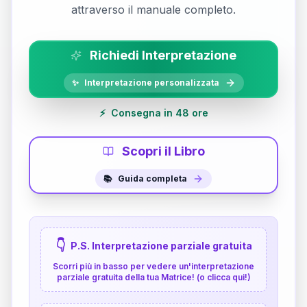
attraverso il manuale completo.
Richiedi Interpretazione
✨
Interpretazione personalizzata
⚡
Consegna in 48 ore
Scopri il Libro
📚
Guida completa
👇
P.S. Interpretazione parziale gratuita
Scorri più in basso per vedere un'interpretazione
parziale gratuita della tua Matrice! (o clicca qui!)