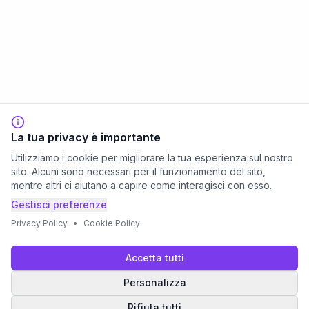
La tua privacy è importante
Utilizziamo i cookie per migliorare la tua esperienza sul nostro
sito. Alcuni sono necessari per il funzionamento del sito,
mentre altri ci aiutano a capire come interagisci con esso.
Gestisci preferenze
Privacy Policy
•
Cookie Policy
Accetta tutti
Personalizza
Rifiuta tutti