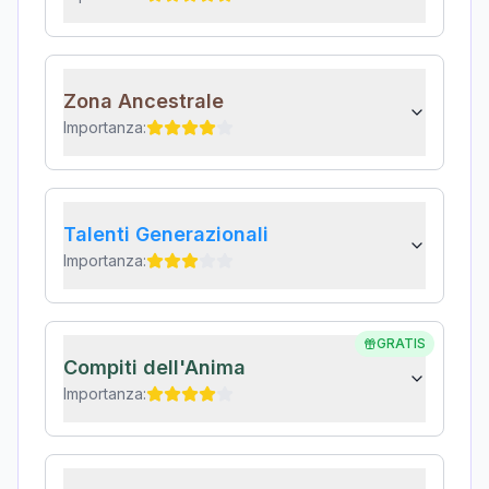
Zona Ancestrale
Importanza:
Talenti Generazionali
Importanza:
GRATIS
Compiti dell'Anima
Importanza: