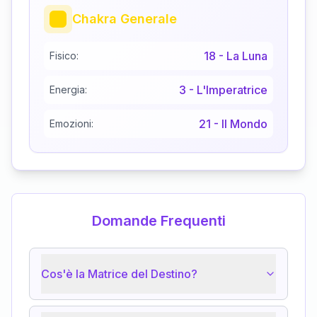
Chakra Generale
18
-
La Luna
Fisico:
3
-
L'Imperatrice
Energia:
21
-
Il Mondo
Emozioni:
Domande Frequenti
Cos'è la Matrice del Destino?