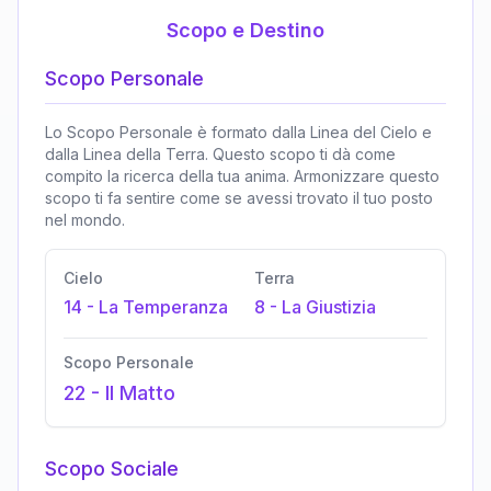
Scopo e Destino
Scopo Personale
Lo Scopo Personale è formato dalla Linea del Cielo e
dalla Linea della Terra. Questo scopo ti dà come
compito la ricerca della tua anima. Armonizzare questo
scopo ti fa sentire come se avessi trovato il tuo posto
nel mondo.
Cielo
Terra
14
-
La Temperanza
8
-
La Giustizia
Scopo Personale
22
-
Il Matto
Scopo Sociale