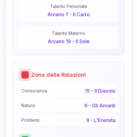
Talento Personale
Arcano
7
-
Il Carro
Talento Materno
Arcano
19
-
Il Sole
Zona delle Relazioni
15
-
Il Diavolo
Conoscenza:
6
-
Gli Amanti
Natura:
9
-
L'Eremita
Problemi: