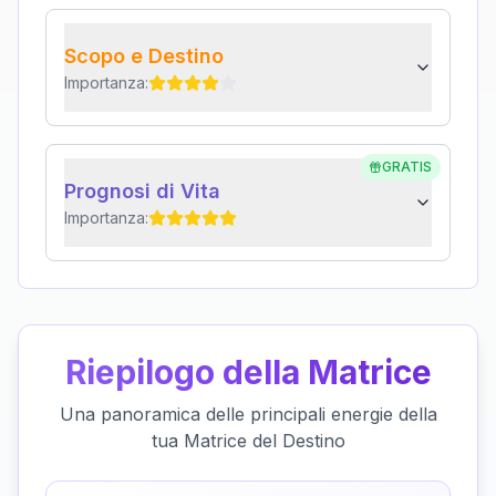
Scopo e Destino
Importanza:
GRATIS
Prognosi di Vita
Importanza:
Riepilogo della Matrice
Una panoramica delle principali energie della
tua Matrice del Destino