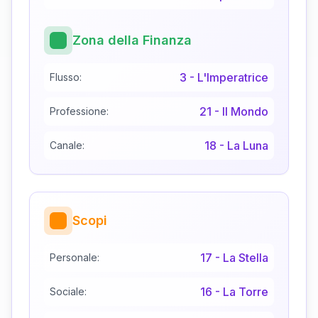
Zona della Finanza
3
-
L'Imperatrice
Flusso:
21
-
Il Mondo
Professione:
18
-
La Luna
Canale:
Scopi
17
-
La Stella
Personale:
16
-
La Torre
Sociale: