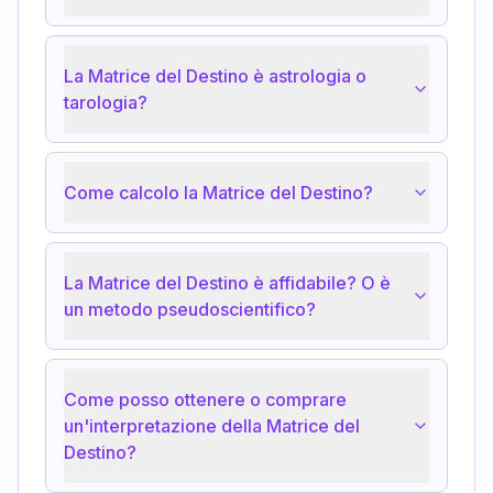
La Matrice del Destino è astrologia o
tarologia?
Come calcolo la Matrice del Destino?
La Matrice del Destino è affidabile? O è
un metodo pseudoscientifico?
Come posso ottenere o comprare
un'interpretazione della Matrice del
Destino?