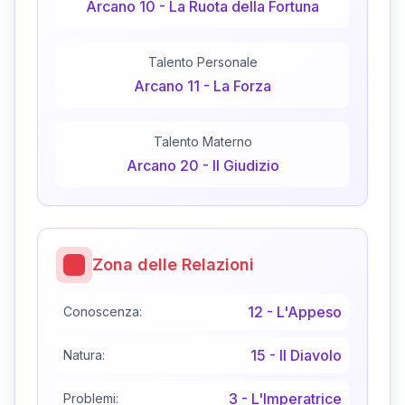
Arcano
10
-
La Ruota della Fortuna
Talento Personale
Arcano
11
-
La Forza
Talento Materno
Arcano
20
-
Il Giudizio
Zona delle Relazioni
12
-
L'Appeso
Conoscenza:
15
-
Il Diavolo
Natura:
3
-
L'Imperatrice
Problemi: