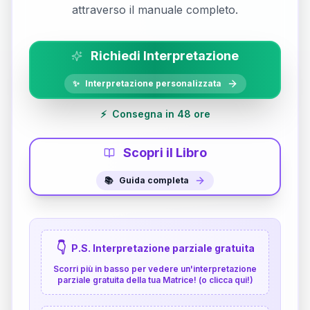
attraverso il manuale completo.
Richiedi Interpretazione
✨
Interpretazione personalizzata
⚡
Consegna in 48 ore
Scopri il Libro
📚
Guida completa
👇
P.S. Interpretazione parziale gratuita
Scorri più in basso per vedere un'interpretazione
parziale gratuita della tua Matrice! (o clicca qui!)