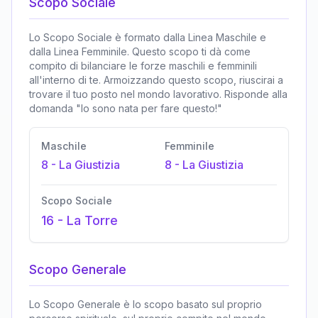
Scopo Sociale
Lo Scopo Sociale è formato dalla Linea Maschile e
dalla Linea Femminile. Questo scopo ti dà come
compito di bilanciare le forze maschili e femminili
all'interno di te. Armoizzando questo scopo, riuscirai a
trovare il tuo posto nel mondo lavorativo. Risponde alla
domanda "Io sono nata per fare questo!"
Maschile
Femminile
8
-
La Giustizia
8
-
La Giustizia
Scopo Sociale
16
-
La Torre
Scopo Generale
Lo Scopo Generale è lo scopo basato sul proprio