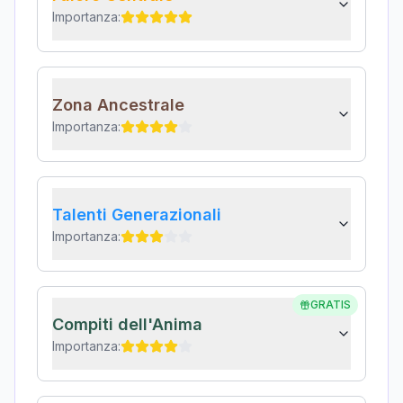
Importanza:
Zona Ancestrale
Importanza:
Talenti Generazionali
Importanza:
GRATIS
Compiti dell'Anima
Importanza: