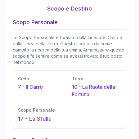
Scopo e Destino
Scopo Personale
Lo Scopo Personale è formato dalla Linea del Cielo e
dalla Linea della Terra. Questo scopo ti dà come
compito la ricerca della tua anima. Armonizzare questo
scopo ti fa sentire come se avessi trovato il tuo posto
nel mondo.
Cielo
Terra
7
-
Il Carro
10
-
La Ruota della
Fortuna
Scopo Personale
17
-
La Stella