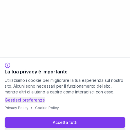
La tua privacy è importante
Utilizziamo i cookie per migliorare la tua esperienza sul nostro
sito. Alcuni sono necessari per il funzionamento del sito,
mentre altri ci aiutano a capire come interagisci con esso.
Gestisci preferenze
Privacy Policy
•
Cookie Policy
Accetta tutti