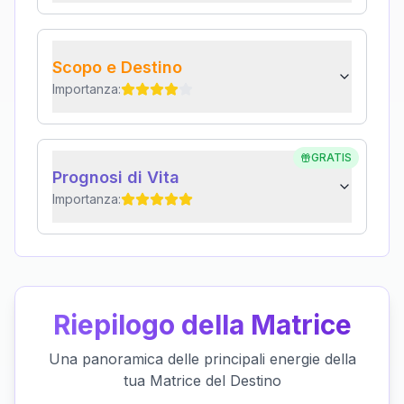
Scopo e Destino
Importanza:
GRATIS
Prognosi di Vita
Importanza:
Riepilogo della Matrice
Una panoramica delle principali energie della
tua Matrice del Destino