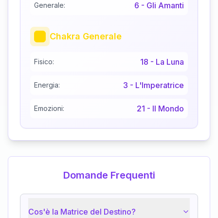
6
-
Gli Amanti
Generale:
Chakra Generale
18
-
La Luna
Fisico:
3
-
L'Imperatrice
Energia:
21
-
Il Mondo
Emozioni:
Domande Frequenti
Cos'è la Matrice del Destino?