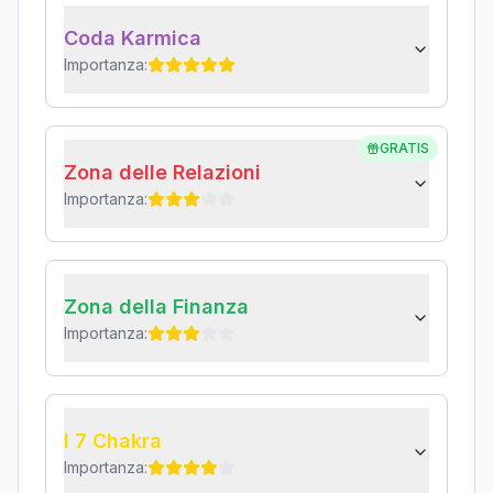
Coda Karmica
Importanza:
GRATIS
Zona delle Relazioni
Importanza:
Zona della Finanza
Importanza:
I 7 Chakra
Importanza: