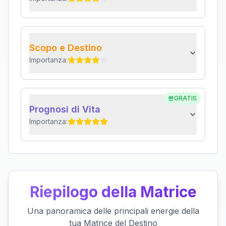
Scopo e Destino
Importanza:
GRATIS
Prognosi di Vita
Importanza:
Riepilogo della Matrice
Una panoramica delle principali energie della
tua Matrice del Destino