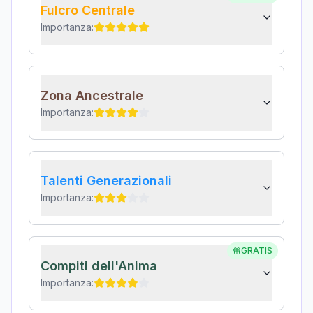
Fulcro Centrale
Importanza:
Zona Ancestrale
Importanza:
Talenti Generazionali
Importanza:
GRATIS
Compiti dell'Anima
Importanza: