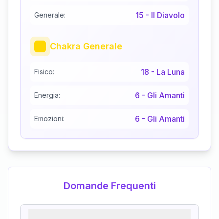
15
-
Il Diavolo
Generale:
Chakra Generale
18
-
La Luna
Fisico:
6
-
Gli Amanti
Energia:
6
-
Gli Amanti
Emozioni:
Domande Frequenti