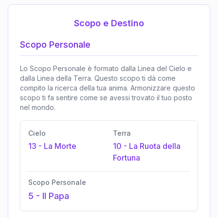
Scopo e Destino
Scopo Personale
Lo Scopo Personale è formato dalla Linea del Cielo e
dalla Linea della Terra. Questo scopo ti dà come
compito la ricerca della tua anima. Armonizzare questo
scopo ti fa sentire come se avessi trovato il tuo posto
nel mondo.
Cielo
Terra
13
-
La Morte
10
-
La Ruota della
Fortuna
Scopo Personale
5
-
Il Papa