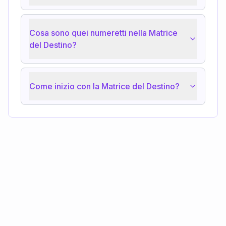
Cosa sono quei numeretti nella Matrice
del Destino?
Come inizio con la Matrice del Destino?