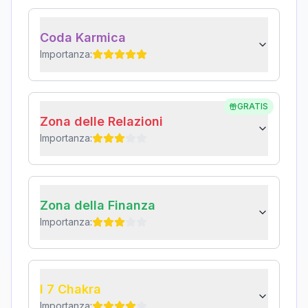
Coda Karmica
Importanza:
GRATIS
Zona delle Relazioni
Importanza:
Zona della Finanza
Importanza:
I 7 Chakra
Importanza: