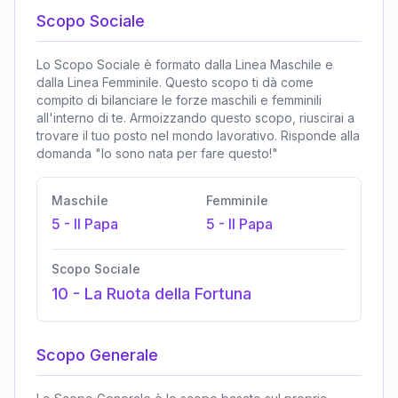
Scopo Sociale
Lo Scopo Sociale è formato dalla Linea Maschile e
dalla Linea Femminile. Questo scopo ti dà come
compito di bilanciare le forze maschili e femminili
all'interno di te. Armoizzando questo scopo, riuscirai a
trovare il tuo posto nel mondo lavorativo. Risponde alla
domanda "Io sono nata per fare questo!"
Maschile
Femminile
5
-
Il Papa
5
-
Il Papa
Scopo Sociale
10
-
La Ruota della Fortuna
Scopo Generale