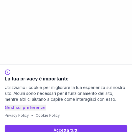
La tua privacy è importante
Utilizziamo i cookie per migliorare la tua esperienza sul nostro
sito. Alcuni sono necessari per il funzionamento del sito,
mentre altri ci aiutano a capire come interagisci con esso.
Gestisci preferenze
Privacy Policy
•
Cookie Policy
Accetta tutti