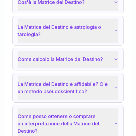
Cos'è la Matrice del Destino?
La Matrice del Destino è astrologia o
tarologia?
Come calcolo la Matrice del Destino?
La Matrice del Destino è affidabile? O è
un metodo pseudoscientifico?
Come posso ottenere o comprare
un'interpretazione della Matrice del
Destino?