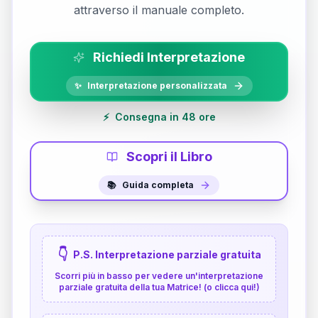
attraverso il manuale completo.
Richiedi Interpretazione
✨
Interpretazione personalizzata
⚡
Consegna in 48 ore
Scopri il Libro
📚
Guida completa
👇
P.S. Interpretazione parziale gratuita
Scorri più in basso per vedere un'interpretazione
parziale gratuita della tua Matrice! (o clicca qui!)