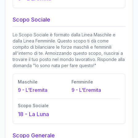
Scopo Sociale
Lo Scopo Sociale è formato dalla Linea Maschile e
dalla Linea Femminile. Questo scopo ti dà come
compito di bilanciare le forze maschili e femminili
all'interno di te. Armoizzando questo scopo, riuscirai a
trovare il tuo posto nel mondo lavorativo. Risponde alla
domanda "Io sono nata per fare questo!"
Maschile
Femminile
9
-
L'Eremita
9
-
L'Eremita
Scopo Sociale
18
-
La Luna
Scopo Generale