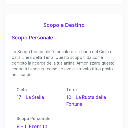
Scopo e Destino
Scopo Personale
Lo Scopo Personale è formato dalla Linea del Cielo e
dalla Linea della Terra. Questo scopo ti dà come
compito la ricerca della tua anima. Armonizzare questo
scopo ti fa sentire come se avessi trovato il tuo posto
nel mondo.
Cielo
Terra
17
-
La Stella
10
-
La Ruota della
Fortuna
Scopo Personale
9
-
L'Eremita