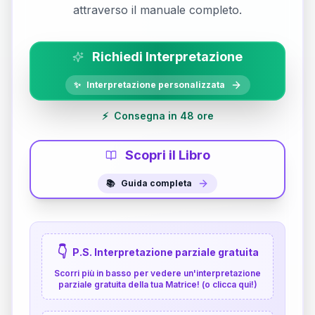
attraverso il manuale completo.
Richiedi Interpretazione
✨
Interpretazione personalizzata
⚡
Consegna in 48 ore
Scopri il Libro
📚
Guida completa
👇
P.S. Interpretazione parziale gratuita
Scorri più in basso per vedere un'interpretazione
parziale gratuita della tua Matrice! (o clicca qui!)