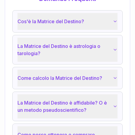
Cos'è la Matrice del Destino?
La Matrice del Destino è astrologia o
tarologia?
Come calcolo la Matrice del Destino?
La Matrice del Destino è affidabile? O è
un metodo pseudoscientifico?
Come posso ottenere o comprare