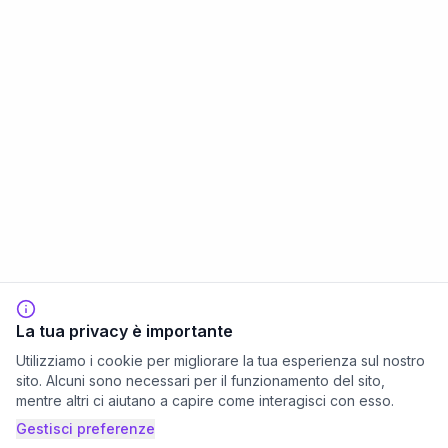
La tua privacy è importante
Utilizziamo i cookie per migliorare la tua esperienza sul nostro
sito. Alcuni sono necessari per il funzionamento del sito,
mentre altri ci aiutano a capire come interagisci con esso.
Gestisci preferenze