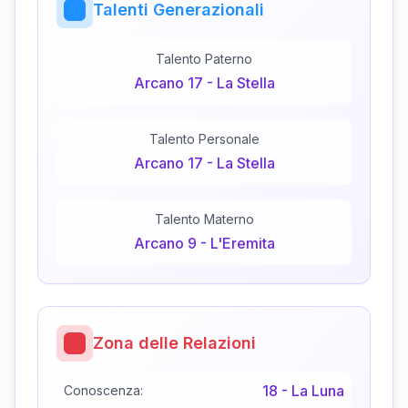
Talenti Generazionali
Talento Paterno
Arcano
17
-
La Stella
Talento Personale
Arcano
17
-
La Stella
Talento Materno
Arcano
9
-
L'Eremita
Zona delle Relazioni
18
-
La Luna
Conoscenza: