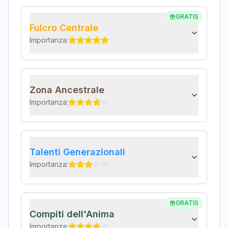
GRATIS
Fulcro Centrale
Importanza:
Zona Ancestrale
Importanza:
Talenti Generazionali
Importanza:
GRATIS
Compiti dell'Anima
Importanza: