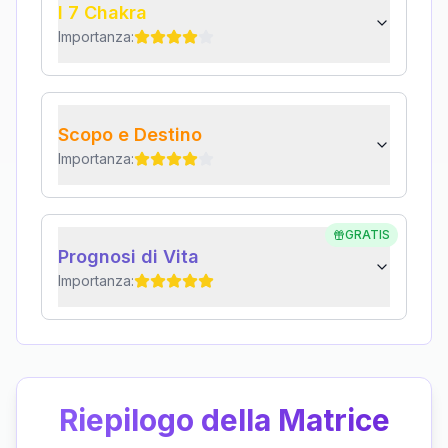
I 7 Chakra
Importanza:
Scopo e Destino
Importanza:
GRATIS
Prognosi di Vita
Importanza:
Riepilogo della Matrice