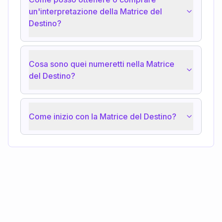
un'interpretazione della Matrice del
Destino?
Cosa sono quei numeretti nella Matrice
del Destino?
Come inizio con la Matrice del Destino?