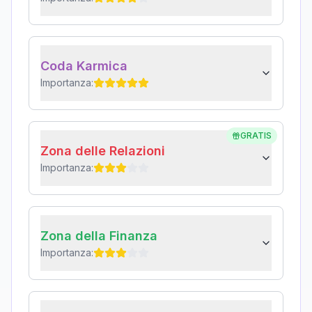
Coda Karmica
Importanza:
GRATIS
Zona delle Relazioni
Importanza:
Zona della Finanza
Importanza: