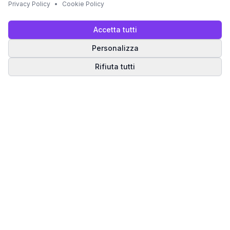
Privacy Policy
•
Cookie Policy
Accetta tutti
Personalizza
Rifiuta tutti