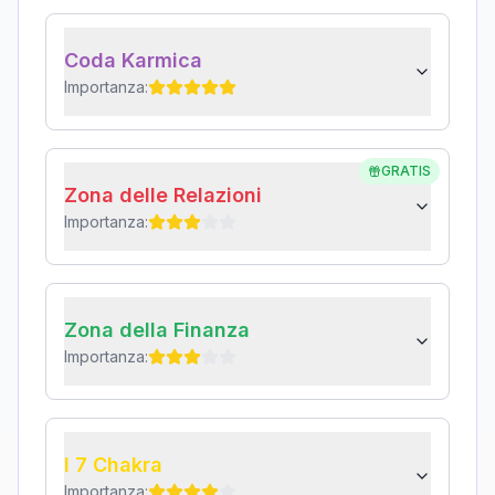
Coda Karmica
Importanza:
GRATIS
Zona delle Relazioni
Importanza:
Zona della Finanza
Importanza:
I 7 Chakra
Importanza: