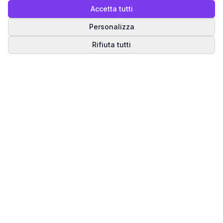
Accetta tutti
Personalizza
Rifiuta tutti
Matrice del Destino