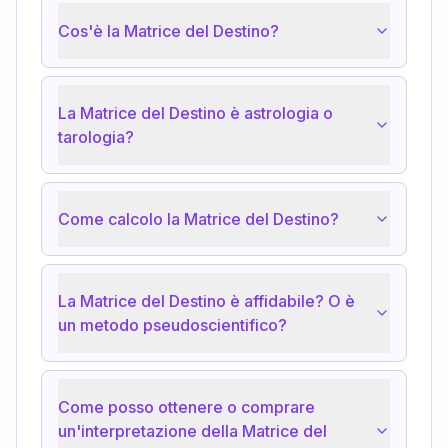
Cos'è la Matrice del Destino?
La Matrice del Destino è astrologia o
tarologia?
Come calcolo la Matrice del Destino?
La Matrice del Destino è affidabile? O è
un metodo pseudoscientifico?
Come posso ottenere o comprare
un'interpretazione della Matrice del