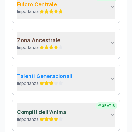
Fulcro Centrale
Importanza:
Zona Ancestrale
Importanza:
Talenti Generazionali
Importanza:
GRATIS
Compiti dell'Anima
Importanza: