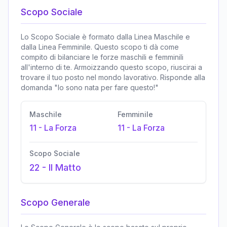
Scopo Sociale
Lo Scopo Sociale è formato dalla Linea Maschile e
dalla Linea Femminile. Questo scopo ti dà come
compito di bilanciare le forze maschili e femminili
all'interno di te. Armoizzando questo scopo, riuscirai a
trovare il tuo posto nel mondo lavorativo. Risponde alla
domanda "Io sono nata per fare questo!"
Maschile
Femminile
11
-
La Forza
11
-
La Forza
Scopo Sociale
22
-
Il Matto
Scopo Generale