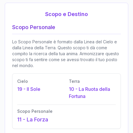
Scopo e Destino
Scopo Personale
Lo Scopo Personale è formato dalla Linea del Cielo e
dalla Linea della Terra. Questo scopo ti dà come
compito la ricerca della tua anima. Armonizzare questo
scopo ti fa sentire come se avessi trovato il tuo posto
nel mondo.
Cielo
Terra
19
-
Il Sole
10
-
La Ruota della
Fortuna
Scopo Personale
11
-
La Forza