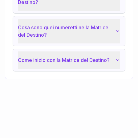
Destino?
Cosa sono quei numeretti nella Matrice
del Destino?
Come inizio con la Matrice del Destino?