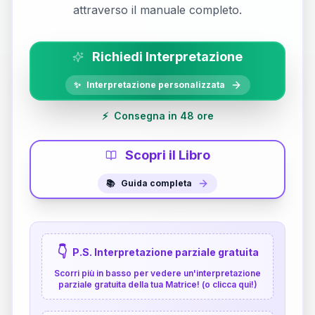
attraverso il manuale completo.
Richiedi Interpretazione
✨
Interpretazione personalizzata
⚡
Consegna in 48 ore
Scopri il Libro
📚
Guida completa
👇
P.S. Interpretazione parziale gratuita
Scorri più in basso per vedere un'interpretazione
parziale gratuita della tua Matrice! (o clicca qui!)