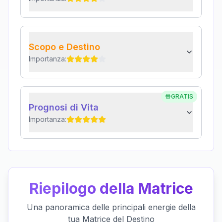
Scopo e Destino
Importanza:
GRATIS
Prognosi di Vita
Importanza:
Riepilogo della Matrice
Una panoramica delle principali energie della
tua Matrice del Destino