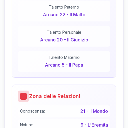
Talento Paterno
Arcano
22
-
Il Matto
Talento Personale
Arcano
20
-
Il Giudizio
Talento Materno
Arcano
5
-
Il Papa
Zona delle Relazioni
21
-
Il Mondo
Conoscenza:
9
-
L'Eremita
Natura: