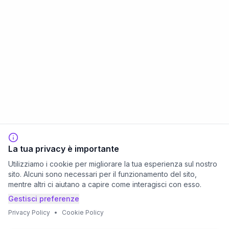
La tua privacy è importante
Utilizziamo i cookie per migliorare la tua esperienza sul nostro
sito. Alcuni sono necessari per il funzionamento del sito,
mentre altri ci aiutano a capire come interagisci con esso.
Gestisci preferenze
Privacy Policy
•
Cookie Policy