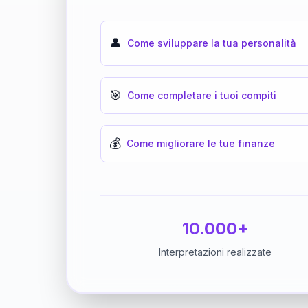
👤
Come sviluppare la tua personalità
🎯
Come completare i tuoi compiti
💰
Come migliorare le tue finanze
10.000+
Interpretazioni realizzate