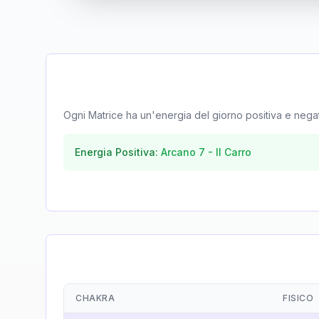
Ogni Matrice ha un'energia del giorno positiva e negativa
Energia Positiva:
Arcano
7
-
Il Carro
CHAKRA
FISICO