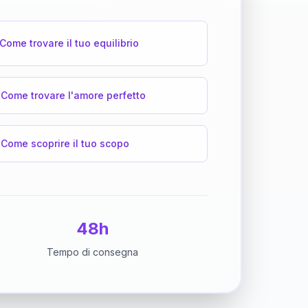
Come trovare il tuo equilibrio
Come trovare l'amore perfetto
Come scoprire il tuo scopo
48h
Tempo di consegna