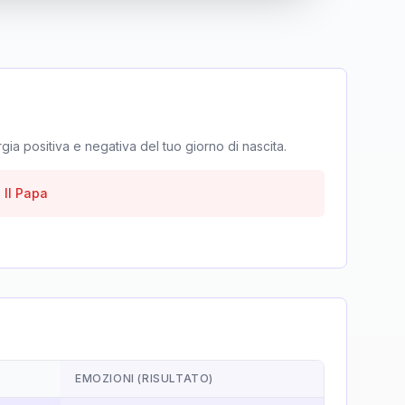
rgia positiva e negativa del tuo giorno di nascita.
-
Il Papa
EMOZIONI (RISULTATO)