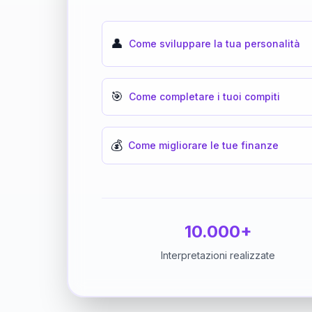
👤
Come sviluppare la tua personalità
🎯
Come completare i tuoi compiti
💰
Come migliorare le tue finanze
10.000+
Interpretazioni realizzate