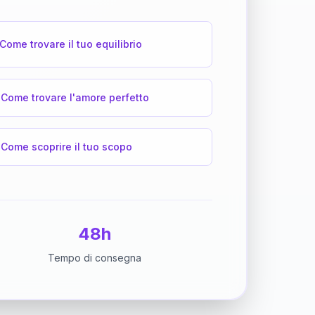
Come trovare il tuo equilibrio
Come trovare l'amore perfetto
Come scoprire il tuo scopo
48h
Tempo di consegna