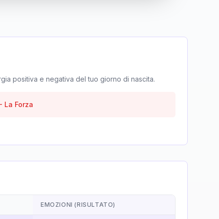
rgia positiva e negativa del tuo giorno di nascita.
-
La Forza
EMOZIONI (RISULTATO)