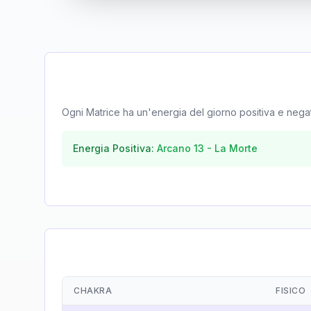
Ogni Matrice ha un'energia del giorno positiva e negativa
Energia Positiva:
Arcano
13
-
La Morte
CHAKRA
FISICO