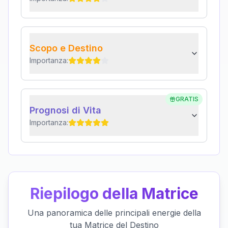
Scopo e Destino
Importanza:
GRATIS
Prognosi di Vita
Importanza:
Riepilogo della Matrice
Una panoramica delle principali energie della
tua Matrice del Destino