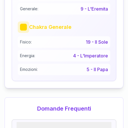
9
-
L'Eremita
Generale:
Chakra Generale
19
-
Il Sole
Fisico:
4
-
L'Imperatore
Energia:
5
-
Il Papa
Emozioni:
Domande Frequenti