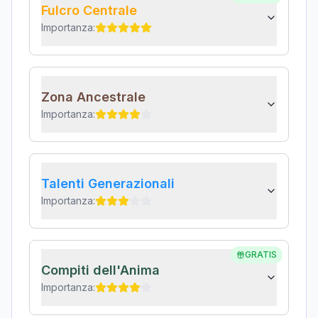
Fulcro Centrale
Importanza:
Zona Ancestrale
Importanza:
Talenti Generazionali
Importanza:
GRATIS
Compiti dell'Anima
Importanza: