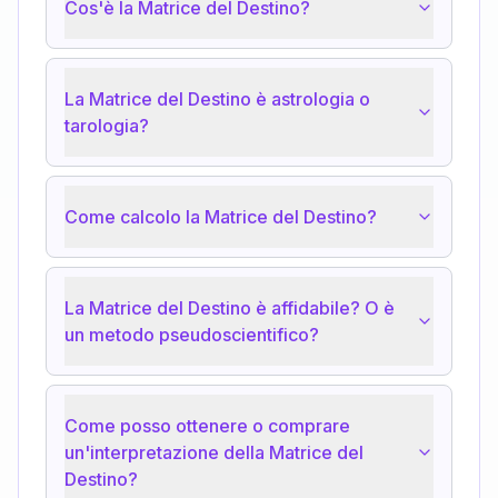
Cos'è la Matrice del Destino?
La Matrice del Destino è astrologia o
tarologia?
Come calcolo la Matrice del Destino?
La Matrice del Destino è affidabile? O è
un metodo pseudoscientifico?
Come posso ottenere o comprare
un'interpretazione della Matrice del
Destino?