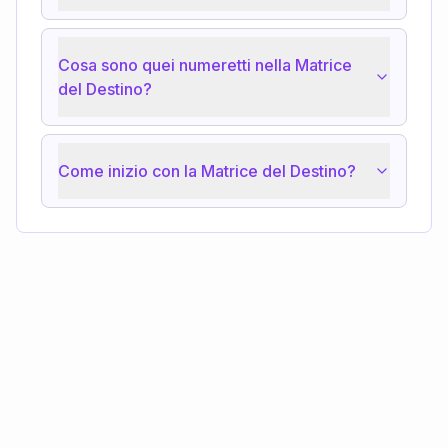
Cosa sono quei numeretti nella Matrice
del Destino?
Come inizio con la Matrice del Destino?