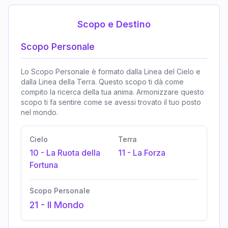
Scopo e Destino
Scopo Personale
Lo Scopo Personale è formato dalla Linea del Cielo e
dalla Linea della Terra. Questo scopo ti dà come
compito la ricerca della tua anima. Armonizzare questo
scopo ti fa sentire come se avessi trovato il tuo posto
nel mondo.
Cielo
Terra
10
-
La Ruota della
11
-
La Forza
Fortuna
Scopo Personale
21
-
Il Mondo