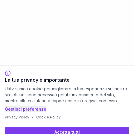
La tua privacy è importante
Utilizziamo i cookie per migliorare la tua esperienza sul nostro
sito. Alcuni sono necessari per il funzionamento del sito,
mentre altri ci aiutano a capire come interagisci con esso.
Gestisci preferenze
Privacy Policy
•
Cookie Policy
Accetta tutti