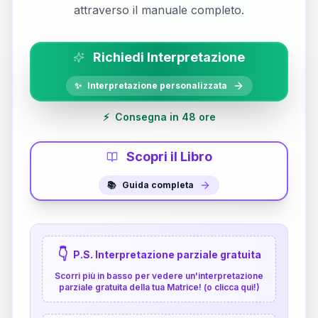
attraverso il manuale completo.
Richiedi Interpretazione
✨
Interpretazione personalizzata
⚡
Consegna in 48 ore
Scopri il Libro
📚
Guida completa
👇
P.S. Interpretazione parziale gratuita
Scorri più in basso per vedere un'interpretazione
parziale gratuita della tua Matrice! (o clicca qui!)