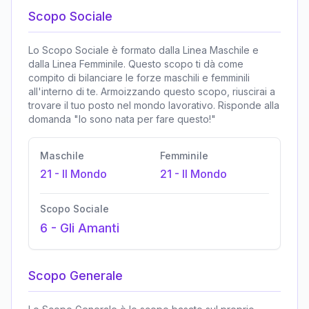
Scopo Sociale
Lo Scopo Sociale è formato dalla Linea Maschile e
dalla Linea Femminile. Questo scopo ti dà come
compito di bilanciare le forze maschili e femminili
all'interno di te. Armoizzando questo scopo, riuscirai a
trovare il tuo posto nel mondo lavorativo. Risponde alla
domanda "Io sono nata per fare questo!"
Maschile
Femminile
21
-
Il Mondo
21
-
Il Mondo
Scopo Sociale
6
-
Gli Amanti
Scopo Generale