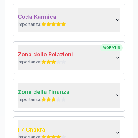
Coda Karmica
Importanza:
GRATIS
Zona delle Relazioni
Importanza:
Zona della Finanza
Importanza:
I 7 Chakra
Importanza: