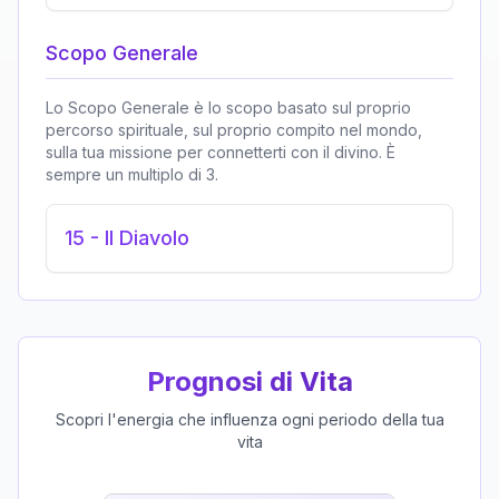
Scopo Generale
Lo Scopo Generale è lo scopo basato sul proprio
percorso spirituale, sul proprio compito nel mondo,
sulla tua missione per connetterti con il divino. È
sempre un multiplo di 3.
15
-
Il Diavolo
Prognosi di Vita
Scopri l'energia che influenza ogni periodo della tua
vita