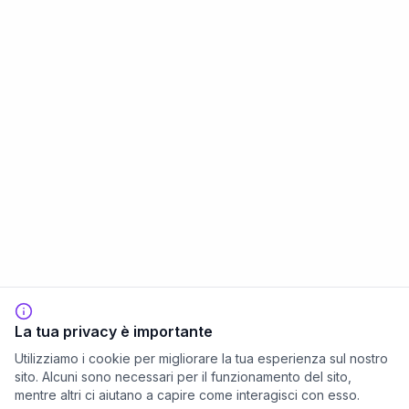
La tua privacy è importante
Utilizziamo i cookie per migliorare la tua esperienza sul nostro
sito. Alcuni sono necessari per il funzionamento del sito,
mentre altri ci aiutano a capire come interagisci con esso.