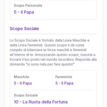
Scopo Personale
5
-
Il Papa
Scopo Sociale
Lo Scopo Sociale è formato dalla Linea Maschile e
dalla Linea Femminile. Questo scopo ti dà come
compito di bilanciare le forze maschili e femminili
all'interno di te. Armoizzando questo scopo, riuscirai a
trovare il tuo posto nel mondo lavorativo. Risponde alla
domanda "Io sono nata per fare questo!"
Maschile
Femminile
5
-
Il Papa
5
-
Il Papa
Scopo Sociale
10
-
La Ruota della Fortuna