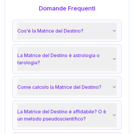
Domande Frequenti
Cos'è la Matrice del Destino?
La Matrice del Destino è astrologia o
tarologia?
Come calcolo la Matrice del Destino?
La Matrice del Destino è affidabile? O è
un metodo pseudoscientifico?