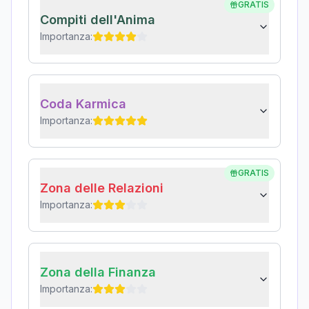
GRATIS
Compiti dell'Anima
Importanza:
Coda Karmica
Importanza:
GRATIS
Zona delle Relazioni
Importanza:
Zona della Finanza
Importanza: