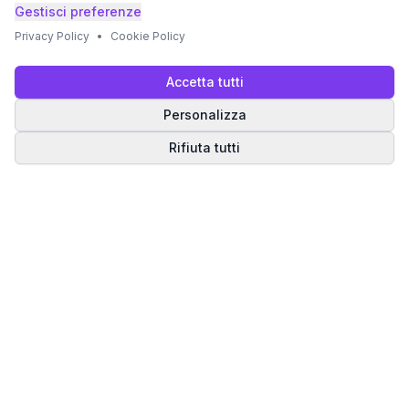
Gestisci preferenze
Privacy Policy
•
Cookie Policy
Accetta tutti
Personalizza
Rifiuta tutti