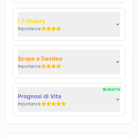
I 7 Chakra
Importanza:
Scopo e Destino
Importanza:
GRATIS
Prognosi di Vita
Importanza: