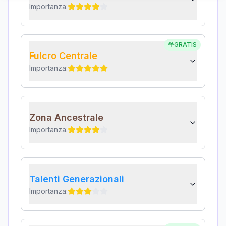
Importanza:
GRATIS
Fulcro Centrale
Importanza:
Zona Ancestrale
Importanza:
Talenti Generazionali
Importanza: