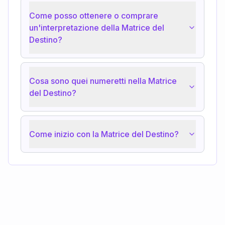
Come posso ottenere o comprare
un'interpretazione della Matrice del
Destino?
Cosa sono quei numeretti nella Matrice
del Destino?
Come inizio con la Matrice del Destino?