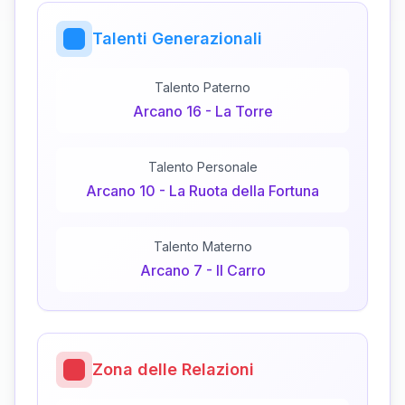
Talenti Generazionali
Talento Paterno
Arcano
16
-
La Torre
Talento Personale
Arcano
10
-
La Ruota della Fortuna
Talento Materno
Arcano
7
-
Il Carro
Zona delle Relazioni