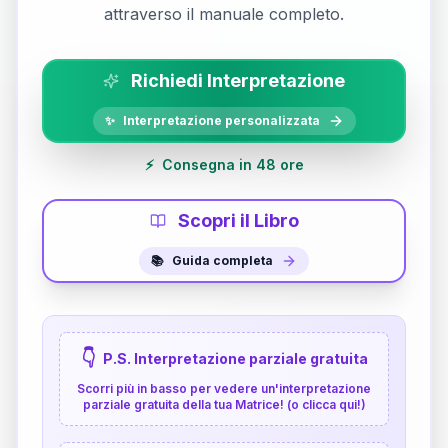
attraverso il manuale completo.
Richiedi Interpretazione
✨
Interpretazione personalizzata
⚡
Consegna in 48 ore
Scopri il Libro
📚
Guida completa
👇
P.S. Interpretazione parziale gratuita
Scorri più in basso per vedere un'interpretazione
parziale gratuita della tua Matrice! (o clicca qui!)