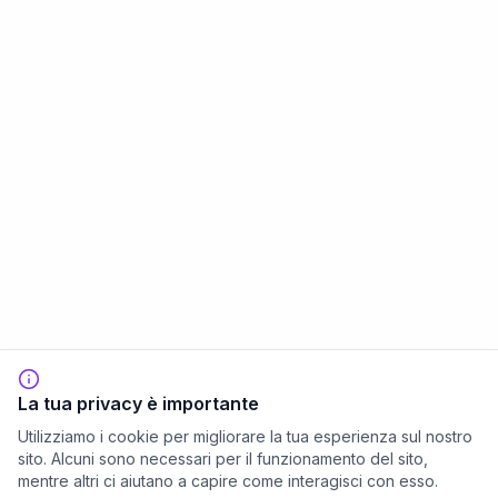
La tua privacy è importante
Utilizziamo i cookie per migliorare la tua esperienza sul nostro
sito. Alcuni sono necessari per il funzionamento del sito,
mentre altri ci aiutano a capire come interagisci con esso.