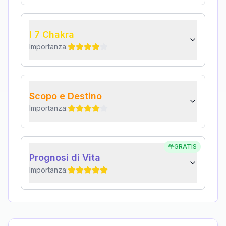
I 7 Chakra
Importanza:
Scopo e Destino
Importanza:
GRATIS
Prognosi di Vita
Importanza: