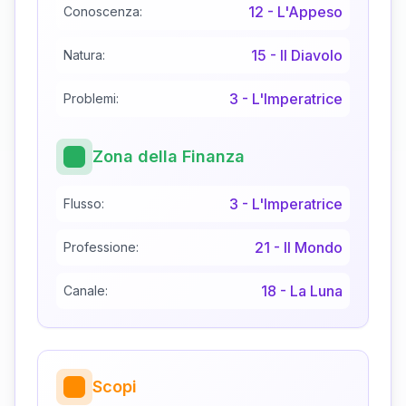
12
-
L'Appeso
Conoscenza:
15
-
Il Diavolo
Natura:
3
-
L'Imperatrice
Problemi:
Zona della Finanza
3
-
L'Imperatrice
Flusso:
21
-
Il Mondo
Professione:
18
-
La Luna
Canale:
Scopi