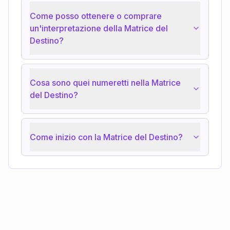
Come posso ottenere o comprare
un'interpretazione della Matrice del
Destino?
Cosa sono quei numeretti nella Matrice
del Destino?
Come inizio con la Matrice del Destino?