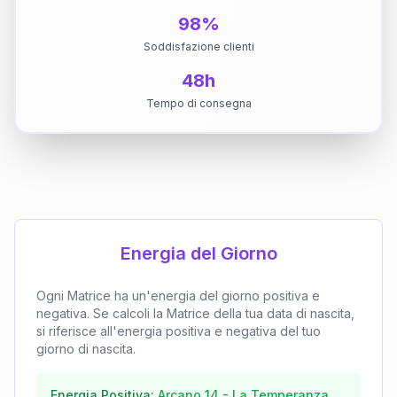
98%
Soddisfazione clienti
48h
Tempo di consegna
Energia del Giorno
Ogni Matrice ha un'energia del giorno positiva e
negativa. Se calcoli la Matrice della tua data di nascita,
si riferisce all'energia positiva e negativa del tuo
giorno di nascita.
Energia Positiva:
Arcano
14
-
La Temperanza