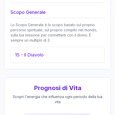
Scopo Generale
Lo Scopo Generale è lo scopo basato sul proprio
percorso spirituale, sul proprio compito nel mondo,
sulla tua missione per connetterti con il divino. È
sempre un multiplo di 3.
15
-
Il Diavolo
Prognosi di Vita
Scopri l'energia che influenza ogni periodo della tua
vita