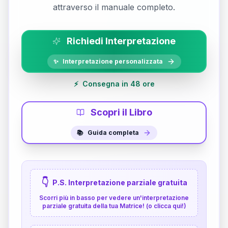
attraverso il manuale completo.
Richiedi Interpretazione
✨
Interpretazione personalizzata
⚡
Consegna in 48 ore
Scopri il Libro
📚
Guida completa
👇
P.S. Interpretazione parziale gratuita
Scorri più in basso per vedere un'interpretazione
parziale gratuita della tua Matrice! (o clicca qui!)