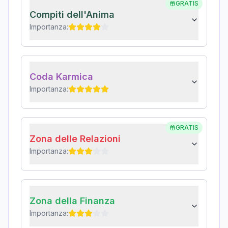
GRATIS
Compiti dell'Anima
Importanza:
Coda Karmica
Importanza:
GRATIS
Zona delle Relazioni
Importanza:
Zona della Finanza
Importanza: