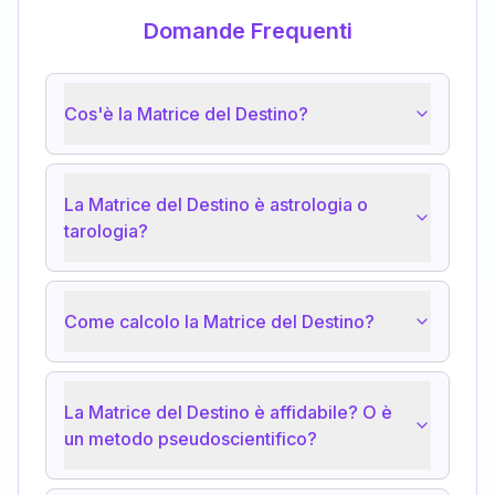
Domande Frequenti
Cos'è la Matrice del Destino?
La Matrice del Destino è astrologia o
tarologia?
Come calcolo la Matrice del Destino?
La Matrice del Destino è affidabile? O è
un metodo pseudoscientifico?