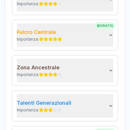
Importanza:
GRATIS
Fulcro Centrale
Importanza:
Zona Ancestrale
Importanza:
Talenti Generazionali
Importanza: