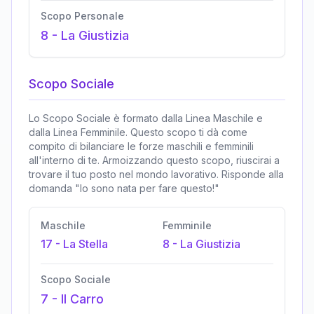
Scopo Personale
8
-
La Giustizia
Scopo Sociale
Lo Scopo Sociale è formato dalla Linea Maschile e
dalla Linea Femminile. Questo scopo ti dà come
compito di bilanciare le forze maschili e femminili
all'interno di te. Armoizzando questo scopo, riuscirai a
trovare il tuo posto nel mondo lavorativo. Risponde alla
domanda "Io sono nata per fare questo!"
Maschile
Femminile
17
-
La Stella
8
-
La Giustizia
Scopo Sociale
7
-
Il Carro