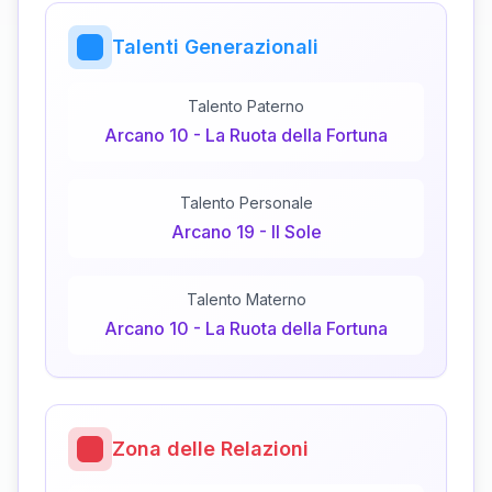
Talenti Generazionali
Talento Paterno
Arcano
10
-
La Ruota della Fortuna
Talento Personale
Arcano
19
-
Il Sole
Talento Materno
Arcano
10
-
La Ruota della Fortuna
Zona delle Relazioni