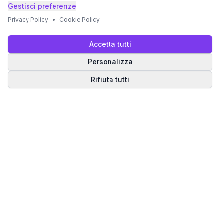
Gestisci preferenze
Privacy Policy
•
Cookie Policy
Accetta tutti
Personalizza
Rifiuta tutti