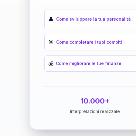
👤
Come sviluppare la tua personalità
🎯
Come completare i tuoi compiti
💰
Come migliorare le tue finanze
10.000+
Interpretazioni realizzate