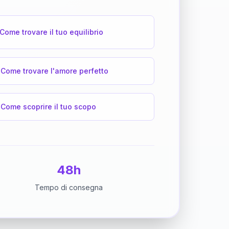
Come trovare il tuo equilibrio
Come trovare l'amore perfetto
Come scoprire il tuo scopo
48h
Tempo di consegna