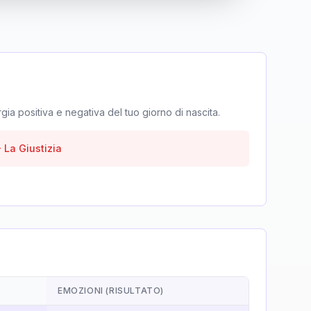
rgia positiva e negativa del tuo giorno di nascita.
-
La Giustizia
EMOZIONI (RISULTATO)