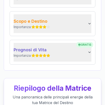
Scopo e Destino
Importanza:
GRATIS
Prognosi di Vita
Importanza:
Riepilogo della Matrice
Una panoramica delle principali energie della
tua Matrice del Destino