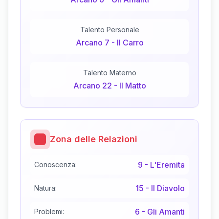
Talento Personale
Arcano
7
-
Il Carro
Talento Materno
Arcano
22
-
Il Matto
Zona delle Relazioni
9
-
L'Eremita
Conoscenza:
15
-
Il Diavolo
Natura:
6
-
Gli Amanti
Problemi: