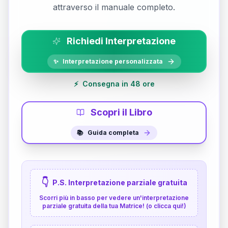
attraverso il manuale completo.
Richiedi Interpretazione
✨
Interpretazione personalizzata
⚡
Consegna in 48 ore
Scopri il Libro
📚
Guida completa
👇
P.S. Interpretazione parziale gratuita
Scorri più in basso per vedere un'interpretazione
parziale gratuita della tua Matrice! (o clicca qui!)