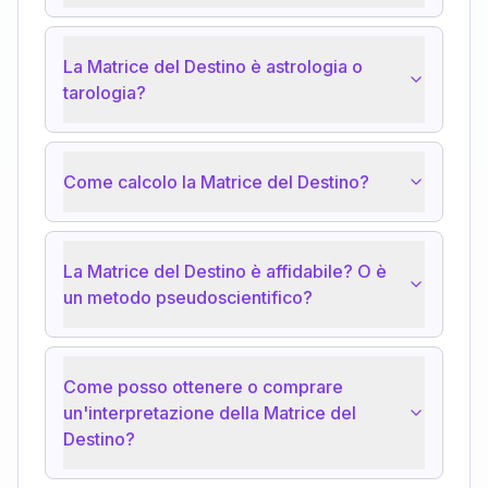
La Matrice del Destino è astrologia o
tarologia?
Come calcolo la Matrice del Destino?
La Matrice del Destino è affidabile? O è
un metodo pseudoscientifico?
Come posso ottenere o comprare
un'interpretazione della Matrice del
Destino?