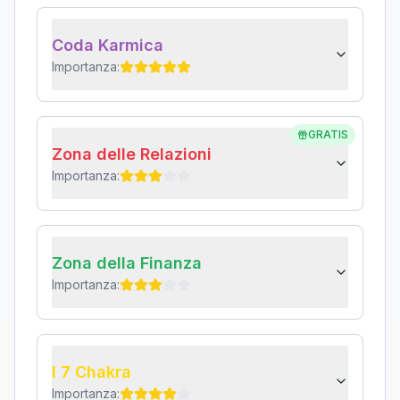
Coda Karmica
Importanza:
GRATIS
Zona delle Relazioni
Importanza:
Zona della Finanza
Importanza:
I 7 Chakra
Importanza: