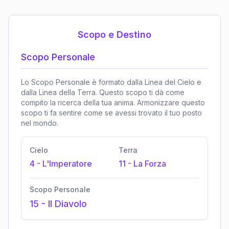
Scopo e Destino
Scopo Personale
Lo Scopo Personale è formato dalla Linea del Cielo e
dalla Linea della Terra. Questo scopo ti dà come
compito la ricerca della tua anima. Armonizzare questo
scopo ti fa sentire come se avessi trovato il tuo posto
nel mondo.
Cielo
Terra
4
-
L'Imperatore
11
-
La Forza
Scopo Personale
15
-
Il Diavolo