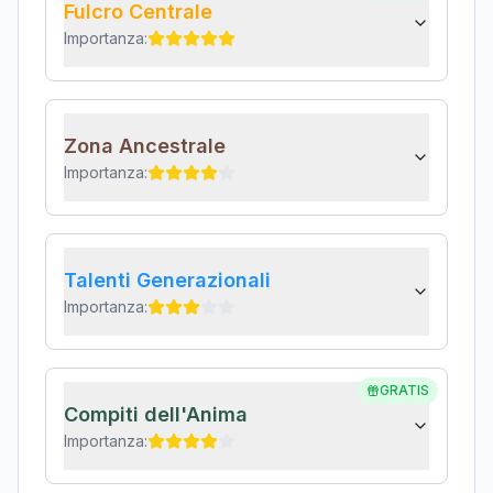
Fulcro Centrale
Importanza:
Zona Ancestrale
Importanza:
Talenti Generazionali
Importanza:
GRATIS
Compiti dell'Anima
Importanza: