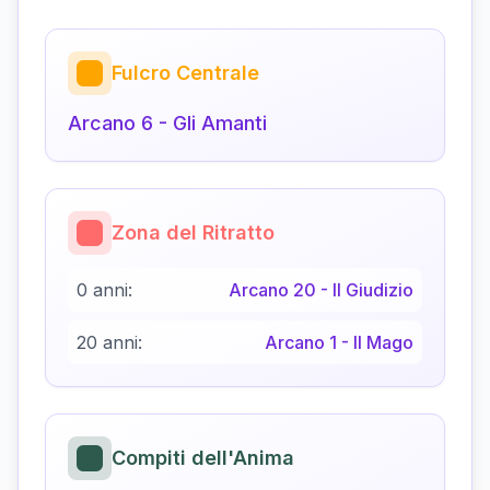
Fulcro Centrale
Arcano
6
-
Gli Amanti
Zona del Ritratto
0 anni:
Arcano
20
-
Il Giudizio
20 anni:
Arcano
1
-
Il Mago
Compiti dell'Anima