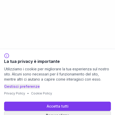
La tua privacy è importante
Utilizziamo i cookie per migliorare la tua esperienza sul nostro
sito. Alcuni sono necessari per il funzionamento del sito,
mentre altri ci aiutano a capire come interagisci con esso.
Gestisci preferenze
Privacy Policy
•
Cookie Policy
Accetta tutti