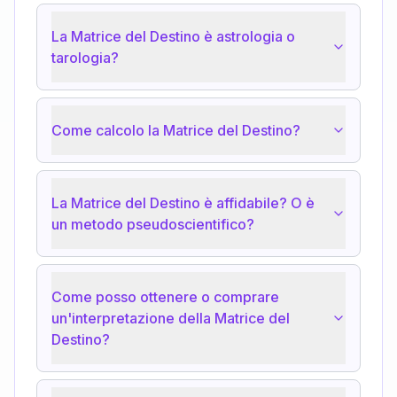
La Matrice del Destino è astrologia o
tarologia?
Come calcolo la Matrice del Destino?
La Matrice del Destino è affidabile? O è
un metodo pseudoscientifico?
Come posso ottenere o comprare
un'interpretazione della Matrice del
Destino?