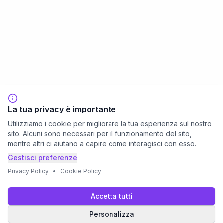
La tua privacy è importante
Utilizziamo i cookie per migliorare la tua esperienza sul nostro
sito. Alcuni sono necessari per il funzionamento del sito,
mentre altri ci aiutano a capire come interagisci con esso.
Gestisci preferenze
Privacy Policy
•
Cookie Policy
Accetta tutti
Personalizza