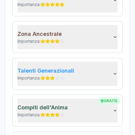
Importanza:
Zona Ancestrale
Importanza:
Talenti Generazionali
Importanza:
GRATIS
Compiti dell'Anima
Importanza: