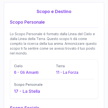
Scopo e Destino
Scopo Personale
Lo Scopo Personale è formato dalla Linea del Cielo e
dalla Linea della Terra. Questo scopo ti dà come
compito la ricerca della tua anima. Armonizzare questo
scopo ti fa sentire come se avessi trovato il tuo posto
nel mondo.
Cielo
Terra
6
-
Gli Amanti
11
-
La Forza
Scopo Personale
17
-
La Stella
Scopo Sociale