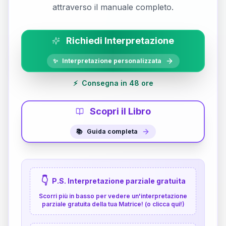
attraverso il manuale completo.
Richiedi Interpretazione
✨
Interpretazione personalizzata
⚡
Consegna in 48 ore
Scopri il Libro
📚
Guida completa
👇
P.S. Interpretazione parziale gratuita
Scorri più in basso per vedere un'interpretazione
parziale gratuita della tua Matrice! (o clicca qui!)