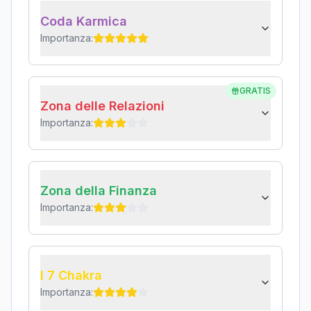
Coda Karmica
Importanza:
GRATIS
Zona delle Relazioni
Importanza:
Zona della Finanza
Importanza:
I 7 Chakra
Importanza: