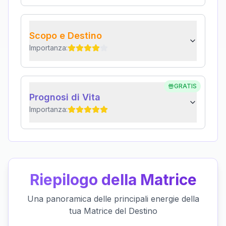
Scopo e Destino
Importanza:
GRATIS
Prognosi di Vita
Importanza:
Riepilogo della Matrice
Una panoramica delle principali energie della
tua Matrice del Destino