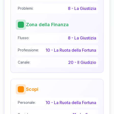
8
-
La Giustizia
Problemi:
Zona della Finanza
8
-
La Giustizia
Flusso:
10
-
La Ruota della Fortuna
Professione:
20
-
Il Giudizio
Canale:
Scopi
10
-
La Ruota della Fortuna
Personale: