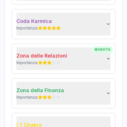
Coda Karmica
Importanza:
GRATIS
Zona delle Relazioni
Importanza:
Zona della Finanza
Importanza:
I 7 Chakra