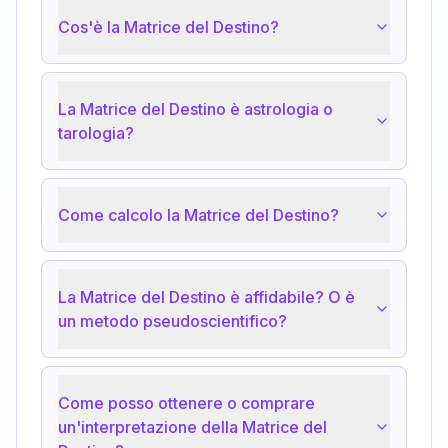
Cos'è la Matrice del Destino?
La Matrice del Destino è astrologia o
tarologia?
Come calcolo la Matrice del Destino?
La Matrice del Destino è affidabile? O è
un metodo pseudoscientifico?
Come posso ottenere o comprare
un'interpretazione della Matrice del