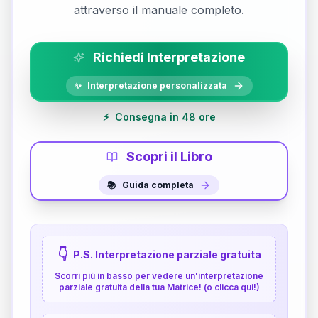
attraverso il manuale completo.
Richiedi Interpretazione
✨
Interpretazione personalizzata
⚡
Consegna in 48 ore
Scopri il Libro
📚
Guida completa
👇
P.S. Interpretazione parziale gratuita
Scorri più in basso per vedere un'interpretazione
parziale gratuita della tua Matrice! (o clicca qui!)