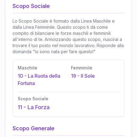
Scopo Sociale
Lo Scopo Sociale è formato dalla Linea Maschile e
dalla Linea Femminile. Questo scopo ti dà come
compito di bilanciare le forze maschili e femminili
all'interno di te. Armoizzando questo scopo, riuscirai a
trovare il tuo posto nel mondo lavorativo. Risponde alla
domanda "Io sono nata per fare questo!"
Maschile
Femminile
10
-
La Ruota della
19
-
Il Sole
Fortuna
Scopo Sociale
11
-
La Forza
Scopo Generale