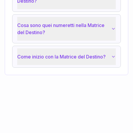
Destino?
Cosa sono quei numeretti nella Matrice
del Destino?
Come inizio con la Matrice del Destino?