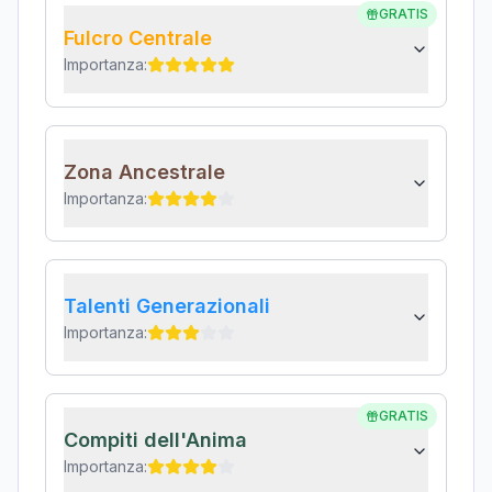
GRATIS
Fulcro Centrale
Importanza:
Zona Ancestrale
Importanza:
Talenti Generazionali
Importanza:
GRATIS
Compiti dell'Anima
Importanza: