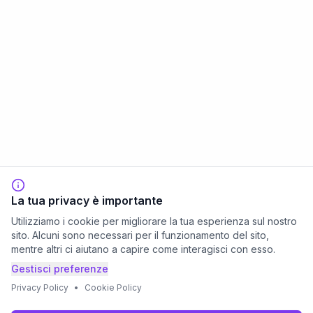
La tua privacy è importante
Utilizziamo i cookie per migliorare la tua esperienza sul nostro
sito. Alcuni sono necessari per il funzionamento del sito,
mentre altri ci aiutano a capire come interagisci con esso.
Gestisci preferenze
Privacy Policy
•
Cookie Policy