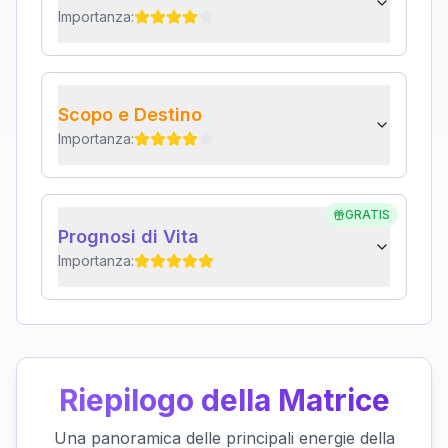
Importanza:
Scopo e Destino
Importanza:
GRATIS
Prognosi di Vita
Importanza:
Riepilogo della Matrice
Una panoramica delle principali energie della