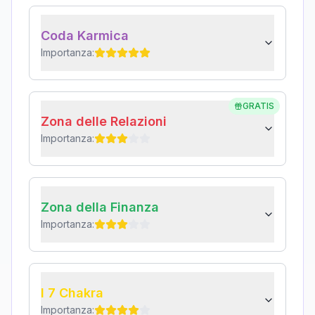
Coda Karmica
Importanza:
GRATIS
Zona delle Relazioni
Importanza:
Zona della Finanza
Importanza:
I 7 Chakra
Importanza: