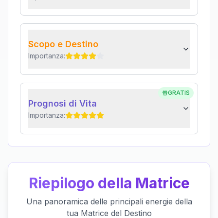
Scopo e Destino
Importanza:
GRATIS
Prognosi di Vita
Importanza:
Riepilogo della Matrice
Una panoramica delle principali energie della
tua Matrice del Destino