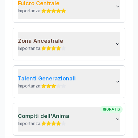
Fulcro Centrale
Importanza:
Zona Ancestrale
Importanza:
Talenti Generazionali
Importanza:
GRATIS
Compiti dell'Anima
Importanza: