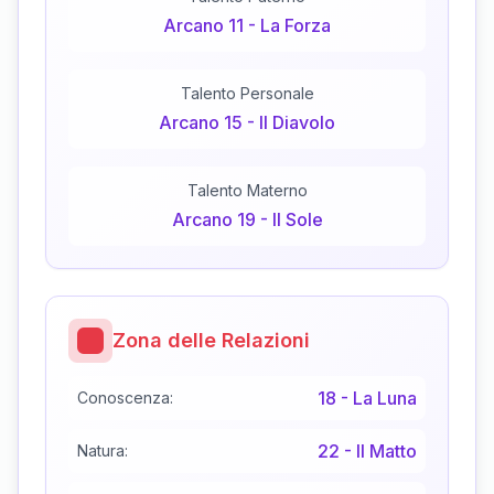
Arcano
11
-
La Forza
Talento Personale
Arcano
15
-
Il Diavolo
Talento Materno
Arcano
19
-
Il Sole
Zona delle Relazioni
18
-
La Luna
Conoscenza:
22
-
Il Matto
Natura: