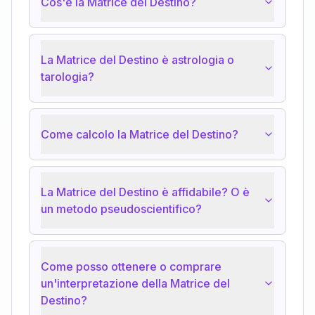
Cos'è la Matrice del Destino?
La Matrice del Destino è astrologia o
tarologia?
Come calcolo la Matrice del Destino?
La Matrice del Destino è affidabile? O è
un metodo pseudoscientifico?
Come posso ottenere o comprare
un'interpretazione della Matrice del
Destino?