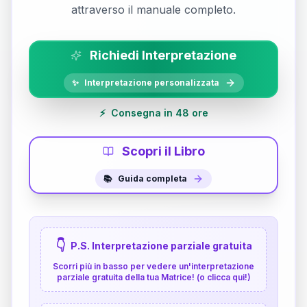
attraverso il manuale completo.
Richiedi Interpretazione
✨
Interpretazione personalizzata
⚡
Consegna in 48 ore
Scopri il Libro
📚
Guida completa
👇
P.S. Interpretazione parziale gratuita
Scorri più in basso per vedere un'interpretazione
parziale gratuita della tua Matrice! (o clicca qui!)