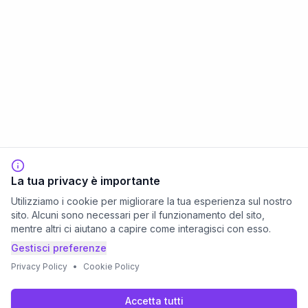
La tua privacy è importante
Utilizziamo i cookie per migliorare la tua esperienza sul nostro
sito. Alcuni sono necessari per il funzionamento del sito,
mentre altri ci aiutano a capire come interagisci con esso.
Gestisci preferenze
Privacy Policy
•
Cookie Policy
Accetta tutti