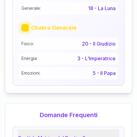
18
-
La Luna
Generale:
Chakra Generale
20
-
Il Giudizio
Fisico:
3
-
L'Imperatrice
Energia:
5
-
Il Papa
Emozioni:
Domande Frequenti