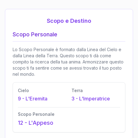
Scopo e Destino
Scopo Personale
Lo Scopo Personale è formato dalla Linea del Cielo e
dalla Linea della Terra. Questo scopo ti dà come
compito la ricerca della tua anima. Armonizzare questo
scopo ti fa sentire come se avessi trovato il tuo posto
nel mondo.
Cielo
Terra
9
-
L'Eremita
3
-
L'Imperatrice
Scopo Personale
12
-
L'Appeso