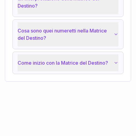
Destino?
Cosa sono quei numeretti nella Matrice
del Destino?
Come inizio con la Matrice del Destino?