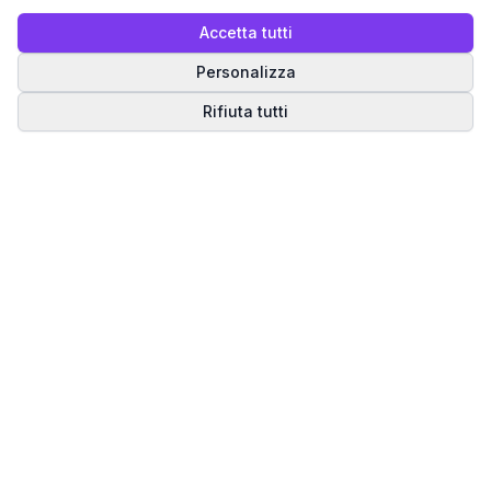
Accetta tutti
Personalizza
Rifiuta tutti
Matrice del Destino