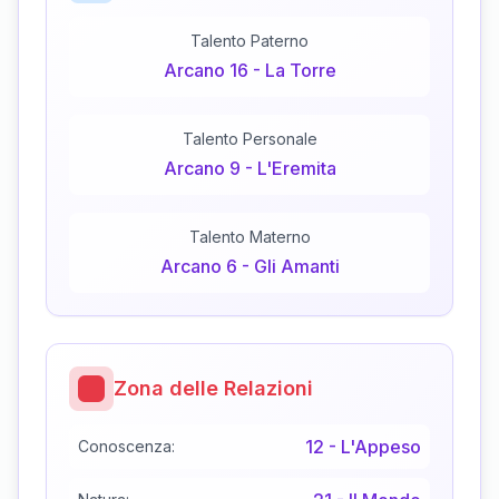
Talento Paterno
Arcano
16
-
La Torre
Talento Personale
Arcano
9
-
L'Eremita
Talento Materno
Arcano
6
-
Gli Amanti
Zona delle Relazioni
12
-
L'Appeso
Conoscenza: