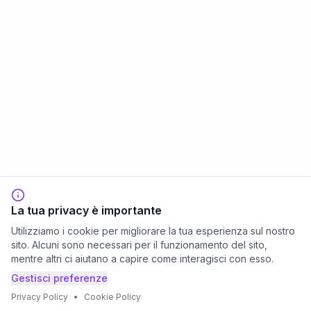
La tua privacy è importante
Utilizziamo i cookie per migliorare la tua esperienza sul nostro
sito. Alcuni sono necessari per il funzionamento del sito,
mentre altri ci aiutano a capire come interagisci con esso.
Gestisci preferenze
Privacy Policy
•
Cookie Policy