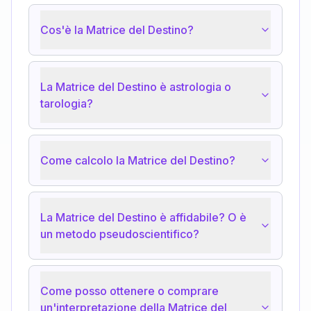
Cos'è la Matrice del Destino?
La Matrice del Destino è astrologia o
tarologia?
Come calcolo la Matrice del Destino?
La Matrice del Destino è affidabile? O è
un metodo pseudoscientifico?
Come posso ottenere o comprare
un'interpretazione della Matrice del