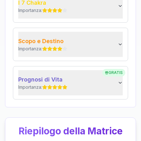
I 7 Chakra
Importanza:
Scopo e Destino
Importanza:
GRATIS
Prognosi di Vita
Importanza:
Riepilogo della Matrice