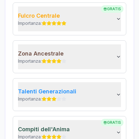
GRATIS
Fulcro Centrale
Importanza:
Zona Ancestrale
Importanza:
Talenti Generazionali
Importanza:
GRATIS
Compiti dell'Anima
Importanza: