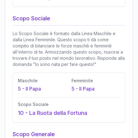
Scopo Sociale
Lo Scopo Sociale è formato dalla Linea Maschile e
dalla Linea Femminile. Questo scopo ti dà come
compito di bilanciare le forze maschili e femminili
all'interno di te. Armoizzando questo scopo, riuscirai a
trovare il tuo posto nel mondo lavorativo. Risponde alla
domanda "Io sono nata per fare questo!"
Maschile
Femminile
5
-
Il Papa
5
-
Il Papa
Scopo Sociale
10
-
La Ruota della Fortuna
Scopo Generale