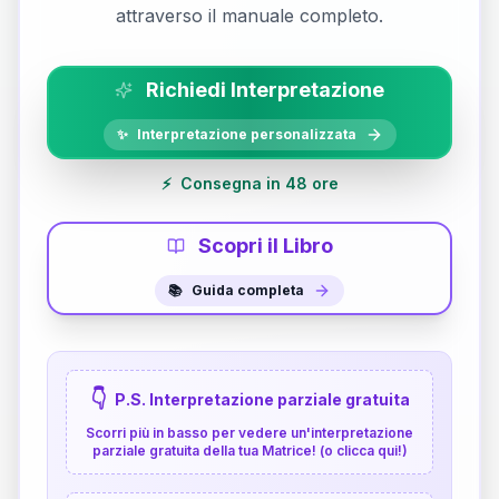
attraverso il manuale completo.
Richiedi Interpretazione
✨
Interpretazione personalizzata
⚡
Consegna in 48 ore
Scopri il Libro
📚
Guida completa
👇
P.S. Interpretazione parziale gratuita
Scorri più in basso per vedere un'interpretazione
parziale gratuita della tua Matrice! (o clicca qui!)