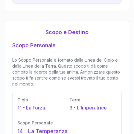
Scopo e Destino
Scopo Personale
Lo Scopo Personale è formato dalla Linea del Cielo e
dalla Linea della Terra. Questo scopo ti dà come
compito la ricerca della tua anima. Armonizzare questo
scopo ti fa sentire come se avessi trovato il tuo posto
nel mondo.
Cielo
Terra
11
-
La Forza
3
-
L'Imperatrice
Scopo Personale
14
-
La Temperanza