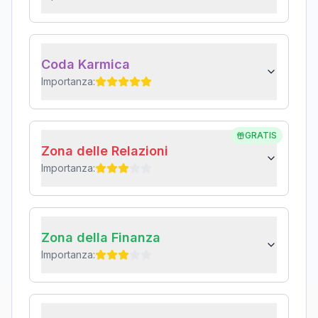
Coda Karmica
Importanza:
GRATIS
Zona delle Relazioni
Importanza:
Zona della Finanza
Importanza: