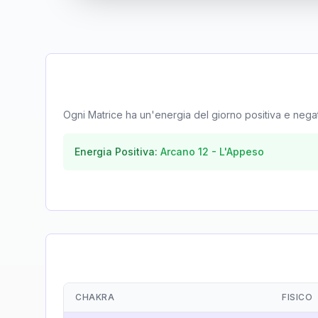
Ogni Matrice ha un'energia del giorno positiva e negativa
Energia Positiva:
Arcano
12
-
L'Appeso
CHAKRA
FISICO