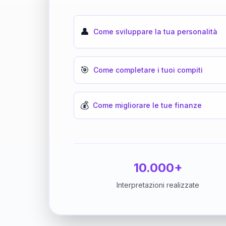
👤
Come sviluppare la tua personalità
🎯
Come completare i tuoi compiti
💰
Come migliorare le tue finanze
10.000+
Interpretazioni realizzate