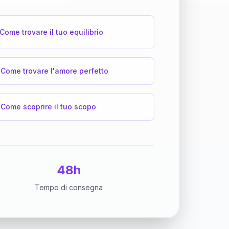
Come trovare il tuo equilibrio
Come trovare l'amore perfetto
Come scoprire il tuo scopo
48h
Tempo di consegna