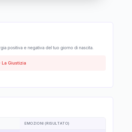
rgia positiva e negativa del tuo giorno di nascita.
-
La Giustizia
EMOZIONI (RISULTATO)