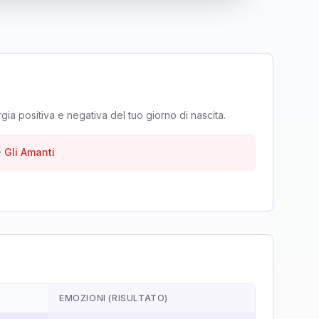
rgia positiva e negativa del tuo giorno di nascita.
-
Gli Amanti
EMOZIONI (RISULTATO)