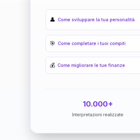
👤
Come sviluppare la tua personalità
🎯
Come completare i tuoi compiti
💰
Come migliorare le tue finanze
10.000+
Interpretazioni realizzate