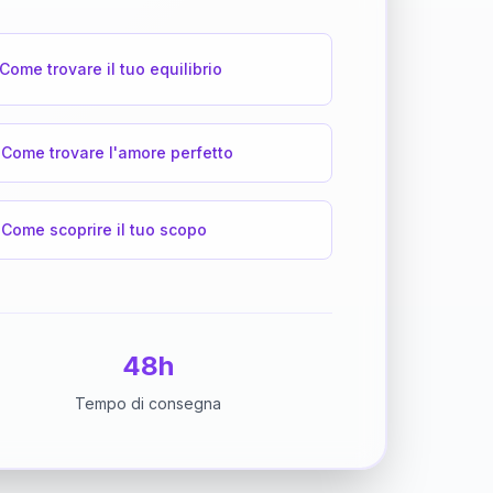
Come trovare il tuo equilibrio
Come trovare l'amore perfetto
Come scoprire il tuo scopo
48h
Tempo di consegna