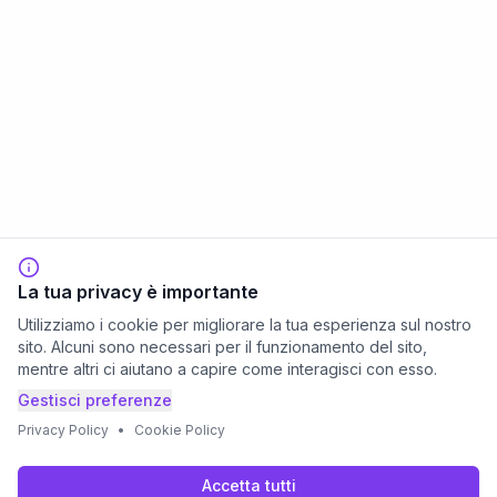
La tua privacy è importante
Utilizziamo i cookie per migliorare la tua esperienza sul nostro
sito. Alcuni sono necessari per il funzionamento del sito,
mentre altri ci aiutano a capire come interagisci con esso.
Gestisci preferenze
Privacy Policy
•
Cookie Policy
Accetta tutti