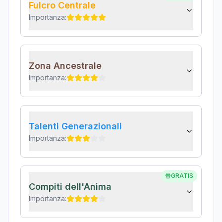
Fulcro Centrale
Importanza:
Zona Ancestrale
Importanza:
Talenti Generazionali
Importanza:
GRATIS
Compiti dell'Anima
Importanza: