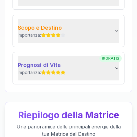
Scopo e Destino
Importanza:
GRATIS
Prognosi di Vita
Importanza:
Riepilogo della Matrice
Una panoramica delle principali energie della
tua Matrice del Destino