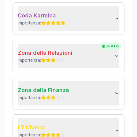
Coda Karmica
Importanza:
GRATIS
Zona delle Relazioni
Importanza:
Zona della Finanza
Importanza:
I 7 Chakra
Importanza: