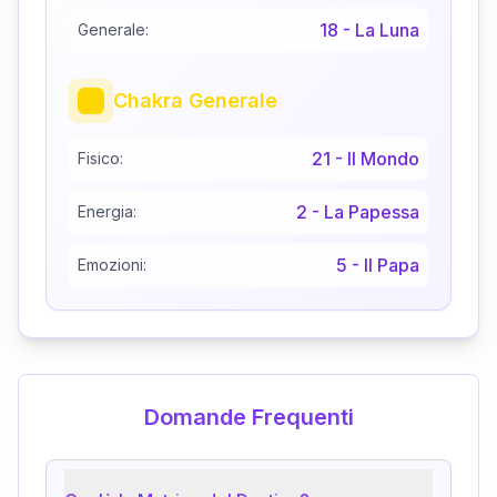
18
-
La Luna
Generale:
Chakra Generale
21
-
Il Mondo
Fisico:
2
-
La Papessa
Energia:
5
-
Il Papa
Emozioni:
Domande Frequenti