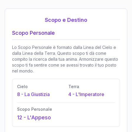
Scopo e Destino
Scopo Personale
Lo Scopo Personale è formato dalla Linea del Cielo e
dalla Linea della Terra. Questo scopo ti dà come
compito la ricerca della tua anima. Armonizzare questo
scopo ti fa sentire come se avessi trovato il tuo posto
nel mondo.
Cielo
Terra
8
-
La Giustizia
4
-
L'Imperatore
Scopo Personale
12
-
L'Appeso