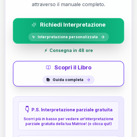
attraverso il manuale completo.
Richiedi Interpretazione
✨
Interpretazione personalizzata
⚡
Consegna in 48 ore
Scopri il Libro
📚
Guida completa
👇
P.S. Interpretazione parziale gratuita
Scorri più in basso per vedere un'interpretazione
parziale gratuita della tua Matrice! (o clicca qui!)