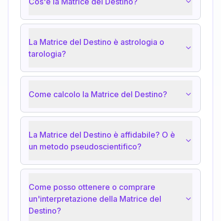
Cos'è la Matrice del Destino?
La Matrice del Destino è astrologia o
tarologia?
Come calcolo la Matrice del Destino?
La Matrice del Destino è affidabile? O è
un metodo pseudoscientifico?
Come posso ottenere o comprare
un'interpretazione della Matrice del
Destino?