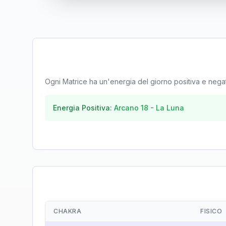
Ogni Matrice ha un'energia del giorno positiva e negativa
Energia Positiva:
Arcano
18
-
La Luna
CHAKRA
FISICO