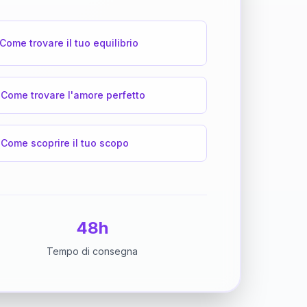
Come trovare il tuo equilibrio
Come trovare l'amore perfetto
Come scoprire il tuo scopo
48h
Tempo di consegna