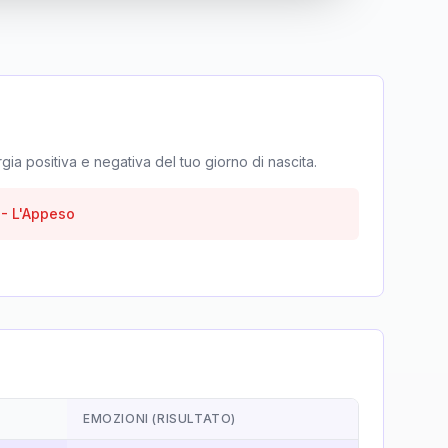
rgia positiva e negativa del tuo giorno di nascita.
-
L'Appeso
EMOZIONI (RISULTATO)