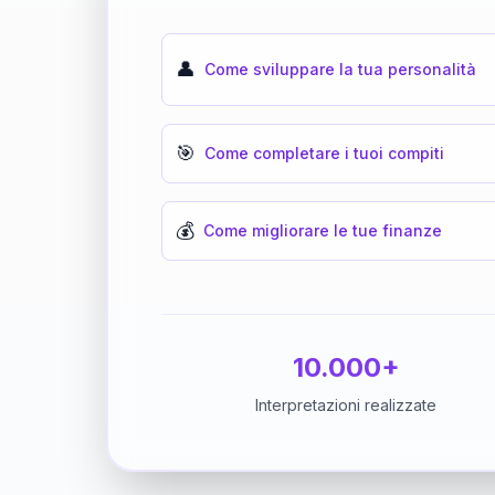
👤
Come sviluppare la tua personalità
🎯
Come completare i tuoi compiti
💰
Come migliorare le tue finanze
10.000+
Interpretazioni realizzate