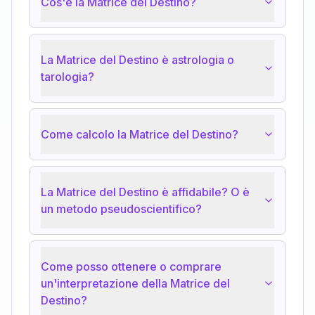
Cos'è la Matrice del Destino?
La Matrice del Destino è astrologia o
tarologia?
Come calcolo la Matrice del Destino?
La Matrice del Destino è affidabile? O è
un metodo pseudoscientifico?
Come posso ottenere o comprare
un'interpretazione della Matrice del
Destino?