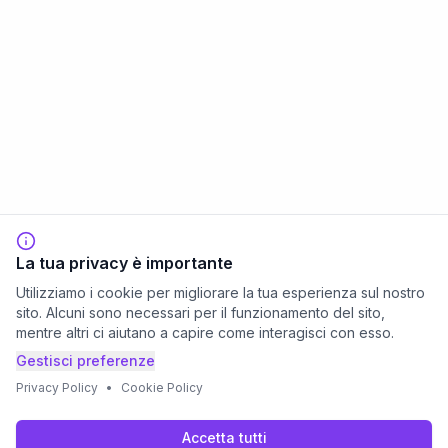
La tua privacy è importante
Utilizziamo i cookie per migliorare la tua esperienza sul nostro
sito. Alcuni sono necessari per il funzionamento del sito,
mentre altri ci aiutano a capire come interagisci con esso.
Gestisci preferenze
Privacy Policy
•
Cookie Policy
Accetta tutti