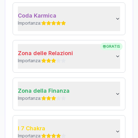
Coda Karmica
Importanza:
GRATIS
Zona delle Relazioni
Importanza:
Zona della Finanza
Importanza:
I 7 Chakra
Importanza: