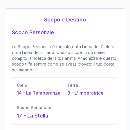
Scopo e Destino
Scopo Personale
Lo Scopo Personale è formato dalla Linea del Cielo e
dalla Linea della Terra. Questo scopo ti dà come
compito la ricerca della tua anima. Armonizzare questo
scopo ti fa sentire come se avessi trovato il tuo posto
nel mondo.
Cielo
Terra
14
-
La Temperanza
3
-
L'Imperatrice
Scopo Personale
17
-
La Stella