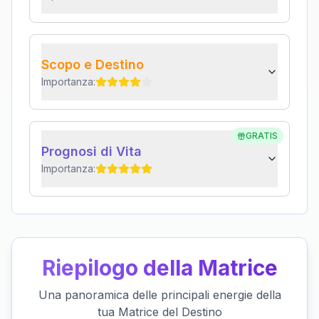
Scopo e Destino
Importanza:
GRATIS
Prognosi di Vita
Importanza:
Riepilogo della Matrice
Una panoramica delle principali energie della
tua Matrice del Destino