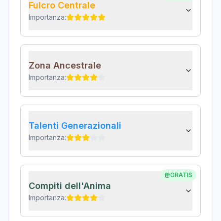
Fulcro Centrale
Importanza:
Zona Ancestrale
Importanza:
Talenti Generazionali
Importanza:
GRATIS
Compiti dell'Anima
Importanza: