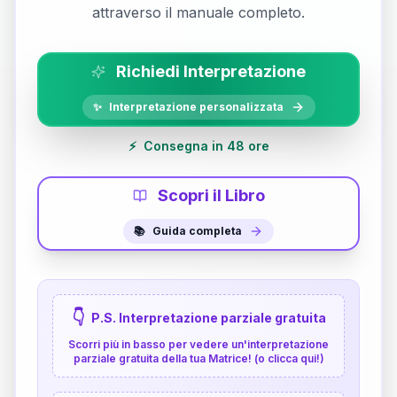
attraverso il manuale completo.
Richiedi Interpretazione
✨
Interpretazione personalizzata
⚡
Consegna in 48 ore
Scopri il Libro
📚
Guida completa
👇
P.S. Interpretazione parziale gratuita
Scorri più in basso per vedere un'interpretazione
parziale gratuita della tua Matrice! (o clicca qui!)