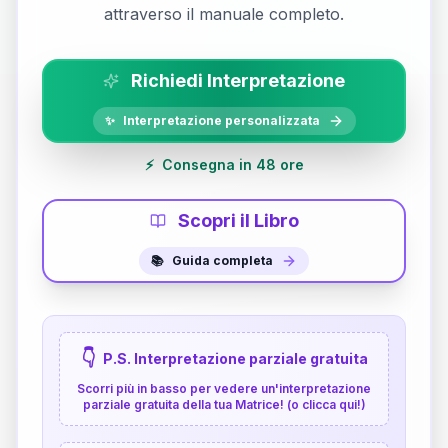
attraverso il manuale completo.
Richiedi Interpretazione
✨
Interpretazione personalizzata
⚡
Consegna in 48 ore
Scopri il Libro
📚
Guida completa
👇
P.S. Interpretazione parziale gratuita
Scorri più in basso per vedere un'interpretazione
parziale gratuita della tua Matrice! (o clicca qui!)