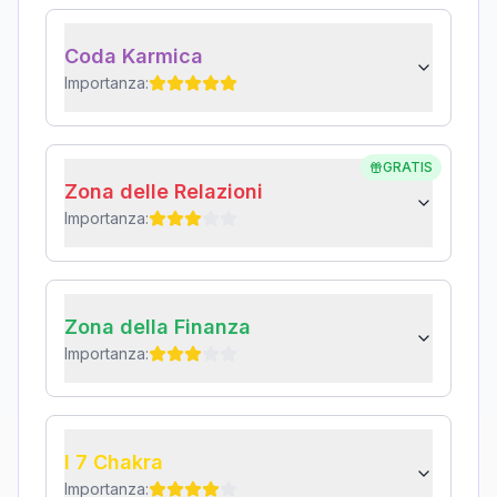
Coda Karmica
Importanza:
GRATIS
Zona delle Relazioni
Importanza:
Zona della Finanza
Importanza:
I 7 Chakra
Importanza: