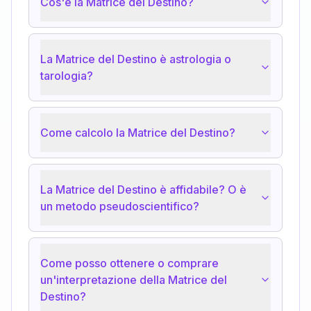
Cos'è la Matrice del Destino?
La Matrice del Destino è astrologia o
tarologia?
Come calcolo la Matrice del Destino?
La Matrice del Destino è affidabile? O è
un metodo pseudoscientifico?
Come posso ottenere o comprare
un'interpretazione della Matrice del
Destino?