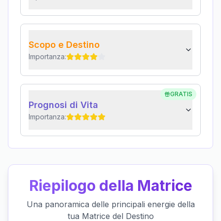
Scopo e Destino
Importanza:
GRATIS
Prognosi di Vita
Importanza:
Riepilogo della Matrice
Una panoramica delle principali energie della
tua Matrice del Destino