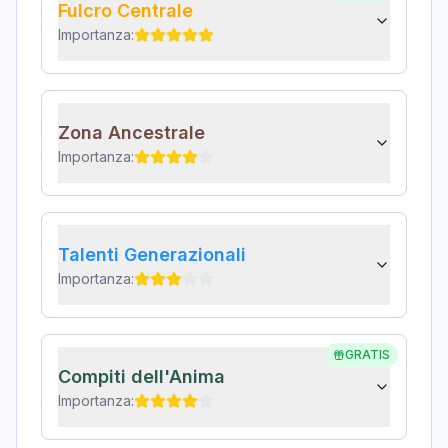
Fulcro Centrale
Importanza:
Zona Ancestrale
Importanza:
Talenti Generazionali
Importanza:
GRATIS
Compiti dell'Anima
Importanza: